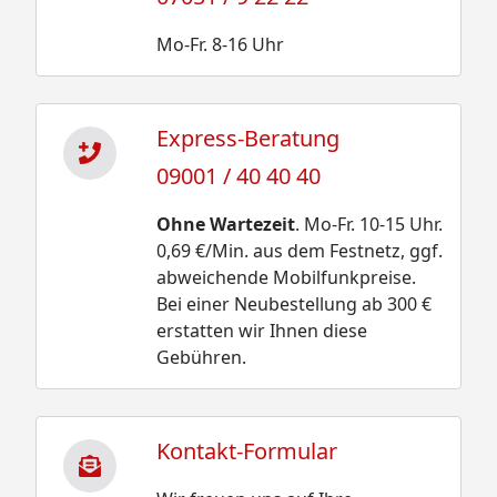
Mo-Fr. 8-16 Uhr
Express-Beratung
09001 / 40 40 40
Ohne Wartezeit
. Mo-Fr. 10-15 Uhr.
0,69 €/Min. aus dem Festnetz, ggf.
abweichende Mobilfunkpreise.
Bei einer Neubestellung ab 300 €
erstatten wir Ihnen diese
Gebühren.
Kontakt-Formular