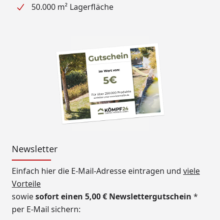
50.000 m² Lagerfläche
Newsletter
Einfach hier die E-Mail-Adresse eintragen und
viele
Vorteile
sowie
sofort einen 5,00 € Newslettergutschein
*
per E-Mail sichern: