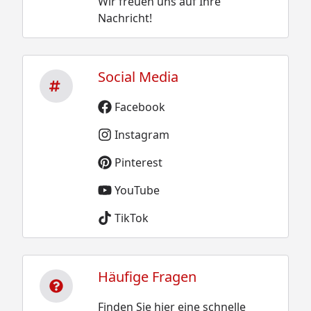
Wir freuen uns auf Ihre
Nachricht!
Social Media
Facebook
Instagram
Pinterest
YouTube
TikTok
Häufige Fragen
Finden Sie hier eine schnelle