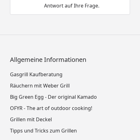
Antwort auf Ihre Frage.
Allgemeine Informationen
Gasgrill Kaufberatung
Räuchern mit Weber Grill
Big Green Egg - Der original Kamado
OFYR - The art of outdoor cooking!
Grillen mit Deckel
Tipps und Tricks zum Grillen