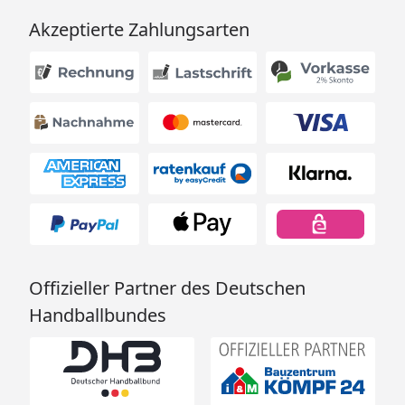
Akzeptierte Zahlungsarten
Offizieller Partner des Deutschen
Handballbundes