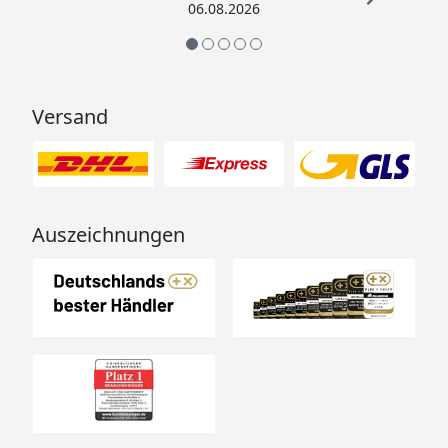
06.08.2026
Versand
Auszeichnungen