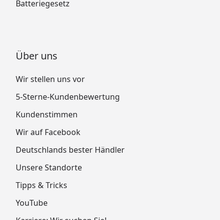
Batteriegesetz
Über uns
Wir stellen uns vor
5-Sterne-Kundenbewertung
Kundenstimmen
Wir auf Facebook
Deutschlands bester Händler
Unsere Standorte
Tipps & Tricks
YouTube