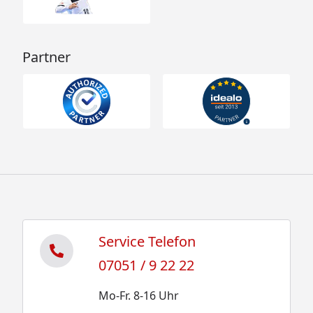
Partner
Service Telefon
07051 / 9 22 22
Mo-Fr. 8-16 Uhr