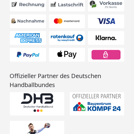
Offizieller Partner des Deutschen
Handballbundes