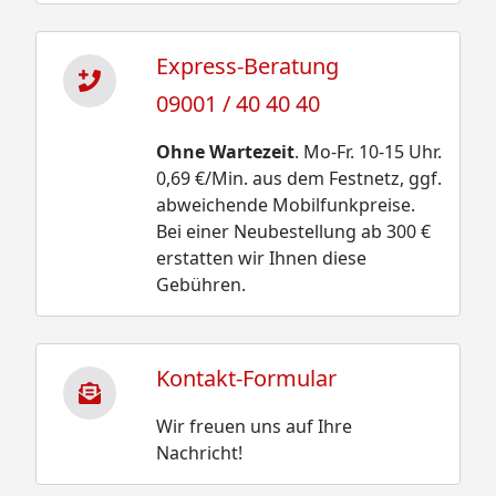
Express-Beratung
09001 / 40 40 40
Ohne Wartezeit
. Mo-Fr. 10-15 Uhr.
0,69 €/Min. aus dem Festnetz, ggf.
abweichende Mobilfunkpreise.
Bei einer Neubestellung ab 300 €
erstatten wir Ihnen diese
Gebühren.
Kontakt-Formular
Wir freuen uns auf Ihre
Nachricht!