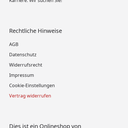
Karriere: Wir suchen Sie!
Rechtliche Hinweise
AGB
Datenschutz
Widerrufsrecht
Impressum
Cookie-Einstellungen
Vertrag widerrufen
Dies ist ein Onlineshop von