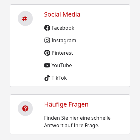
Social Media
Facebook
Instagram
Pinterest
YouTube
TikTok
Häufige Fragen
Finden Sie hier eine schnelle
Antwort auf Ihre Frage.