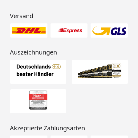
Versand
Auszeichnungen
Akzeptierte Zahlungsarten