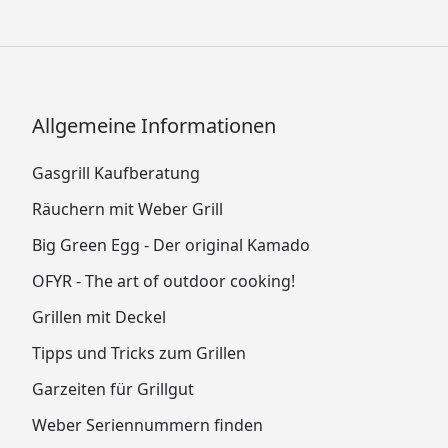
Allgemeine Informationen
Gasgrill Kaufberatung
Räuchern mit Weber Grill
Big Green Egg - Der original Kamado
OFYR - The art of outdoor cooking!
Grillen mit Deckel
Tipps und Tricks zum Grillen
Garzeiten für Grillgut
Weber Seriennummern finden