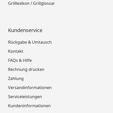
Grilllexikon / Grillglossar
Kundenservice
Rückgabe & Umtausch
Kontakt
FAQs & Hilfe
Rechnung drucken
Zahlung
Versandinformationen
Serviceleistungen
Kundeninformationen