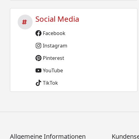
Social Media
Facebook
Instagram
Pinterest
YouTube
TikTok
Allgemeine Informationen
Kundense