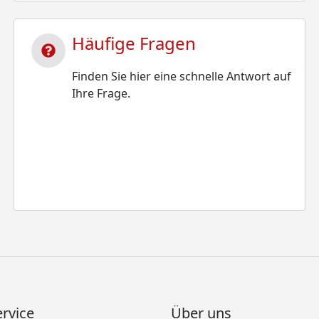
Häufige Fragen
Finden Sie hier eine schnelle Antwort auf
Ihre Frage.
rvice
Über uns