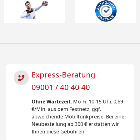
Express-Beratung
09001 / 40 40 40
Ohne Wartezeit
. Mo-Fr. 10-15 Uhr. 0,69
€/Min. aus dem Festnetz, ggf.
abweichende Mobilfunkpreise. Bei einer
Neubestellung ab 300 € erstatten wir
Ihnen diese Gebühren.