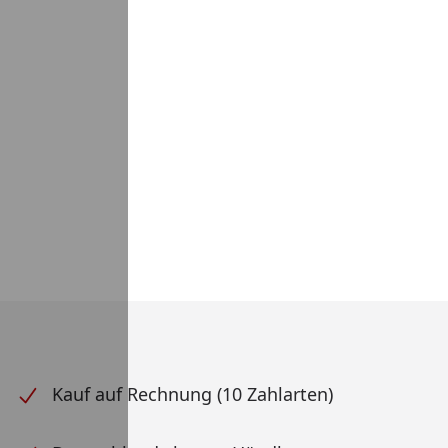
Kauf auf Rechnung (10 Zahlarten)