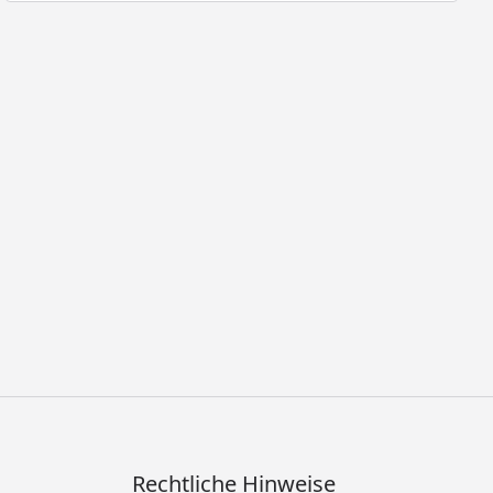
Rechtliche Hinweise