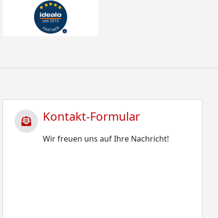
Kontakt-Formular
Wir freuen uns auf Ihre Nachricht!