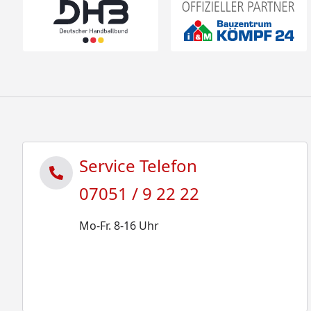
Service Telefon
07051 / 9 22 22
Mo-Fr. 8-16 Uhr