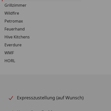
Grillzimmer
Wildfire
Petromax
Feuerhand
Hive Kitchens
Everdure
WMF
HORL
Expresszustellung (auf Wunsch)