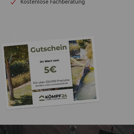
Kostenlose Fachberatung