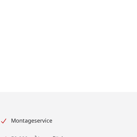
Montageservice