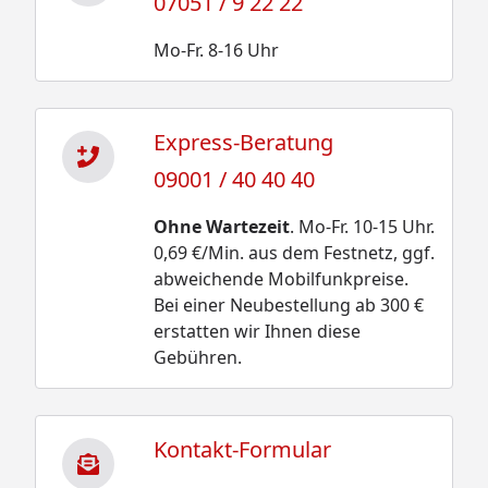
07051 / 9 22 22
Mo-Fr. 8-16 Uhr
Express-Beratung
09001 / 40 40 40
Ohne Wartezeit
. Mo-Fr. 10-15 Uhr.
0,69 €/Min. aus dem Festnetz, ggf.
abweichende Mobilfunkpreise.
Bei einer Neubestellung ab 300 €
erstatten wir Ihnen diese
Gebühren.
Kontakt-Formular