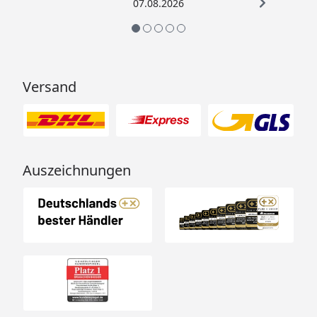
07.08.2026
Versand
Auszeichnungen