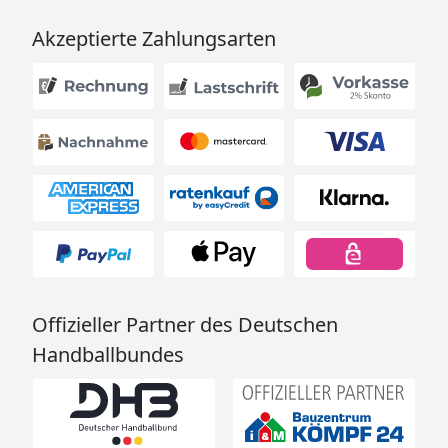
Akzeptierte Zahlungsarten
Offizieller Partner des Deutschen
Handballbundes