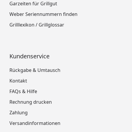
Garzeiten für Grillgut
Weber Seriennummern finden
Grilllexikon / Grillglossar
Kundenservice
Rückgabe & Umtausch
Kontakt
FAQs & Hilfe
Rechnung drucken
Zahlung
Versandinformationen