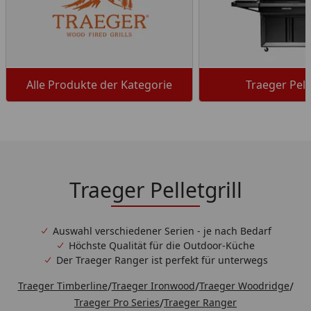
Alle Produkte der Kategorie
Traeger Pelle
Traeger Pelletgrill
Auswahl verschiedener Serien - je nach Bedarf
Höchste Qualität für die Outdoor-Küche
Der Traeger Ranger ist perfekt für unterwegs
Traeger Timberline
/
Traeger Ironwood
/
Traeger Woodridge
/
Traeger Pro Series
/
Traeger Ranger