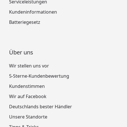
Serviceleistungen
Kundeninformationen
Batteriegesetz
Über uns
Wir stellen uns vor
5-Sterne-Kundenbewertung
Kundenstimmen
Wir auf Facebook
Deutschlands bester Händler
Unsere Standorte