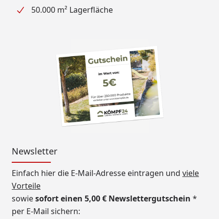
50.000 m² Lagerfläche
Newsletter
Einfach hier die E-Mail-Adresse eintragen und
viele
Vorteile
sowie
sofort einen 5,00 € Newslettergutschein
*
per E-Mail sichern: