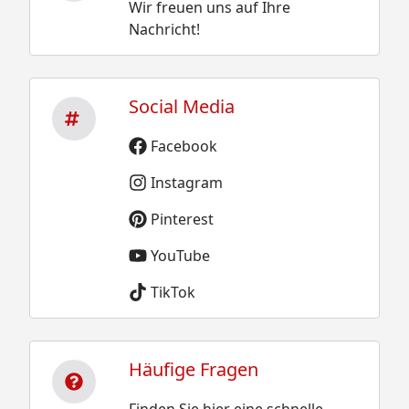
Wir freuen uns auf Ihre
Nachricht!
Social Media
Facebook
Instagram
Pinterest
YouTube
TikTok
Häufige Fragen