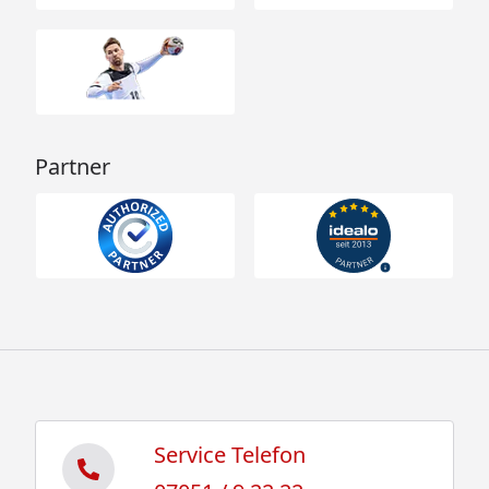
Partner
Service Telefon