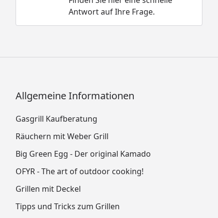
Finden Sie hier eine schnelle
Antwort auf Ihre Frage.
Allgemeine Informationen
Gasgrill Kaufberatung
Räuchern mit Weber Grill
Big Green Egg - Der original Kamado
OFYR - The art of outdoor cooking!
Grillen mit Deckel
Tipps und Tricks zum Grillen