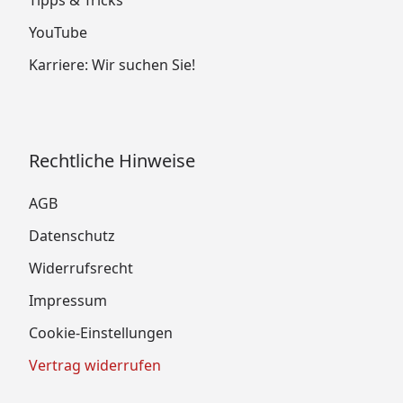
Tipps & Tricks
YouTube
Karriere: Wir suchen Sie!
Rechtliche Hinweise
AGB
Datenschutz
Widerrufsrecht
Impressum
Cookie-Einstellungen
Vertrag widerrufen