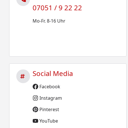
07051 / 9 22 22
Mo-Fr. 8-16 Uhr
Social Media
Facebook
Instagram
Pinterest
YouTube