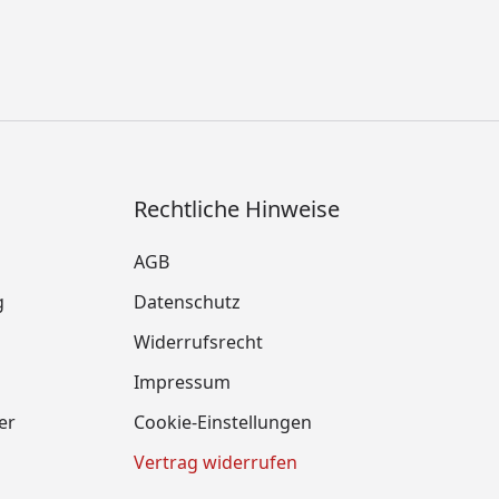
Rechtliche Hinweise
AGB
g
Datenschutz
Widerrufsrecht
Impressum
er
Cookie-Einstellungen
Vertrag widerrufen