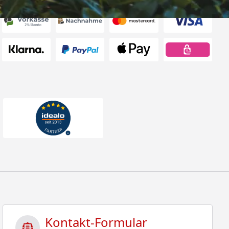
Kontakt-Formular