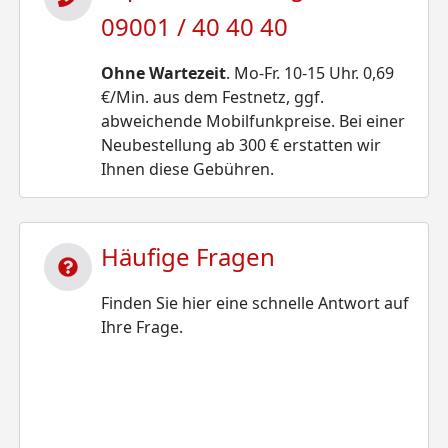
09001 / 40 40 40
Ohne Wartezeit
. Mo-Fr. 10-15 Uhr. 0,69
€/Min. aus dem Festnetz, ggf.
abweichende Mobilfunkpreise. Bei einer
Neubestellung ab 300 € erstatten wir
Ihnen diese Gebühren.
Häufige Fragen
Finden Sie hier eine schnelle Antwort auf
Ihre Frage.