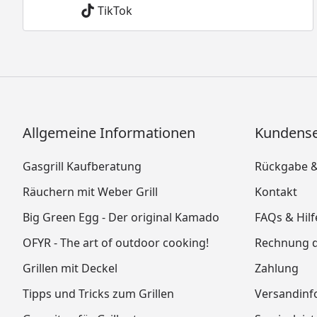
TikTok
Allgemeine Informationen
Kundense
Gasgrill Kaufberatung
Rückgabe 
Räuchern mit Weber Grill
Kontakt
Big Green Egg - Der original Kamado
FAQs & Hilf
OFYR - The art of outdoor cooking!
Rechnung 
Grillen mit Deckel
Zahlung
Tipps und Tricks zum Grillen
Versandinf