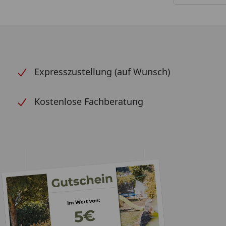
Expresszustellung (auf Wunsch)
Kostenlose Fachberatung