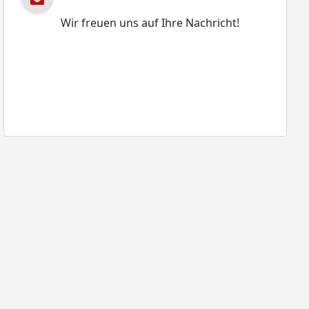
Wir freuen uns auf Ihre Nachricht!