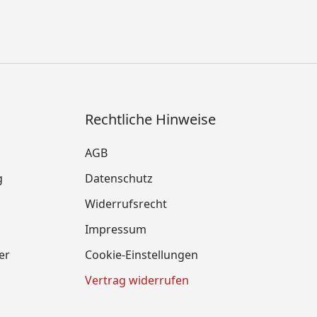
Rechtliche Hinweise
AGB
g
Datenschutz
Widerrufsrecht
Impressum
er
Cookie-Einstellungen
Vertrag widerrufen