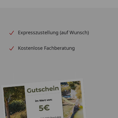
Expresszustellung (auf Wunsch)
Kostenlose Fachberatung