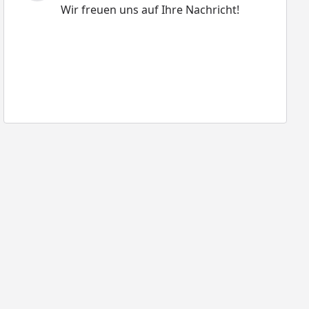
Wir freuen uns auf Ihre Nachricht!