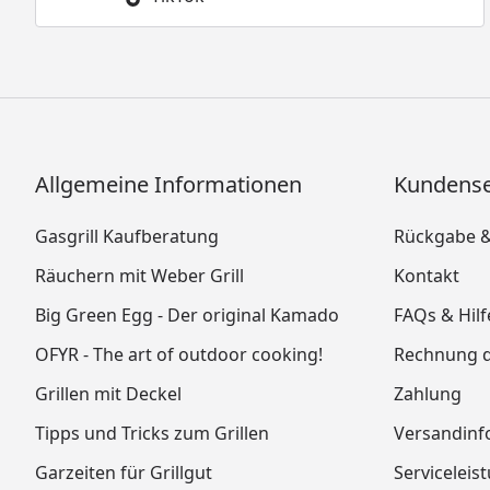
Allgemeine Informationen
Kundense
Gasgrill Kaufberatung
Rückgabe 
Räuchern mit Weber Grill
Kontakt
Big Green Egg - Der original Kamado
FAQs & Hilf
OFYR - The art of outdoor cooking!
Rechnung 
Grillen mit Deckel
Zahlung
Tipps und Tricks zum Grillen
Versandinf
Garzeiten für Grillgut
Serviceleis