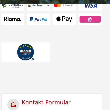
Kontakt-Formular