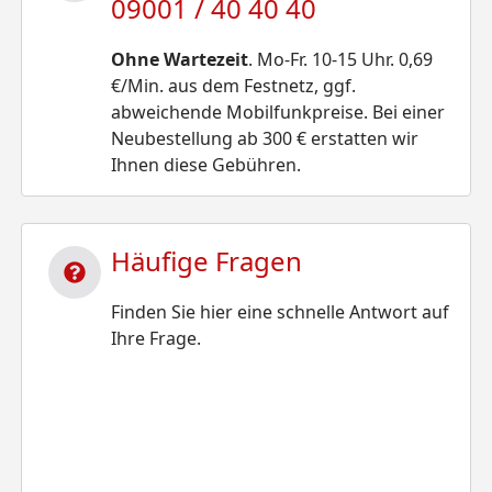
09001 / 40 40 40
Ohne Wartezeit
. Mo-Fr. 10-15 Uhr. 0,69
€/Min. aus dem Festnetz, ggf.
abweichende Mobilfunkpreise. Bei einer
Neubestellung ab 300 € erstatten wir
Ihnen diese Gebühren.
Häufige Fragen
Finden Sie hier eine schnelle Antwort auf
Ihre Frage.