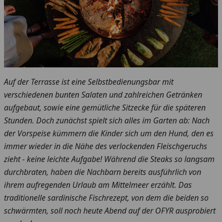
Auf der Terrasse ist eine Selbstbedienungsbar mit
verschiedenen bunten Salaten und zahlreichen Getränken
aufgebaut, sowie eine gemütliche Sitzecke für die späteren
Stunden. Doch zunächst spielt sich alles im Garten ab: Nach
der Vorspeise kümmern die Kinder sich um den Hund, den es
immer wieder in die Nähe des verlockenden Fleischgeruchs
zieht - keine leichte Aufgabe! Während die Steaks so langsam
durchbraten, haben die Nachbarn bereits ausführlich von
ihrem aufregenden Urlaub am Mittelmeer erzählt. Das
traditionelle sardinische Fischrezept, von dem die beiden so
schwärmten, soll noch heute Abend auf der OFYR ausprobiert