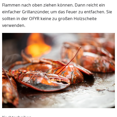
Flammen nach oben ziehen können. Dann reicht ein
einfacher Grillanzünder, um das Feuer zu entfachen. Sie
sollten in der OFYR keine zu großen Holzscheite
verwenden.