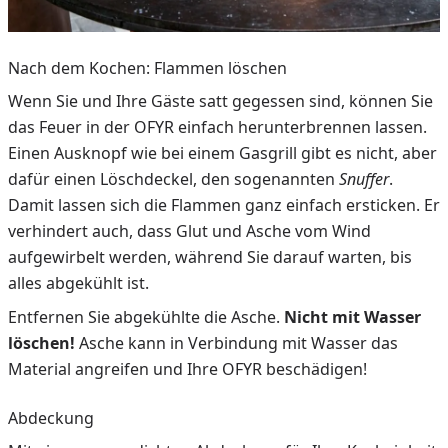
Nach dem Kochen: Flammen löschen
Wenn Sie und Ihre Gäste satt gegessen sind, können Sie
das Feuer in der OFYR einfach herunterbrennen lassen.
Einen Ausknopf wie bei einem Gasgrill gibt es nicht, aber
dafür einen Löschdeckel, den sogenannten
Snuffer
.
Damit lassen sich die Flammen ganz einfach ersticken. Er
verhindert auch, dass Glut und Asche vom Wind
aufgewirbelt werden, während Sie darauf warten, bis
alles abgekühlt ist.
Entfernen Sie abgekühlte die Asche.
Nicht mit Wasser
löschen!
Asche kann in Verbindung mit Wasser das
Material angreifen und Ihre OFYR beschädigen!
Abdeckung