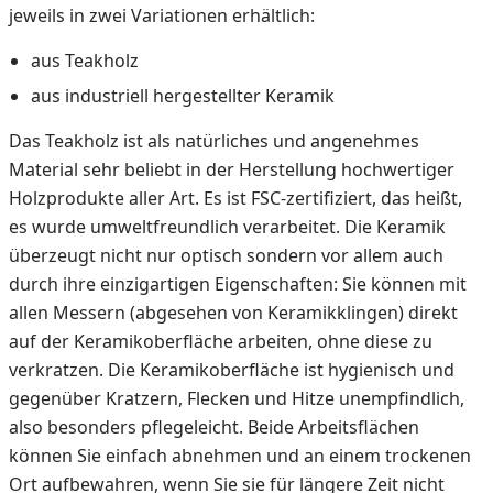
jeweils in zwei Variationen erhältlich:
aus Teakholz
aus industriell hergestellter Keramik
Das Teakholz ist als natürliches und angenehmes
Material sehr beliebt in der Herstellung hochwertiger
Holzprodukte aller Art. Es ist FSC-zertifiziert, das heißt,
es wurde umweltfreundlich verarbeitet. Die Keramik
überzeugt nicht nur optisch sondern vor allem auch
durch ihre einzigartigen Eigenschaften: Sie können mit
allen Messern (abgesehen von Keramikklingen) direkt
auf der Keramikoberfläche arbeiten, ohne diese zu
verkratzen. Die Keramikoberfläche ist hygienisch und
gegenüber Kratzern, Flecken und Hitze unempfindlich,
also besonders pflegeleicht. Beide Arbeitsflächen
können Sie einfach abnehmen und an einem trockenen
Ort aufbewahren, wenn Sie sie für längere Zeit nicht