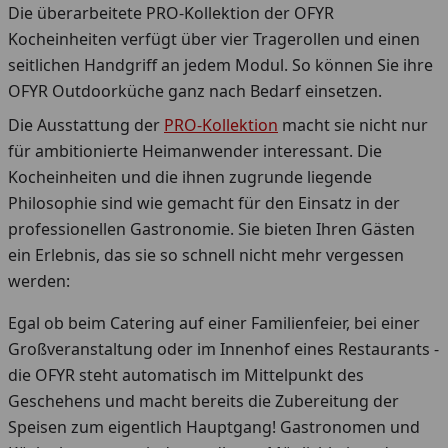
Die überarbeitete PRO-Kollektion der OFYR
Kocheinheiten verfügt über vier Tragerollen und einen
seitlichen Handgriff an jedem Modul. So können Sie ihre
OFYR Outdoorküche ganz nach Bedarf einsetzen.
Die Ausstattung der
PRO-Kollektion
macht sie nicht nur
für ambitionierte Heimanwender interessant. Die
Kocheinheiten und die ihnen zugrunde liegende
Philosophie sind wie gemacht für den Einsatz in der
professionellen Gastronomie. Sie bieten Ihren Gästen
ein Erlebnis, das sie so schnell nicht mehr vergessen
werden:
Egal ob beim Catering auf einer Familienfeier, bei einer
Großveranstaltung oder im Innenhof eines Restaurants -
die OFYR steht automatisch im Mittelpunkt des
Geschehens und macht bereits die Zubereitung der
Speisen zum eigentlich Hauptgang! Gastronomen und