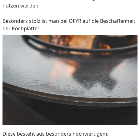
nutzen werden.
Besonders stolz ist man bei OFYR auf die Beschaffenheit
der Kochplatte!
Diese besteht aus besonders hochwertigem,