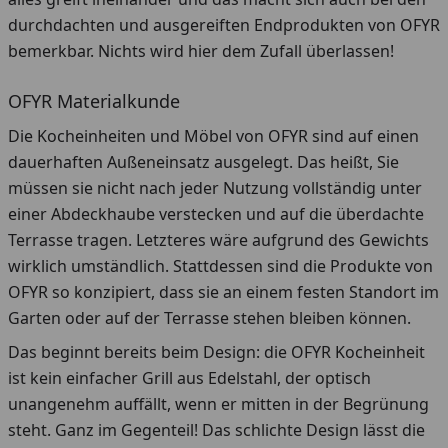
durchdachten und ausgereiften Endprodukten von OFYR
bemerkbar. Nichts wird hier dem Zufall überlassen!
OFYR Materialkunde
Die Kocheinheiten und Möbel von OFYR sind auf einen
dauerhaften Außeneinsatz ausgelegt. Das heißt, Sie
müssen sie nicht nach jeder Nutzung vollständig unter
einer Abdeckhaube verstecken und auf die überdachte
Terrasse tragen. Letzteres wäre aufgrund des Gewichts
wirklich umständlich. Stattdessen sind die Produkte von
OFYR so konzipiert, dass sie an einem festen Standort im
Garten oder auf der Terrasse stehen bleiben können.
Das beginnt bereits beim Design: die OFYR Kocheinheit
ist kein einfacher Grill aus Edelstahl, der optisch
unangenehm auffällt, wenn er mitten in der Begrünung
steht. Ganz im Gegenteil! Das schlichte Design lässt die