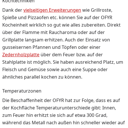
Kochtechniken
Dank der
vielseitigen Erweiterungen
wie Grillroste,
Spieße und Pizzaofen etc. können Sie auf der OFYR
Kocheinheit wirklich so gut wie alles zubereiten. Direkt
über der Flamme mit Raucharoma oder auf der
Grillplatte langsam erhitzen. Auch der Einsatz von
gusseisernen Pfannen und Töpfen oder einer
Zedernholzplatte
über dem Feuer bzw. auf der
Stahlplatte ist möglich. Sie haben ausreichend Platz, um
Fleisch und Gemüse sowie auch eine Suppe oder
ähnliches parallel kochen zu können.
Temperaturzonen
Die Beschaffenheit der OFYR hat zur Folge, dass es auf
der Kochfläche Temperaturunterschiede gibt: Innen,
zum Feuer hin erhitzt sie sich auf etwa 300 Grad,
während das Metall nach außen hin schneller wieder auf