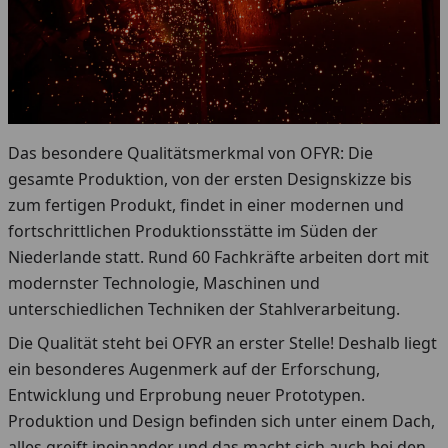
Das besondere Qualitätsmerkmal von OFYR: Die
gesamte Produktion, von der ersten Designskizze bis
zum fertigen Produkt, findet in einer modernen und
fortschrittlichen Produktionsstätte im Süden der
Niederlande statt. Rund 60 Fachkräfte arbeiten dort mit
modernster Technologie, Maschinen und
unterschiedlichen Techniken der Stahlverarbeitung.
Die Qualität steht bei OFYR an erster Stelle! Deshalb liegt
ein besonderes Augenmerk auf der Erforschung,
Entwicklung und Erprobung neuer Prototypen.
Produktion und Design befinden sich unter einem Dach,
alles greift ineinander und das macht sich auch bei den