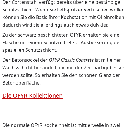
Der Cortenstahl verfügt bereits über eine beständige
Schutzschicht. Wenn Sie Fettspritzer vertuschen wollen,
können Sie die Basis Ihrer Kochstation mit Öl einreiben -
dadurch wird sie allerdings auch etwas duNkler.
Zu der schwarz beschichteten OFYR erhalten sie eine
Flasche mit einem Schutzmittel zur Ausbesserung der
speziellen Schutzschicht.
Der Betonsockel der
OFYR Classic Concrete
ist mit einer
Wachsschicht behandelt, die mit der Zeit nachgebessert
werden sollte. So erhalten Sie den schönen Glanz der
Betonoberfläche.
Die OFYR-Kollektionen
Die normale OFYR Kocheinheit ist mittlerweile in zwei