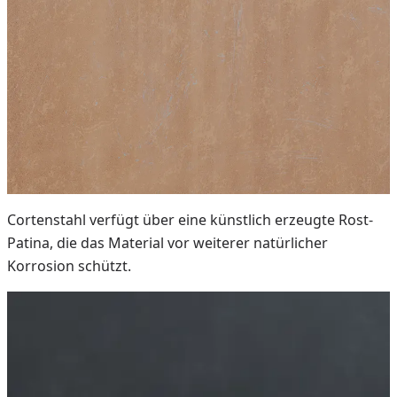
Cortenstahl verfügt über eine künstlich erzeugte Rost-
Patina, die das Material vor weiterer natürlicher
Korrosion schützt.