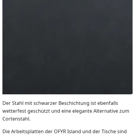
Der Stahl mit schwarzer Beschichtung ist ebenfalls
wetterfest geschützt und eine elegante Alternative zum
Cortenstahl.
Die Arbeitsplatten der OFYR Island und der Tische sind