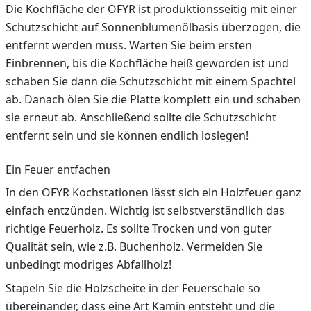
Die Kochfläche der OFYR ist produktionsseitig mit einer
Schutzschicht auf Sonnenblumenölbasis überzogen, die
entfernt werden muss. Warten Sie beim ersten
Einbrennen, bis die Kochfläche heiß geworden ist und
schaben Sie dann die Schutzschicht mit einem Spachtel
ab. Danach ölen Sie die Platte komplett ein und schaben
sie erneut ab. Anschließend sollte die Schutzschicht
entfernt sein und sie können endlich loslegen!
Ein Feuer entfachen
In den OFYR Kochstationen lässt sich ein Holzfeuer ganz
einfach entzünden. Wichtig ist selbstverständlich das
richtige Feuerholz. Es sollte Trocken und von guter
Qualität sein, wie z.B. Buchenholz. Vermeiden Sie
unbedingt modriges Abfallholz!
Stapeln Sie die Holzscheite in der Feuerschale so
übereinander, dass eine Art Kamin entsteht und die