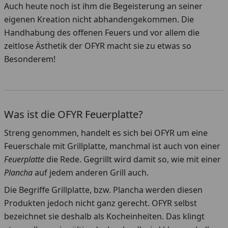
Auch heute noch ist ihm die Begeisterung an seiner
eigenen Kreation nicht abhandengekommen. Die
Handhabung des offenen Feuers und vor allem die
zeitlose Ästhetik der OFYR macht sie zu etwas so
Besonderem!
Was ist die OFYR Feuerplatte?
Streng genommen, handelt es sich bei OFYR um eine
Feuerschale mit Grillplatte, manchmal ist auch von einer
Feuerplatte
die Rede. Gegrillt wird damit so, wie mit einer
Plancha
auf jedem anderen Grill auch.
Die Begriffe Grillplatte, bzw. Plancha werden diesen
Produkten jedoch nicht ganz gerecht. OFYR selbst
bezeichnet sie deshalb als Kocheinheiten. Das klingt