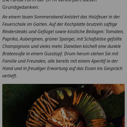
Grundgedanken:
An einem lauen Sommerabend knistert das Holzfeuer in der
Feuerschale im Garten. Auf der Kochplatte brutzeln saftige
Rindersteaks und Geflügel sowie köstliche Beilagen: Tomaten,
Paprika, Auberginen, grüner Spargel, mit Schafskäse gefüllte
Champignons und vieles mehr. Daneben köchelt eine dunkle
Bratensoße in einem Gusstopf. Drum herum stehen Sie mit
Familie und Freunden, alle bereits mit einem Aperitif in der
Hand und in freudiger Erwartung auf das Essen ins Gespräch
vertieft.