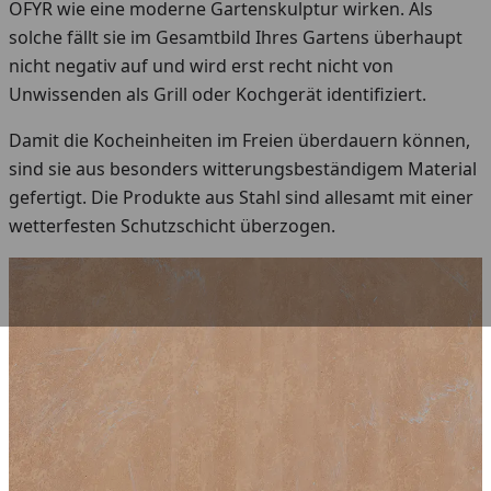
OFYR wie eine moderne Gartenskulptur wirken. Als
solche fällt sie im Gesamtbild Ihres Gartens überhaupt
nicht negativ auf und wird erst recht nicht von
Unwissenden als Grill oder Kochgerät identifiziert.
Damit die Kocheinheiten im Freien überdauern können,
sind sie aus besonders witterungsbeständigem Material
gefertigt. Die Produkte aus Stahl sind allesamt mit einer
wetterfesten Schutzschicht überzogen.