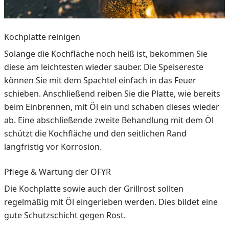
Kochplatte reinigen
Solange die Kochfläche noch heiß ist, bekommen Sie
diese am leichtesten wieder sauber. Die Speisereste
können Sie mit dem Spachtel einfach in das Feuer
schieben. Anschließend reiben Sie die Platte, wie bereits
beim Einbrennen, mit Öl ein und schaben dieses wieder
ab. Eine abschließende zweite Behandlung mit dem Öl
schützt die Kochfläche und den seitlichen Rand
langfristig vor Korrosion.
Pflege & Wartung der OFYR
Die Kochplatte sowie auch der Grillrost sollten
regelmäßig mit Öl eingerieben werden. Dies bildet eine
gute Schutzschicht gegen Rost.