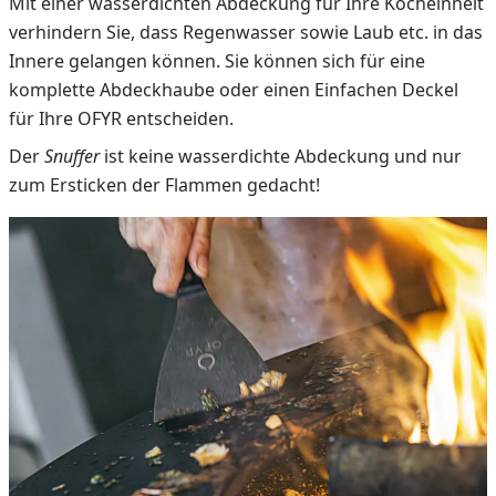
Mit einer wasserdichten Abdeckung für Ihre Kocheinheit
verhindern Sie, dass Regenwasser sowie Laub etc. in das
Innere gelangen können. Sie können sich für eine
komplette Abdeckhaube oder einen Einfachen Deckel
für Ihre OFYR entscheiden.
Der
Snuffer
ist keine wasserdichte Abdeckung und nur
zum Ersticken der Flammen gedacht!