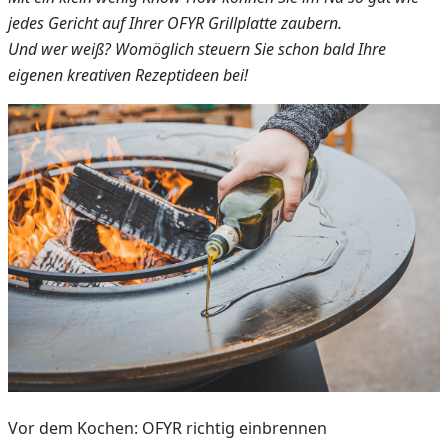
jedes Gericht auf Ihrer OFYR Grillplatte zaubern.
Und wer weiß? Womöglich steuern Sie schon bald Ihre
eigenen kreativen Rezeptideen bei!
Vor dem Kochen: OFYR richtig einbrennen