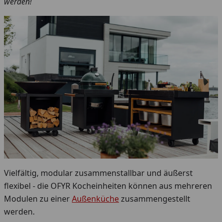
werden!
Vielfältig, modular zusammenstallbar und äußerst
flexibel - die OFYR Kocheinheiten können aus mehreren
Modulen zu einer
Außenküche
zusammengestellt
werden.