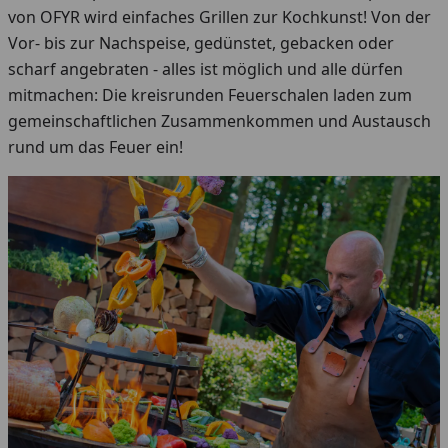
von OFYR wird einfaches Grillen zur Kochkunst! Von der
Vor- bis zur Nachspeise, gedünstet, gebacken oder
scharf angebraten - alles ist möglich und alle dürfen
mitmachen: Die kreisrunden Feuerschalen laden zum
gemeinschaftlichen Zusammenkommen und Austausch
rund um das Feuer ein!