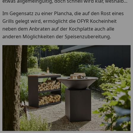
etwas allgemeingültig, doch schnell wird klar, weshalb...
Im Gegensatz zu einer Plancha, die auf den Rost eines
Grills gelegt wird, ermöglicht die OFYR Kocheinheit
neben dem Anbraten auf der Kochplatte auch alle
anderen Möglichkeiten der Speisenzubereitung.