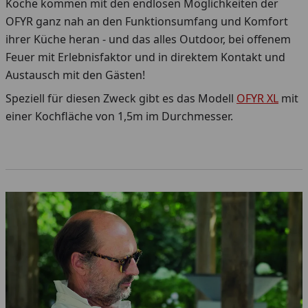
Köche kommen mit den endlosen Möglichkeiten der
OFYR ganz nah an den Funktionsumfang und Komfort
ihrer Küche heran - und das alles Outdoor, bei offenem
Feuer mit Erlebnisfaktor und in direktem Kontakt und
Austausch mit den Gästen!
Speziell für diesen Zweck gibt es das Modell
OFYR XL
mit
einer Kochfläche von 1,5m im Durchmesser.
Youtube-Video