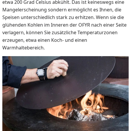
etwa 200 Grad Celsius abkühlt. Das ist keineswegs eine
Mangelerscheinung sondern ermöglicht es Ihnen, die
Speisen unterschiedlich stark zu erhitzen. Wenn sie die
glühenden Kohlen im Inneren der OFYR nach einer Seite
verlagern, können Sie zusätzliche Temperaturzonen
erzeugen, etwa einen Koch- und einen
Warmhaltebereich.