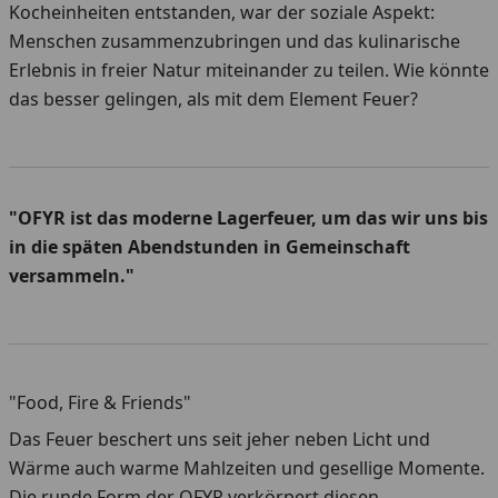
Kocheinheiten entstanden, war der soziale Aspekt:
Menschen zusammenzubringen und das kulinarische
Erlebnis in freier Natur miteinander zu teilen. Wie könnte
das besser gelingen, als mit dem Element Feuer?
"OFYR ist das moderne Lagerfeuer, um das wir uns bis
in die späten Abendstunden in Gemeinschaft
versammeln."
"Food, Fire & Friends"
Das Feuer beschert uns seit jeher neben Licht und
Wärme auch warme Mahlzeiten und gesellige Momente.
Die runde Form der OFYR verkörpert diesen