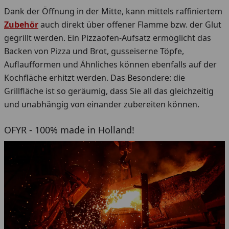
Dank der Öffnung in der Mitte, kann mittels raffiniertem
Zubehör
auch direkt über offener Flamme bzw. der Glut
gegrillt werden. Ein Pizzaofen-Aufsatz ermöglicht das
Backen von Pizza und Brot, gusseiserne Töpfe,
Auflaufformen und Ähnliches können ebenfalls auf der
Kochfläche erhitzt werden. Das Besondere: die
Grillfläche ist so geräumig, dass Sie all das gleichzeitig
und unabhängig von einander zubereiten können.
OFYR - 100% made in Holland!