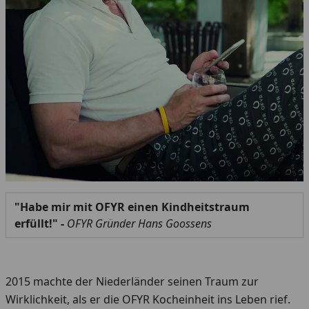
"Habe mir mit OFYR einen Kindheitstraum
erfüllt!" -
OFYR Gründer Hans Goossens
2015 machte der Niederländer seinen Traum zur
Wirklichkeit, als er die OFYR Kocheinheit ins Leben rief.