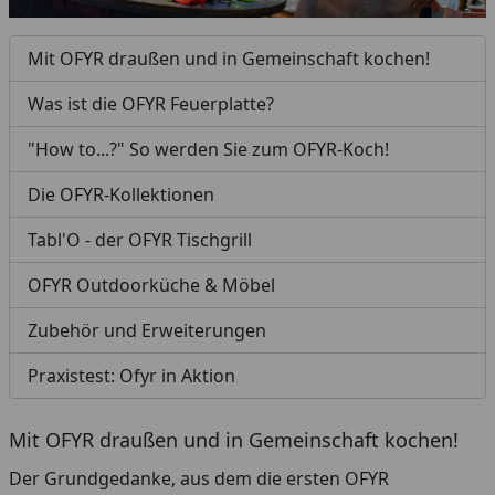
Mit OFYR draußen und in Gemeinschaft kochen!
Was ist die OFYR Feuerplatte?
"How to...?" So werden Sie zum OFYR-Koch!
Die OFYR-Kollektionen
Tabl'O - der OFYR Tischgrill
OFYR Outdoorküche & Möbel
Zubehör und Erweiterungen
Praxistest: Ofyr in Aktion
Mit OFYR draußen und in Gemeinschaft kochen!
Der Grundgedanke, aus dem die ersten OFYR