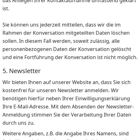
das Anliegen Ihrer Kontaktaufnahme umfassend geklärt
ist.
Sie können uns jederzeit mitteilen, dass wir die im
Rahmen der Konversation mitgeteilten Daten löschen
sollen. In diesem Fall werden, soweit zulässig, alle
personenbezogenen Daten der Konversation gelöscht
und eine Fortführung der Konversation ist nicht möglich.
5. Newsletter
Wir bieten Ihnen auf unserer Website an, dass Sie sich
kostenfrei für unseren Newsletter anmelden. Wir
benötigen hierfür neben Ihrer Einwilligungserklärung
Ihre E-Mail-Adresse. Mit dem Absenden der Newsletter-
Anmeldung stimmen Sie der Verarbeitung Ihrer Daten
durch uns zu.
Weitere Angaben, z.B. die Angabe Ihres Namens, sind