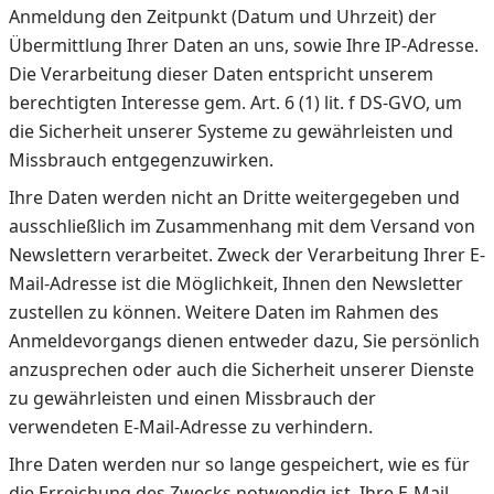
Anmeldung den Zeitpunkt (Datum und Uhrzeit) der
Übermittlung Ihrer Daten an uns, sowie Ihre IP-Adresse.
Die Verarbeitung dieser Daten entspricht unserem
berechtigten Interesse gem. Art. 6 (1) lit. f DS-GVO, um
die Sicherheit unserer Systeme zu gewährleisten und
Missbrauch entgegenzuwirken.
Ihre Daten werden nicht an Dritte weitergegeben und
ausschließlich im Zusammenhang mit dem Versand von
Newslettern verarbeitet. Zweck der Verarbeitung Ihrer E-
Mail-Adresse ist die Möglichkeit, Ihnen den Newsletter
zustellen zu können. Weitere Daten im Rahmen des
Anmeldevorgangs dienen entweder dazu, Sie persönlich
anzusprechen oder auch die Sicherheit unserer Dienste
zu gewährleisten und einen Missbrauch der
verwendeten E-Mail-Adresse zu verhindern.
Ihre Daten werden nur so lange gespeichert, wie es für
die Erreichung des Zwecks notwendig ist. Ihre E-Mail-