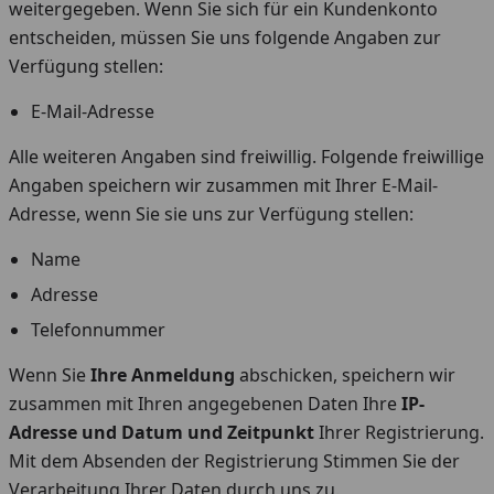
weitergegeben. Wenn Sie sich für ein Kundenkonto
entscheiden, müssen Sie uns folgende Angaben zur
Verfügung stellen:
E-Mail-Adresse
Alle weiteren Angaben sind freiwillig. Folgende freiwillige
Angaben speichern wir zusammen mit Ihrer E-Mail-
Adresse, wenn Sie sie uns zur Verfügung stellen:
Name
Adresse
Telefonnummer
Wenn Sie
Ihre Anmeldung
abschicken, speichern wir
zusammen mit Ihren angegebenen Daten Ihre
IP-
Adresse und Datum und Zeitpunkt
Ihrer Registrierung.
Mit dem Absenden der Registrierung Stimmen Sie der
Verarbeitung Ihrer Daten durch uns zu.