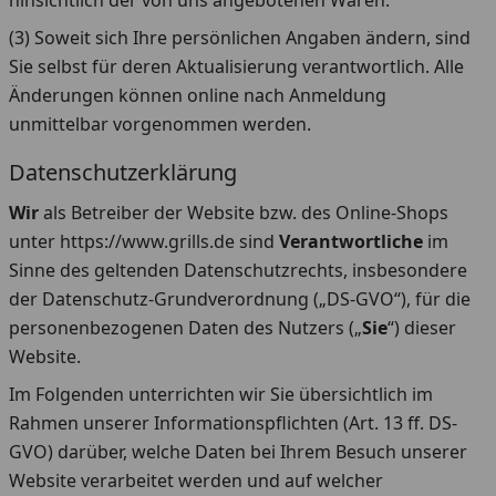
hinsichtlich der von uns angebotenen Waren.
(3) Soweit sich Ihre persönlichen Angaben ändern, sind
Sie selbst für deren Aktualisierung verantwortlich. Alle
Änderungen können online nach Anmeldung
unmittelbar vorgenommen werden.
Datenschutzerklärung
Wir
als Betreiber der Website bzw. des Online-Shops
unter https://www.grills.de sind
Verantwortliche
im
Sinne des geltenden Datenschutzrechts, insbesondere
der Datenschutz-Grundverordnung („DS-GVO“), für die
personenbezogenen Daten des Nutzers („
Sie
“) dieser
Website.
Im Folgenden unterrichten wir Sie übersichtlich im
Rahmen unserer Informationspflichten (Art. 13 ff. DS-
GVO) darüber, welche Daten bei Ihrem Besuch unserer
Website verarbeitet werden und auf welcher