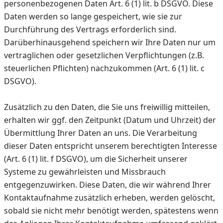
personenbezogenen Daten Art. 6 (1) lit. b DSGVO. Diese
Daten werden so lange gespeichert, wie sie zur
Durchführung des Vertrags erforderlich sind.
Darüberhinausgehend speichern wir Ihre Daten nur um
vertraglichen oder gesetzlichen Verpflichtungen (z.B.
steuerlichen Pflichten) nachzukommen (Art. 6 (1) lit. c
DSGVO).
Zusätzlich zu den Daten, die Sie uns freiwillig mitteilen,
erhalten wir ggf. den Zeitpunkt (Datum und Uhrzeit) der
Übermittlung Ihrer Daten an uns. Die Verarbeitung
dieser Daten entspricht unserem berechtigten Interesse
(Art. 6 (1) lit. f DSGVO), um die Sicherheit unserer
Systeme zu gewährleisten und Missbrauch
entgegenzuwirken. Diese Daten, die wir während Ihrer
Kontaktaufnahme zusätzlich erheben, werden gelöscht,
sobald sie nicht mehr benötigt werden, spätestens wenn