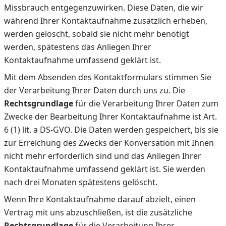
Missbrauch entgegenzuwirken. Diese Daten, die wir
während Ihrer Kontaktaufnahme zusätzlich erheben,
werden gelöscht, sobald sie nicht mehr benötigt
werden, spätestens das Anliegen Ihrer
Kontaktaufnahme umfassend geklärt ist.
Mit dem Absenden des Kontaktformulars stimmen Sie
der Verarbeitung Ihrer Daten durch uns zu. Die
Rechtsgrundlage
für die Verarbeitung Ihrer Daten zum
Zwecke der Bearbeitung Ihrer Kontaktaufnahme ist Art.
6 (1) lit. a DS-GVO. Die Daten werden gespeichert, bis sie
zur Erreichung des Zwecks der Konversation mit Ihnen
nicht mehr erforderlich sind und das Anliegen Ihrer
Kontaktaufnahme umfassend geklärt ist. Sie werden
nach drei Monaten spätestens gelöscht.
Wenn Ihre Kontaktaufnahme darauf abzielt, einen
Vertrag mit uns abzuschließen, ist die zusätzliche
Rechtsgrundlage
für die Verarbeitung Ihrer