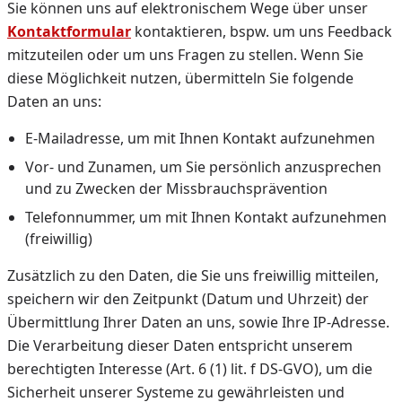
Sie können uns auf elektronischem Wege über unser
Kontaktformular
kontaktieren, bspw. um uns Feedback
mitzuteilen oder um uns Fragen zu stellen. Wenn Sie
diese Möglichkeit nutzen, übermitteln Sie folgende
Daten an uns:
E-Mailadresse, um mit Ihnen Kontakt aufzunehmen
Vor- und Zunamen, um Sie persönlich anzusprechen
und zu Zwecken der Missbrauchsprävention
Telefonnummer, um mit Ihnen Kontakt aufzunehmen
(freiwillig)
Zusätzlich zu den Daten, die Sie uns freiwillig mitteilen,
speichern wir den Zeitpunkt (Datum und Uhrzeit) der
Übermittlung Ihrer Daten an uns, sowie Ihre IP-Adresse.
Die Verarbeitung dieser Daten entspricht unserem
berechtigten Interesse (Art. 6 (1) lit. f DS-GVO), um die
Sicherheit unserer Systeme zu gewährleisten und