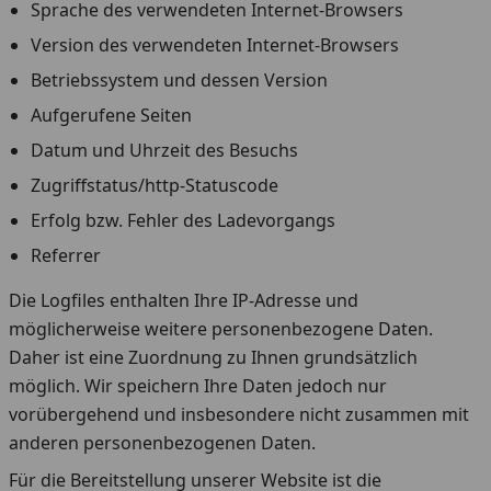
Sprache des verwendeten Internet-Browsers
Version des verwendeten Internet-Browsers
Betriebssystem und dessen Version
Aufgerufene Seiten
Datum und Uhrzeit des Besuchs
Zugriffstatus/http-Statuscode
Erfolg bzw. Fehler des Ladevorgangs
Referrer
Die Logfiles enthalten Ihre IP-Adresse und
möglicherweise weitere personenbezogene Daten.
Daher ist eine Zuordnung zu Ihnen grundsätzlich
möglich. Wir speichern Ihre Daten jedoch nur
vorübergehend und insbesondere nicht zusammen mit
anderen personenbezogenen Daten.
Für die Bereitstellung unserer Website ist die