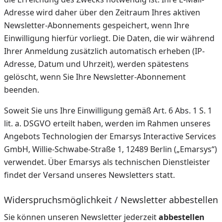
Adresse wird daher über den Zeitraum Ihres aktiven
Newsletter-Abonnements gespeichert, wenn Ihre
Einwilligung hierfür vorliegt. Die Daten, die wir während
Ihrer Anmeldung zusätzlich automatisch erheben (IP-
Adresse, Datum und Uhrzeit), werden spätestens
gelöscht, wenn Sie Ihre Newsletter-Abonnement
beenden.
Soweit Sie uns Ihre Einwilligung gemäß Art. 6 Abs. 1 S. 1
lit. a. DSGVO erteilt haben, werden im Rahmen unseres
Angebots Technologien der Emarsys Interactive Services
GmbH, Willie-Schwabe-Straße 1, 12489 Berlin („Emarsys“)
verwendet. Über Emarsys als technischen Dienstleister
findet der Versand unseres Newsletters statt.
Widerspruchsmöglichkeit / Newsletter abbestellen
Sie können unseren Newsletter jederzeit
abbestellen