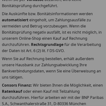
Bonitätsprüfung durchgeführt.
Die Auskünfte bzw. Bonitätsinformationen werden
automatisiert
eingeholt, um Zahlungsausfälle zu
vermeiden und Betrug vorzubeugen. Wenn die
Bonitätsprüfung negativ ausfällt, ist es nicht möglich, in
unserem Online-Shop einen Kauf auf Rechnung
durchzuführen.
Rechtsgrundlage
für die Verarbeitung
der Daten ist Art. 6 (2) lit. f DS-GVO.
Wenn Sie auf Rechnung bestellen, erhält außerdem
unsere Hausbank zur Zahlungsabwicklung Ihre
Bankverbindungsdaten, wenn Sie eine Überweisung an
uns tätigen.
Consors Finanz:
Wir bieten Ihnen die Möglichkeit, einen
Ratenkauf
oder einen Kauf mit Teilzahlung
durchzuführen. Hierfür arbeiten wir mit der BNP Paribas
S.A., Schwanthalerstraße 31, D-80336 München