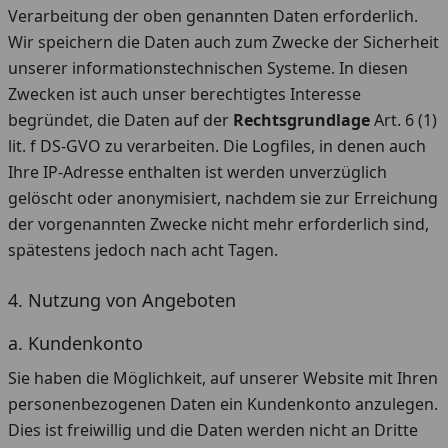
Verarbeitung der oben genannten Daten erforderlich.
Wir speichern die Daten auch zum Zwecke der Sicherheit
unserer informationstechnischen Systeme. In diesen
Zwecken ist auch unser berechtigtes Interesse
begründet, die Daten auf der
Rechtsgrundlage
Art. 6 (1)
lit. f DS-GVO zu verarbeiten. Die Logfiles, in denen auch
Ihre IP-Adresse enthalten ist werden unverzüglich
gelöscht oder anonymisiert, nachdem sie zur Erreichung
der vorgenannten Zwecke nicht mehr erforderlich sind,
spätestens jedoch nach acht Tagen.
4. Nutzung von Angeboten
a. Kundenkonto
Sie haben die Möglichkeit, auf unserer Website mit Ihren
personenbezogenen Daten ein Kundenkonto anzulegen.
Dies ist freiwillig und die Daten werden nicht an Dritte