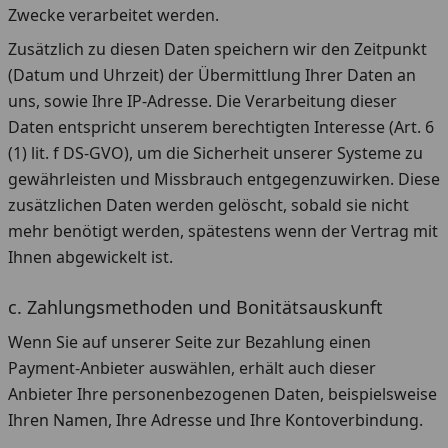
Zwecke verarbeitet werden.
Zusätzlich zu diesen Daten speichern wir den Zeitpunkt
(Datum und Uhrzeit) der Übermittlung Ihrer Daten an
uns, sowie Ihre IP-Adresse. Die Verarbeitung dieser
Daten entspricht unserem berechtigten Interesse (Art. 6
(1) lit. f DS-GVO), um die Sicherheit unserer Systeme zu
gewährleisten und Missbrauch entgegenzuwirken. Diese
zusätzlichen Daten werden gelöscht, sobald sie nicht
mehr benötigt werden, spätestens wenn der Vertrag mit
Ihnen abgewickelt ist.
c. Zahlungsmethoden und Bonitätsauskunft
Wenn Sie auf unserer Seite zur Bezahlung einen
Payment-Anbieter auswählen, erhält auch dieser
Anbieter Ihre personenbezogenen Daten, beispielsweise
Ihren Namen, Ihre Adresse und Ihre Kontoverbindung.