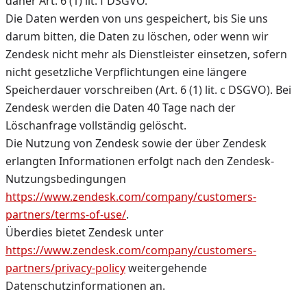
daher Art. 6 (1) lit. f DSGVO.
Die Daten werden von uns gespeichert, bis Sie uns
darum bitten, die Daten zu löschen, oder wenn wir
Zendesk nicht mehr als Dienstleister einsetzen, sofern
nicht gesetzliche Verpflichtungen eine längere
Speicherdauer vorschreiben (Art. 6 (1) lit. c DSGVO). Bei
Zendesk werden die Daten 40 Tage nach der
Löschanfrage vollständig gelöscht.
Die Nutzung von Zendesk sowie der über Zendesk
erlangten Informationen erfolgt nach den Zendesk-
Nutzungsbedingungen
https://www.zendesk.com/company/customers-
partners/terms-of-use/
.
Überdies bietet Zendesk unter
https://www.zendesk.com/company/customers-
partners/privacy-policy
weitergehende
Datenschutzinformationen an.