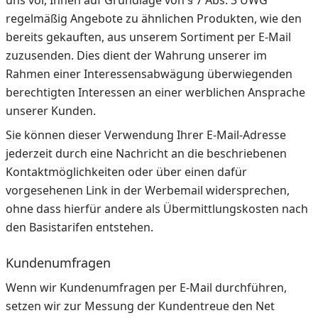
uns vor, Ihnen auf Grundlage von § 7 Abs. 3 UWG
regelmäßig Angebote zu ähnlichen Produkten, wie den
bereits gekauften, aus unserem Sortiment per E-Mail
zuzusenden. Dies dient der Wahrung unserer im
Rahmen einer Interessensabwägung überwiegenden
berechtigten Interessen an einer werblichen Ansprache
unserer Kunden.
Sie können dieser Verwendung Ihrer E-Mail-Adresse
jederzeit durch eine Nachricht an die beschriebenen
Kontaktmöglichkeiten oder über einen dafür
vorgesehenen Link in der Werbemail widersprechen,
ohne dass hierfür andere als Übermittlungskosten nach
den Basistarifen entstehen.
Kundenumfragen
Wenn wir Kundenumfragen per E-Mail durchführen,
setzen wir zur Messung der Kundentreue den Net