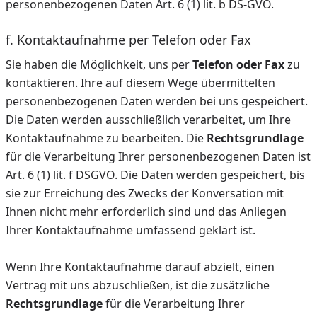
personenbezogenen Daten Art. 6 (1) lit. b DS-GVO.
f. Kontaktaufnahme per Telefon oder Fax
Sie haben die Möglichkeit, uns per
Telefon oder Fax
zu
kontaktieren. Ihre auf diesem Wege übermittelten
personenbezogenen Daten werden bei uns gespeichert.
Die Daten werden ausschließlich verarbeitet, um Ihre
Kontaktaufnahme zu bearbeiten. Die
Rechtsgrundlage
für die Verarbeitung Ihrer personenbezogenen Daten ist
Art. 6 (1) lit. f DSGVO. Die Daten werden gespeichert, bis
sie zur Erreichung des Zwecks der Konversation mit
Ihnen nicht mehr erforderlich sind und das Anliegen
Ihrer Kontaktaufnahme umfassend geklärt ist.
Wenn Ihre Kontaktaufnahme darauf abzielt, einen
Vertrag mit uns abzuschließen, ist die zusätzliche
Rechtsgrundlage
für die Verarbeitung Ihrer