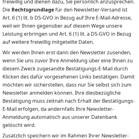
freiwillig und dienen dazu, Sie persönlich anzusprechen.
Die
Rechtsgrundlage
für den Newsletter-Versand ist
Art. 6 (1) lit. b DS-GVO in Bezug auf Ihre E-Mail-Adresse,
weil wir Ihnen gegenüber auf diesem Wege unsere
Leistung erbringen und Art. 6 (1) lit. a DS-GVO in Bezug
auf weitere freiwillig mitgeteilte Daten.
Wir werden Ihnen erst dann den Newsletter zusenden,
wenn Sie uns zuvor Ihre Anmeldung über eine Ihnen zu
diesem Zweck zugesandte Bestätigungs-E-Mail durch
Klicken des dafür vorgesehenen Links bestätigen. Damit
möchten wir sicherstellen, dass nur Sie selbst sich zum
Newsletter anmelden können. Ihre diesbezügliche
Bestätigung muss zeitnah nach Erhalt der Bestätigungs-
E-Mail erfolgen, da andernfalls Ihre Newsletter-
Anmeldung automatisch aus unserer Datenbank
gelöscht wird.
Zusätzlich speichern wir im Rahmen Ihrer Newsletter-