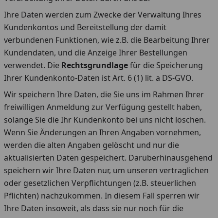
Ihre Daten werden zum Zwecke der Verwaltung Ihres
Kundenkontos und Bereitstellung der damit
verbundenen Funktionen, wie z.B. die Bearbeitung Ihrer
Kundendaten, und die Anzeige Ihrer Bestellungen
verwendet. Die
Rechtsgrundlage
für die Speicherung
Ihrer Kundenkonto-Daten ist Art. 6 (1) lit. a DS-GVO.
Wir speichern Ihre Daten, die Sie uns im Rahmen Ihrer
freiwilligen Anmeldung zur Verfügung gestellt haben,
solange Sie die Ihr Kundenkonto bei uns nicht löschen.
Wenn Sie Änderungen an Ihren Angaben vornehmen,
werden die alten Angaben gelöscht und nur die
aktualisierten Daten gespeichert. Darüberhinausgehend
speichern wir Ihre Daten nur, um unseren vertraglichen
oder gesetzlichen Verpflichtungen (z.B. steuerlichen
Pflichten) nachzukommen. In diesem Fall sperren wir
Ihre Daten insoweit, als dass sie nur noch für die