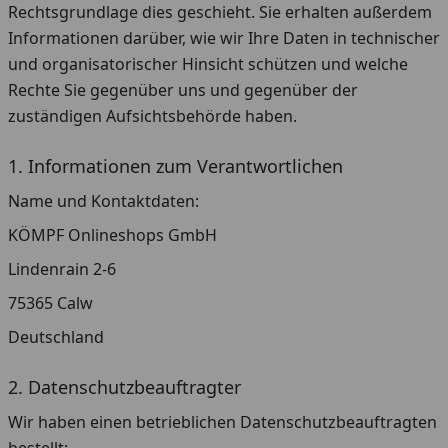
Rechtsgrundlage dies geschieht. Sie erhalten außerdem
Informationen darüber, wie wir Ihre Daten in technischer
und organisatorischer Hinsicht schützen und welche
Rechte Sie gegenüber uns und gegenüber der
zuständigen Aufsichtsbehörde haben.
1. Informationen zum Verantwortlichen
Name und Kontaktdaten:
KÖMPF Onlineshops GmbH
Lindenrain 2-6
75365 Calw
Deutschland
2. Datenschutzbeauftragter
Wir haben einen betrieblichen Datenschutzbeauftragten