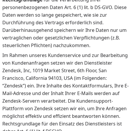
personenbezogenen Daten Art. 6 (1) lit. b DS-GVO. Diese
Daten werden so lange gespeichert, wie sie zur
Durchführung des Vertrags erforderlich sind.
Darüberhinausgehend speichern wir Ihre Daten nur um
vertraglichen oder gesetzlichen Verpflichtungen (z.B.
steuerlichen Pflichten) nachzukommen.
Im Rahmen unseres Kundenservice und zur Bearbeitung
von Kundenanfragen setzen wir den Dienstleister
Zendesk, Inc, 1019 Market Street, 6th Floor, San
Francisco, California 94103, USA (im Folgenden:
“Zendesk”) ein. Ihre Inhalte des Kontaktformulars, Ihre E-
Mail-Adresse und der Inhalt Ihrer E-Mails werden auf
Zendesk-Servern verarbeitet. Die Kundensupport-
Plattform von Zendesk setzen wir ein, um Ihre Anfragen
möglichst effektiv und effizient beantworten können.
Rechtsgrundlage für den Einsatz des Dienstleisters ist