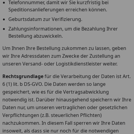
Telefonnummer, damit wir Sie kurzfristig bei
Speditionsanlieferungen erreichen können.
Geburtsdatum zur Verifizierung.
Zahlungsinformationen, um die Bezahlung Ihrer
Bestellung abzuwickeln.
Um Ihnen Ihre Bestellung zukommen zu lassen, geben
wir Ihre Adressdaten zum Zwecke der Zustellung an
unseren Versand- oder Logistikdienstleister weiter.
Rechtsgrundlage
für die Verarbeitung der Daten ist Art.
6 (1) lit. b DS-GVO. Die Daten werden so lange
gespeichert, wie es für die Vertragsabwicklung
notwendig ist. Darüber hinausgehend speichern wir Ihre
Daten nur, um unseren vertraglichen oder gesetzlichen
Verpflichtungen (z.B. steuerlichen Pflichten)
nachzukommen. In diesem Fall sperren wir Ihre Daten
insoweit, als dass sie nur noch für die notwendigen