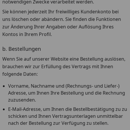
notwendigen Zwecke verarbeitet werden.
Sie können jederzeit Ihr freiwilliges Kundenkonto bei
uns löschen oder abändern. Sie finden die Funktionen
zur Änderung Ihrer Angaben oder Auflösung Ihres
Kontos in Ihrem Profil.
b. Bestellungen
Wenn Sie auf unserer Website eine Bestellung auslösen,
brauchen wir zur Erfüllung des Vertrags mit Ihnen
folgende Daten:
Vorname, Nachname und (Rechnungs- und Liefer-)
Adresse, um Ihnen Ihre Bestellung und die Rechnung
zuzusenden.
E-Mail-Adresse, um Ihnen die Bestellbestätigung zu zu
schicken und Ihnen Vertragsunterlagen unmittelbar
nach der Bestellung zur Verfügung zu stellen.