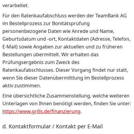
verarbeitet.
Für den Ratenkaufabschluss werden der TeamBank AG
im Bestellprozess zur Bonitätsprüfung
personenbezogene Daten wie Anrede und Name,
Geburtsdatum und -ort, Kontaktdaten (Adresse, Telefon,
E-Mail) sowie Angaben zur aktuellen und zu früheren
Bestellungen übermittelt. Wir erhalten das
Prüfungsergebnis zum Zweck des
Ratenkaufabschlusses. Dieser Vorgang findet nur statt,
wenn Sie dieser Datenübermittlung im Bestellprozess
aktiv zustimmen.
Eine übersichtliche Zusammenstellung, welche weiteren
Unterlagen von Ihnen benötigt werden, finden Sie unter:
https://www.grills.de/finanzierung
.
d. Kontaktformular / Kontakt per E-Mail