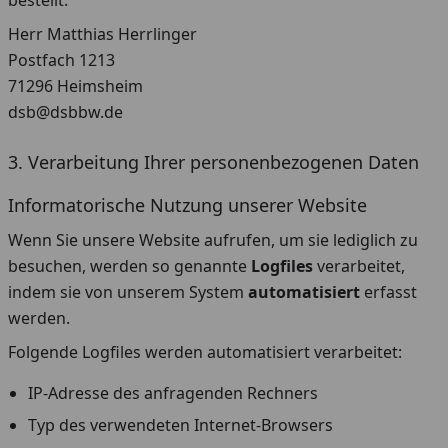
bestellt:
Herr Matthias Herrlinger
Postfach 1213
71296 Heimsheim
dsb@dsbbw.de
3. Verarbeitung Ihrer personenbezogenen Daten
Informatorische Nutzung unserer Website
Wenn Sie unsere Website aufrufen, um sie lediglich zu
besuchen, werden so genannte
Logfiles
verarbeitet,
indem sie von unserem System
automatisiert
erfasst
werden.
Folgende Logfiles werden automatisiert verarbeitet:
IP-Adresse des anfragenden Rechners
Typ des verwendeten Internet-Browsers