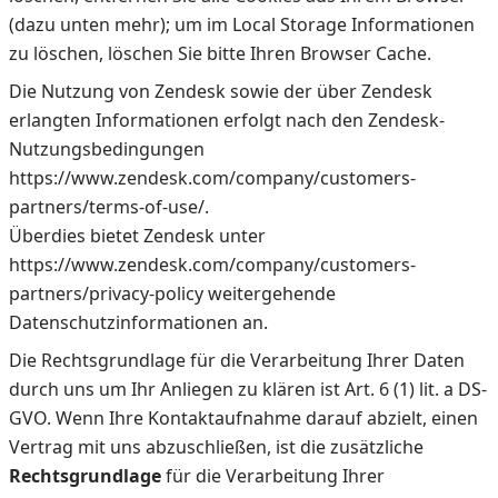
(dazu unten mehr); um im Local Storage Informationen
zu löschen, löschen Sie bitte Ihren Browser Cache.
Die Nutzung von Zendesk sowie der über Zendesk
erlangten Informationen erfolgt nach den Zendesk-
Nutzungsbedingungen
https://www.zendesk.com/company/customers-
partners/terms-of-use/.
Überdies bietet Zendesk unter
https://www.zendesk.com/company/customers-
partners/privacy-policy weitergehende
Datenschutzinformationen an.
Die Rechtsgrundlage für die Verarbeitung Ihrer Daten
durch uns um Ihr Anliegen zu klären ist Art. 6 (1) lit. a DS-
GVO. Wenn Ihre Kontaktaufnahme darauf abzielt, einen
Vertrag mit uns abzuschließen, ist die zusätzliche
Rechtsgrundlage
für die Verarbeitung Ihrer