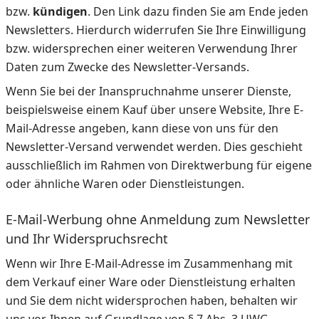
bzw.
kündigen
. Den Link dazu finden Sie am Ende jeden
Newsletters. Hierdurch widerrufen Sie Ihre Einwilligung
bzw. widersprechen einer weiteren Verwendung Ihrer
Daten zum Zwecke des Newsletter-Versands.
Wenn Sie bei der Inanspruchnahme unserer Dienste,
beispielsweise einem Kauf über unsere Website, Ihre E-
Mail-Adresse angeben, kann diese von uns für den
Newsletter-Versand verwendet werden. Dies geschieht
ausschließlich im Rahmen von Direktwerbung für eigene
oder ähnliche Waren oder Dienstleistungen.
E-Mail-Werbung ohne Anmeldung zum Newsletter
und Ihr Widerspruchsrecht
Wenn wir Ihre E-Mail-Adresse im Zusammenhang mit
dem Verkauf einer Ware oder Dienstleistung erhalten
und Sie dem nicht widersprochen haben, behalten wir