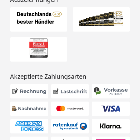
Akzeptierte Zahlungsarten