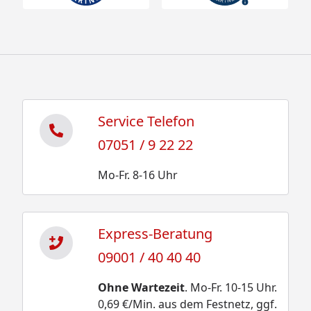
Service Telefon
07051 / 9 22 22
Mo-Fr. 8-16 Uhr
Express-Beratung
09001 / 40 40 40
Ohne Wartezeit
. Mo-Fr. 10-15 Uhr.
0,69 €/Min. aus dem Festnetz, ggf.