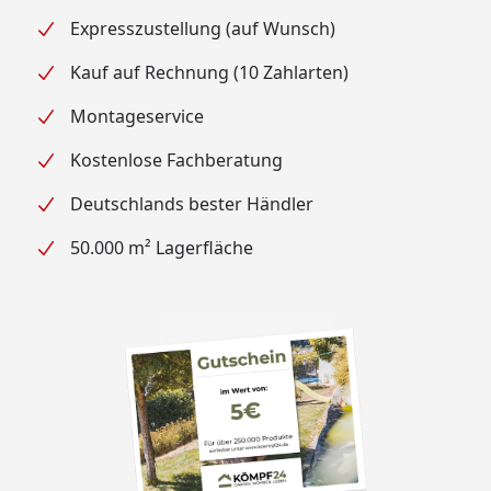
Expresszustellung (auf Wunsch)
Kauf auf Rechnung (10 Zahlarten)
Montageservice
Kostenlose Fachberatung
Deutschlands bester Händler
50.000 m² Lagerfläche