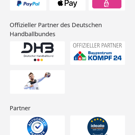
Offizieller Partner des Deutschen
Handballbundes
Partner