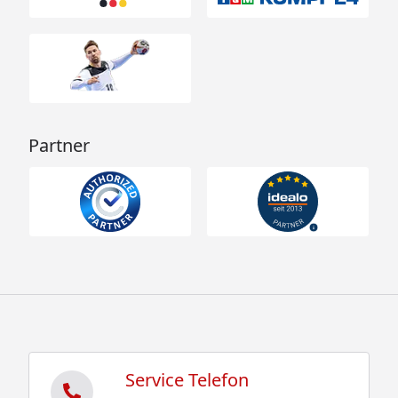
Partner
Service Telefon