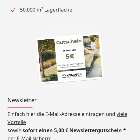
50.000 m² Lagerfläche
Newsletter
Einfach hier die E-Mail-Adresse eintragen und
viele
Vorteile
sowie
sofort einen 5,00 € Newslettergutschein
*
per E-Mail sichern: