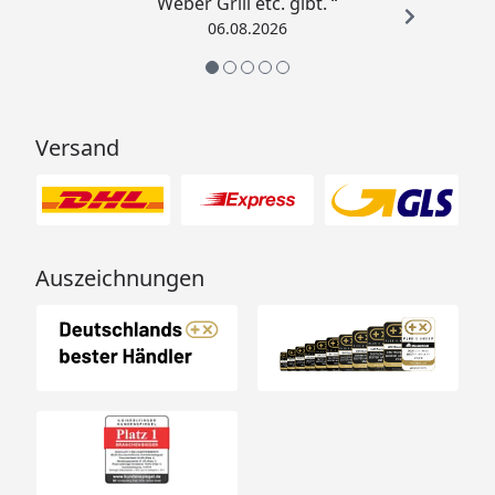
Weber Grill etc. gibt. “
06.08.2026
Versand
Auszeichnungen