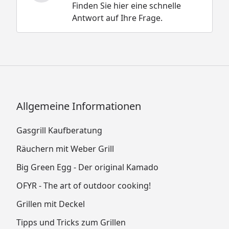
Finden Sie hier eine schnelle
Antwort auf Ihre Frage.
Allgemeine Informationen
Gasgrill Kaufberatung
Räuchern mit Weber Grill
Big Green Egg - Der original Kamado
OFYR - The art of outdoor cooking!
Grillen mit Deckel
Tipps und Tricks zum Grillen