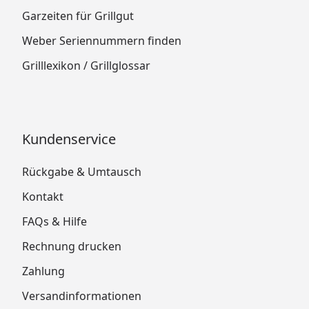
Garzeiten für Grillgut
Weber Seriennummern finden
Grilllexikon / Grillglossar
Kundenservice
Rückgabe & Umtausch
Kontakt
FAQs & Hilfe
Rechnung drucken
Zahlung
Versandinformationen