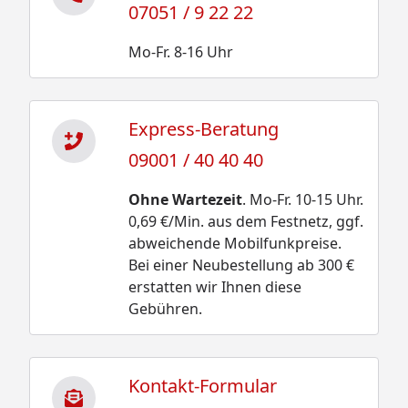
07051 / 9 22 22
Mo-Fr. 8-16 Uhr
Express-Beratung
09001 / 40 40 40
Ohne Wartezeit
. Mo-Fr. 10-15 Uhr.
0,69 €/Min. aus dem Festnetz, ggf.
abweichende Mobilfunkpreise.
Bei einer Neubestellung ab 300 €
erstatten wir Ihnen diese
Gebühren.
Kontakt-Formular