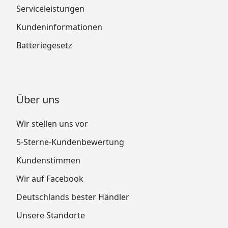
Serviceleistungen
Kundeninformationen
Batteriegesetz
Über uns
Wir stellen uns vor
5-Sterne-Kundenbewertung
Kundenstimmen
Wir auf Facebook
Deutschlands bester Händler
Unsere Standorte