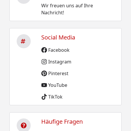
Wir freuen uns auf Ihre
Nachricht!
Social Media
Facebook
Instagram
Pinterest
YouTube
TikTok
Häufige Fragen