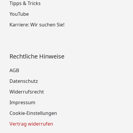
Tipps & Tricks
YouTube
Karriere: Wir suchen Sie!
Rechtliche Hinweise
AGB
Datenschutz
Widerrufsrecht
Impressum
Cookie-Einstellungen
Vertrag widerrufen