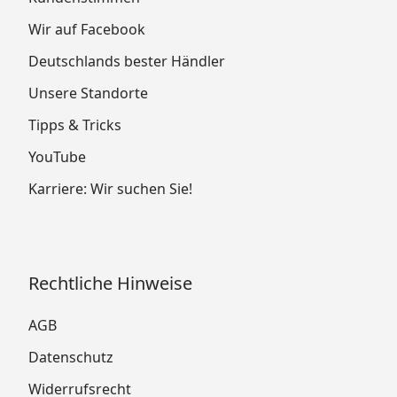
Wir auf Facebook
Deutschlands bester Händler
Unsere Standorte
Tipps & Tricks
YouTube
Karriere: Wir suchen Sie!
Rechtliche Hinweise
AGB
Datenschutz
Widerrufsrecht