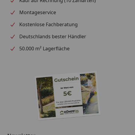
Kauf auf Rechnung (10 Zahlarten)
Montageservice
Kostenlose Fachberatung
Deutschlands bester Händler
50.000 m² Lagerfläche