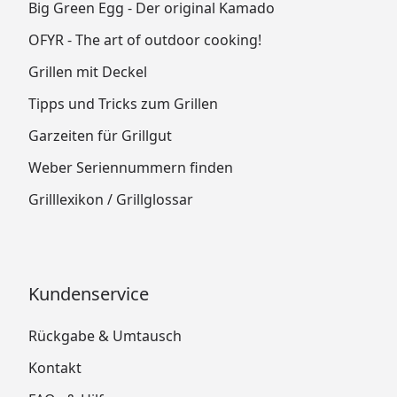
Big Green Egg - Der original Kamado
OFYR - The art of outdoor cooking!
Grillen mit Deckel
Tipps und Tricks zum Grillen
Garzeiten für Grillgut
Weber Seriennummern finden
Grilllexikon / Grillglossar
Kundenservice
Rückgabe & Umtausch
Kontakt