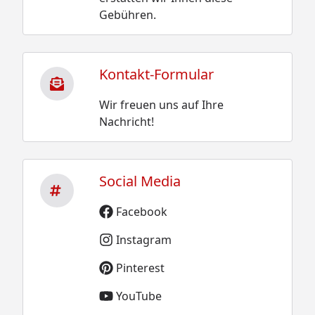
Gebühren.
Kontakt-Formular
Wir freuen uns auf Ihre
Nachricht!
Social Media
Facebook
Instagram
Pinterest
YouTube