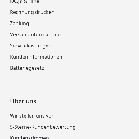
FAQs & Hilfe
Rechnung drucken
Zahlung
Versandinformationen
Serviceleistungen
Kundeninformationen
Batteriegesetz
Über uns
Wir stellen uns vor
5-Sterne-Kundenbewertung
Kundenstimmen