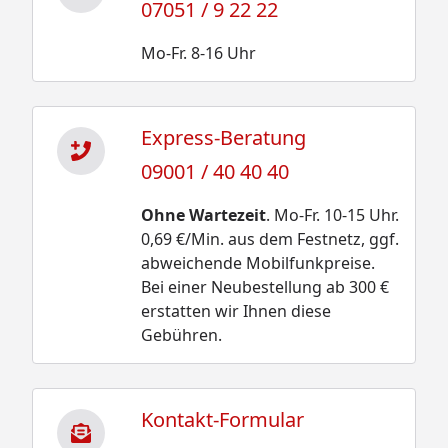
07051 / 9 22 22
Mo-Fr. 8-16 Uhr
Express-Beratung
09001 / 40 40 40
Ohne Wartezeit
. Mo-Fr. 10-15 Uhr.
0,69 €/Min. aus dem Festnetz, ggf.
abweichende Mobilfunkpreise.
Bei einer Neubestellung ab 300 €
erstatten wir Ihnen diese
Gebühren.
Kontakt-Formular