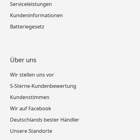
Serviceleistungen
Kundeninformationen
Batteriegesetz
Über uns
Wir stellen uns vor
5-Sterne-Kundenbewertung
Kundenstimmen
Wir auf Facebook
Deutschlands bester Händler
Unsere Standorte