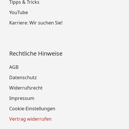
Tipps & Tricks
YouTube
Karriere: Wir suchen Sie!
Rechtliche Hinweise
AGB
Datenschutz
Widerrufsrecht
Impressum
Cookie-Einstellungen
Vertrag widerrufen