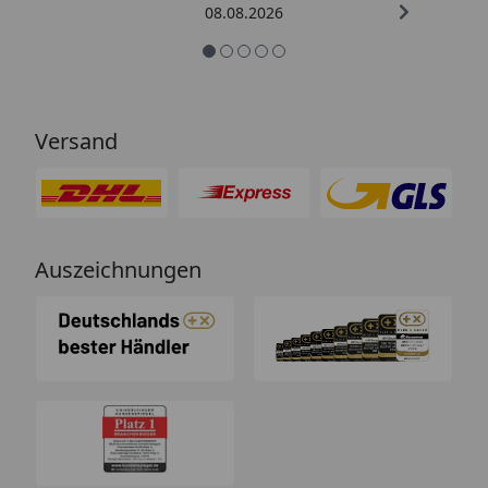
08.08.2026
Versand
Auszeichnungen