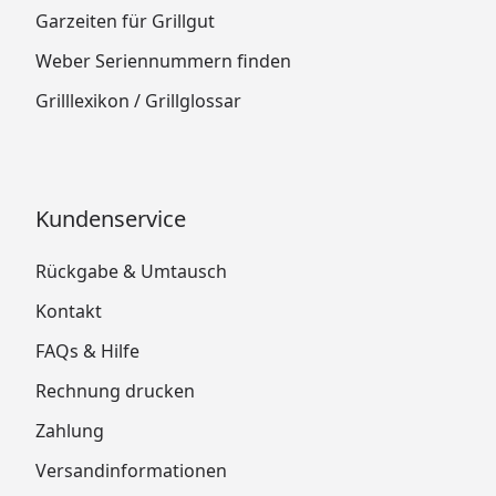
Garzeiten für Grillgut
Weber Seriennummern finden
Grilllexikon / Grillglossar
Kundenservice
Rückgabe & Umtausch
Kontakt
FAQs & Hilfe
Rechnung drucken
Zahlung
Versandinformationen