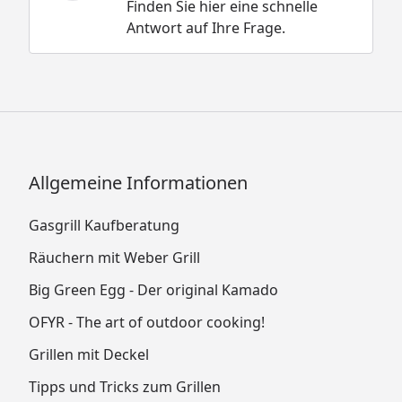
Finden Sie hier eine schnelle
Antwort auf Ihre Frage.
Allgemeine Informationen
Gasgrill Kaufberatung
Räuchern mit Weber Grill
Big Green Egg - Der original Kamado
OFYR - The art of outdoor cooking!
Grillen mit Deckel
Tipps und Tricks zum Grillen