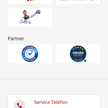
Partner
Service Telefon