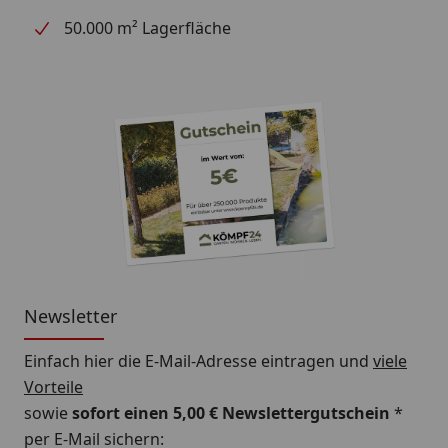
50.000 m² Lagerfläche
Newsletter
Einfach hier die E-Mail-Adresse eintragen und
viele
Vorteile
sowie
sofort einen 5,00 € Newslettergutschein
*
per E-Mail sichern: