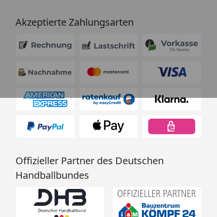
Akzeptierte Zahlungsarten
Offizieller Partner des Deutschen
Handballbundes