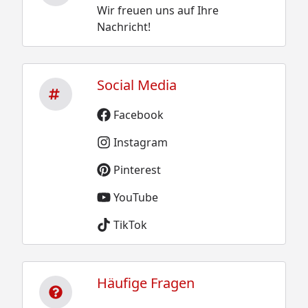
Wir freuen uns auf Ihre
Nachricht!
Social Media
Facebook
Instagram
Pinterest
YouTube
TikTok
Häufige Fragen