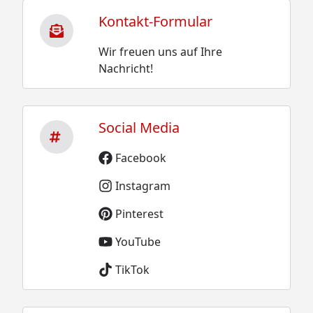
Kontakt-Formular
Wir freuen uns auf Ihre
Nachricht!
Social Media
Facebook
Instagram
Pinterest
YouTube
TikTok