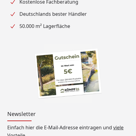
Kostenlose Fachberatung
Deutschlands bester Händler
50.000 m² Lagerfläche
Newsletter
Einfach hier die E-Mail-Adresse eintragen und
viele
Vorteile