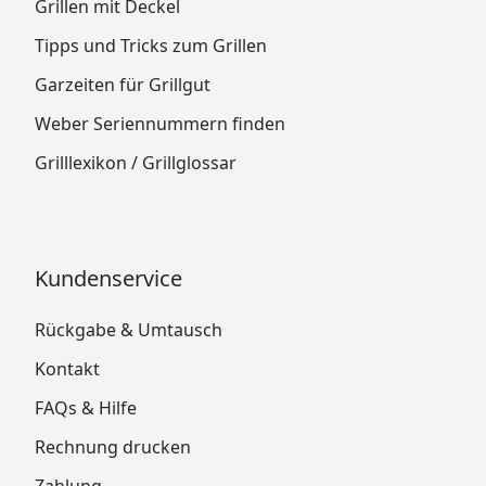
Grillen mit Deckel
Tipps und Tricks zum Grillen
Garzeiten für Grillgut
Weber Seriennummern finden
Grilllexikon / Grillglossar
Kundenservice
Rückgabe & Umtausch
Kontakt
FAQs & Hilfe
Rechnung drucken
Zahlung