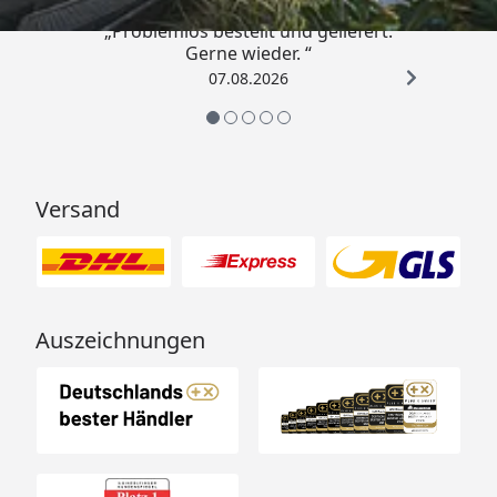
„Problemlos bestellt und geliefert.
Gerne wieder. “
07.08.2026
Versand
Auszeichnungen