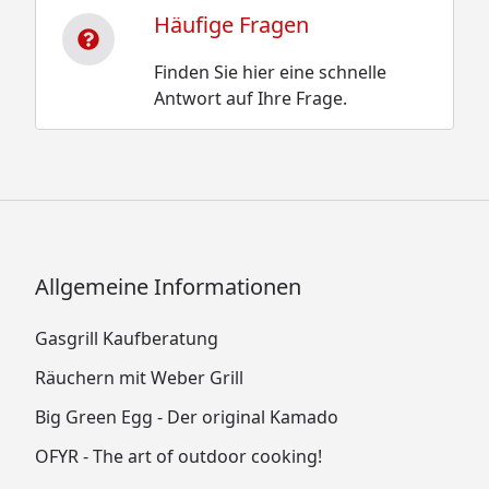
Häufige Fragen
Finden Sie hier eine schnelle
Antwort auf Ihre Frage.
Allgemeine Informationen
Gasgrill Kaufberatung
Räuchern mit Weber Grill
Big Green Egg - Der original Kamado
OFYR - The art of outdoor cooking!