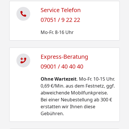
Service Telefon
07051 / 9 22 22
Mo-Fr. 8-16 Uhr
Express-Beratung
09001 / 40 40 40
Ohne Wartezeit
. Mo-Fr. 10-15 Uhr.
0,69 €/Min. aus dem Festnetz, ggf.
abweichende Mobilfunkpreise.
Bei einer Neubestellung ab 300 €
erstatten wir Ihnen diese
Gebühren.