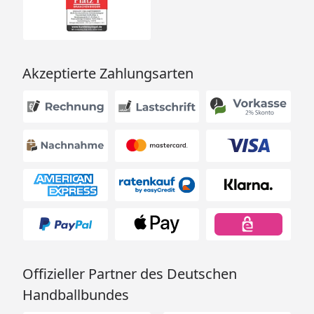
Akzeptierte Zahlungsarten
Offizieller Partner des Deutschen
Handballbundes