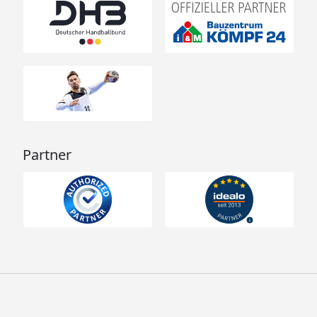
Partner