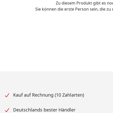
Zu diesem Produkt gibt es n
Sie können die erste Person sein, die z
Kauf auf Rechnung (10 Zahlarten)
Deutschlands bester Händler