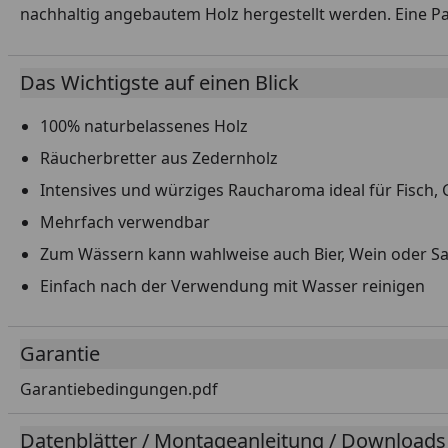
nachhaltig angebautem Holz hergestellt werden. Eine Pa
Das Wichtigste auf einen Blick
100% naturbelassenes Holz
Räucherbretter aus Zedernholz
Intensives und würziges Raucharoma ideal für Fisch,
Mehrfach verwendbar
Zum Wässern kann wahlweise auch Bier, Wein oder S
Einfach nach der Verwendung mit Wasser reinigen
Garantie
Garantiebedingungen.pdf
Datenblätter / Montageanleitung / Downloads