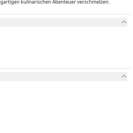
zigartigen kulinarischen Abenteuer verschmelzen.