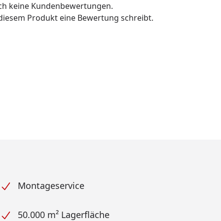
och keine Kundenbewertungen.
u diesem Produkt eine Bewertung schreibt.
Montageservice
50.000 m² Lagerfläche