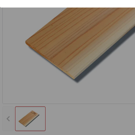
Vorheriges Bild anzeigen