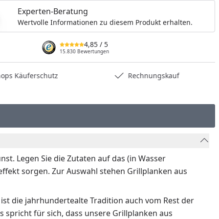
Experten-Beratung
Wertvolle Informationen zu diesem Produkt erhalten.
4,85
/ 5
15.830 Bewertungen
hops Käuferschutz
Rechnungskauf
nst. Legen Sie die Zutaten auf das (in Wasser
effekt sorgen. Zur Auswahl stehen Grillplanken aus
ist die jahrhundertealte Tradition auch vom Rest der
spricht für sich, dass unsere Grillplanken aus