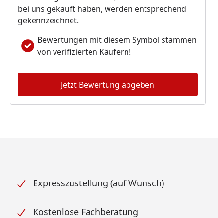
bei uns gekauft haben, werden entsprechend
gekennzeichnet.
Bewertungen mit diesem Symbol stammen
von verifizierten Käufern!
Jetzt Bewertung abgeben
Expresszustellung (auf Wunsch)
Kostenlose Fachberatung