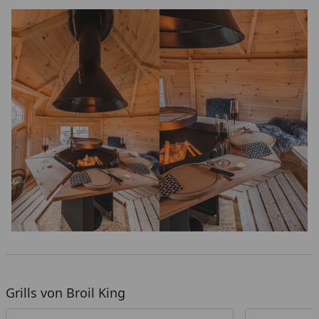
Grills von Broil King