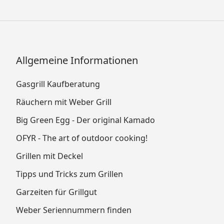
Allgemeine Informationen
Gasgrill Kaufberatung
Räuchern mit Weber Grill
Big Green Egg - Der original Kamado
OFYR - The art of outdoor cooking!
Grillen mit Deckel
Tipps und Tricks zum Grillen
Garzeiten für Grillgut
Weber Seriennummern finden