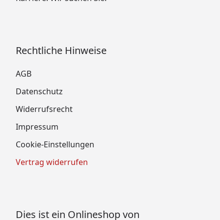
Rechtliche Hinweise
AGB
Datenschutz
Widerrufsrecht
Impressum
Cookie-Einstellungen
Vertrag widerrufen
Dies ist ein Onlineshop von