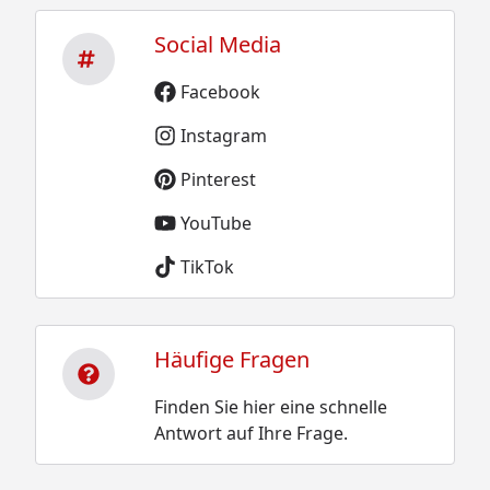
Social Media
Facebook
Instagram
Pinterest
YouTube
TikTok
Häufige Fragen
Finden Sie hier eine schnelle
Antwort auf Ihre Frage.