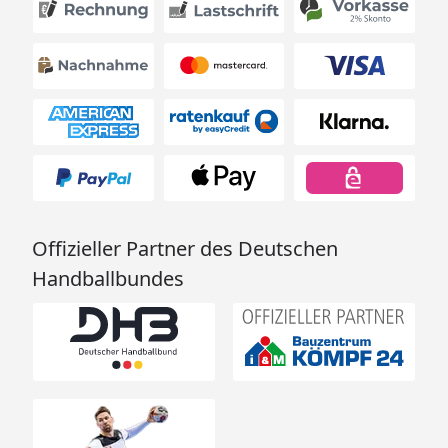
Offizieller Partner des Deutschen
Handballbundes