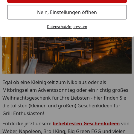
Nein, Einstellungen öffnen
Datenschutz
Impressum
Egal ob eine Kleinigkeit zum Nikolaus oder als
Mitbringsel am Adventssonntag oder ein richtig großes
Weihnachtsgeschenk für Ihre Liebsten - hier finden Sie
die tollsten (kleinen und großen) Geschenkideen für
Grill-Enthusiasten!
Entdecke jetzt unsere
beliebtesten Geschenkideen
von
Weber, Napoleon, Broil King, Big Green EGG und vielen