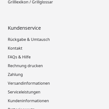
Grilllexikon / Grillglossar
Kundenservice
Rückgabe & Umtausch
Kontakt
FAQs & Hilfe
Rechnung drucken
Zahlung
Versandinformationen
Serviceleistungen
Kundeninformationen