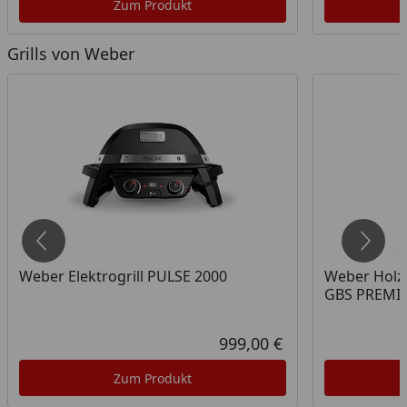
Zum Produkt
Grills von Weber
Weber Elektrogrill PULSE 2000
Weber Holz
GBS PREMIU
999,00 €
Aktueller Preis
Zum Produkt