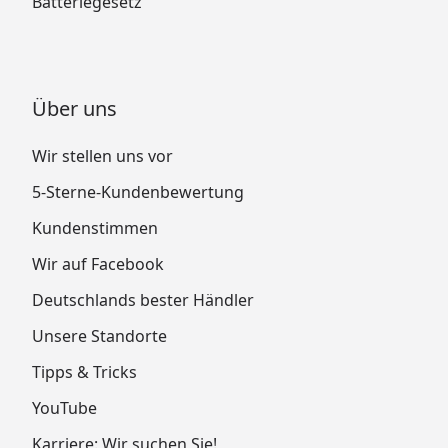
Batteriegesetz
Über uns
Wir stellen uns vor
5-Sterne-Kundenbewertung
Kundenstimmen
Wir auf Facebook
Deutschlands bester Händler
Unsere Standorte
Tipps & Tricks
YouTube
Karriere: Wir suchen Sie!