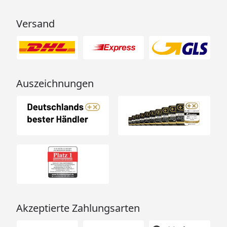
Versand
Auszeichnungen
Akzeptierte Zahlungsarten