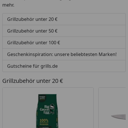
mehr.
Grillzubehör unter 20 €
Grillzubehör unter 50 €
Grillzubehör unter 100 €
Geschenkinspiration: unsere beliebtesten Marken!
Gutscheine für grills.de
Grillzubehör unter 20 €