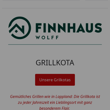
GRILLKOTA
Unsere Grilkotas
Gemütliches Grillen wie in Lappland: Die Grillkota ist
zu jeder Jahreszeit ein Lieblingsort mit ganz
besonderem Flair.