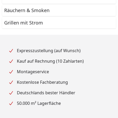
Räuchern & Smoken
Grillen mit Strom
Expresszustellung (auf Wunsch)
Kauf auf Rechnung (10 Zahlarten)
Montageservice
Kostenlose Fachberatung
Deutschlands bester Händler
50.000 m² Lagerfläche