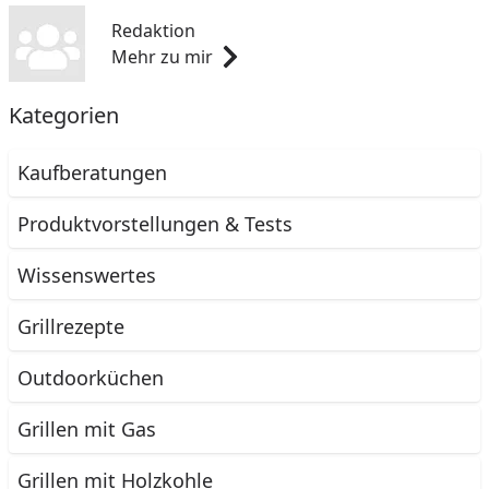
Redaktion
Mehr zu mir
Kategorien
Kaufberatungen
Produktvorstellungen & Tests
Wissenswertes
Grillrezepte
Outdoorküchen
Grillen mit Gas
Grillen mit Holzkohle