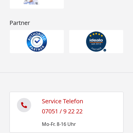
Partner
Service Telefon
07051 / 9 22 22
Mo-Fr. 8-16 Uhr