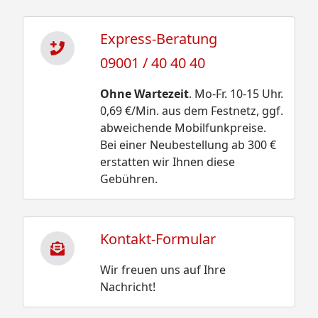
Express-Beratung
09001 / 40 40 40
Ohne Wartezeit
. Mo-Fr. 10-15 Uhr.
0,69 €/Min. aus dem Festnetz, ggf.
abweichende Mobilfunkpreise.
Bei einer Neubestellung ab 300 €
erstatten wir Ihnen diese
Gebühren.
Kontakt-Formular
Wir freuen uns auf Ihre
Nachricht!