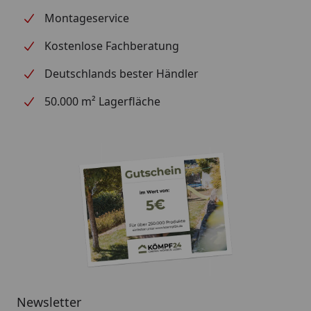
Montageservice
Kostenlose Fachberatung
Deutschlands bester Händler
50.000 m² Lagerfläche
Newsletter