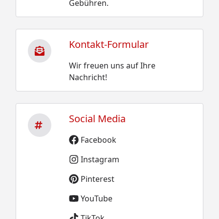
Gebühren.
Kontakt-Formular
Wir freuen uns auf Ihre
Nachricht!
Social Media
Facebook
Instagram
Pinterest
YouTube
TikTok