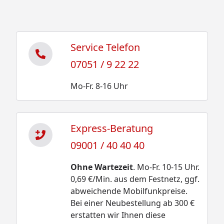
Service Telefon
07051 / 9 22 22
Mo-Fr. 8-16 Uhr
Express-Beratung
09001 / 40 40 40
Ohne Wartezeit
. Mo-Fr. 10-15 Uhr.
0,69 €/Min. aus dem Festnetz, ggf.
abweichende Mobilfunkpreise.
Bei einer Neubestellung ab 300 €
erstatten wir Ihnen diese