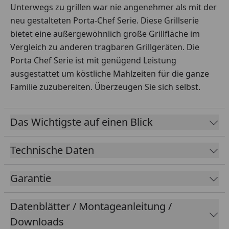
Unterwegs zu grillen war nie angenehmer als mit der
neu gestalteten Porta-Chef Serie. Diese Grillserie
bietet eine außergewöhnlich große Grillfläche im
Vergleich zu anderen tragbaren Grillgeräten. Die
Porta Chef Serie ist mit genügend Leistung
ausgestattet um köstliche Mahlzeiten für die ganze
Familie zuzubereiten. Überzeugen Sie sich selbst.
Das Wichtigste auf einen Blick
Technische Daten
Garantie
Datenblätter / Montageanleitung /
Downloads