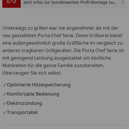
Jetzt Infos zur bundesweiten Profi-Montage zum
günstigen Festpreis sichern.
Unterwegs zu grillen war nie angenehmer als mit der
neu gestalteten Porta-Chef Serie. Diese Grillserie bietet
eine außergewöhnlich große Grillfläche im vergleich zu
anderen tragbaren Grillgeräten. Die Porta Chef Serie ist
mit genügend Leistung ausgestattet um köstliche
Mahlzeiten für die ganze Familie zuzubereiten.
Überzeugen Sie sich selbst.
Optimierte Hitzespeicherung
Komfortable Bedienung
Elektrozündung
Transportabel