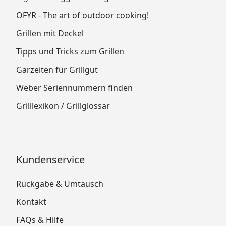
OFYR - The art of outdoor cooking!
Grillen mit Deckel
Tipps und Tricks zum Grillen
Garzeiten für Grillgut
Weber Seriennummern finden
Grilllexikon / Grillglossar
Kundenservice
Rückgabe & Umtausch
Kontakt
FAQs & Hilfe