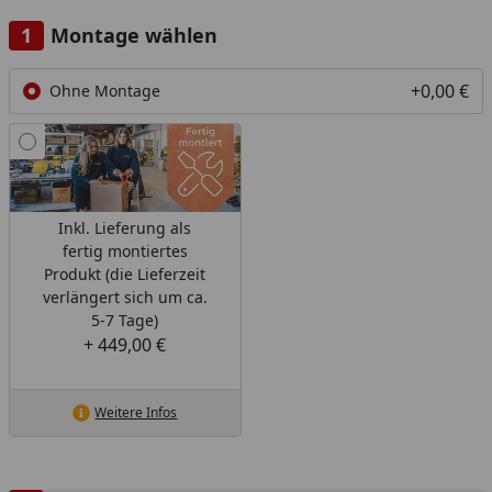
Montage wählen
+0,00 €
Ohne Montage
Inkl. Lieferung als
fertig montiertes
Produkt (die Lieferzeit
verlängert sich um ca.
5-7 Tage)
+ 449,00 €
Weitere Infos