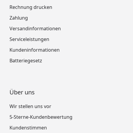
Rechnung drucken
Zahlung
Versandinformationen
Serviceleistungen
Kundeninformationen
Batteriegesetz
Über uns
Wir stellen uns vor
5-Sterne-Kundenbewertung
Kundenstimmen