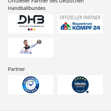
Offizieller Partner des Deutschen
Handballbundes
Partner