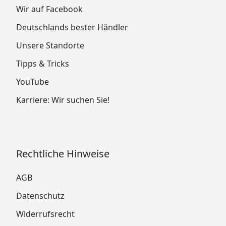
Wir auf Facebook
Deutschlands bester Händler
Unsere Standorte
Tipps & Tricks
YouTube
Karriere: Wir suchen Sie!
Rechtliche Hinweise
AGB
Datenschutz
Widerrufsrecht