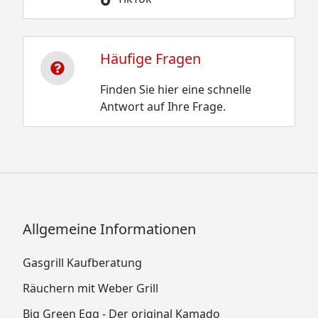
Häufige Fragen
Finden Sie hier eine schnelle
Antwort auf Ihre Frage.
Allgemeine Informationen
Gasgrill Kaufberatung
Räuchern mit Weber Grill
Big Green Egg - Der original Kamado