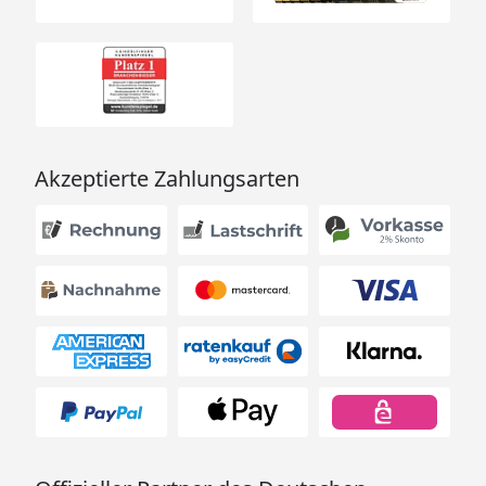
Akzeptierte Zahlungsarten