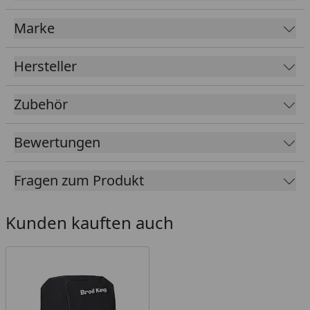
Marke
Hersteller
Zubehör
Bewertungen
Fragen zum Produkt
Kunden kauften auch