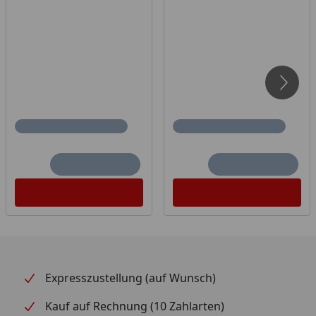
Expresszustellung (auf Wunsch)
Kauf auf Rechnung (10 Zahlarten)