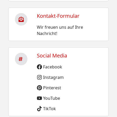
Kontakt-Formular
Wir freuen uns auf Ihre
Nachricht!
Social Media
Facebook
Instagram
Pinterest
YouTube
TikTok