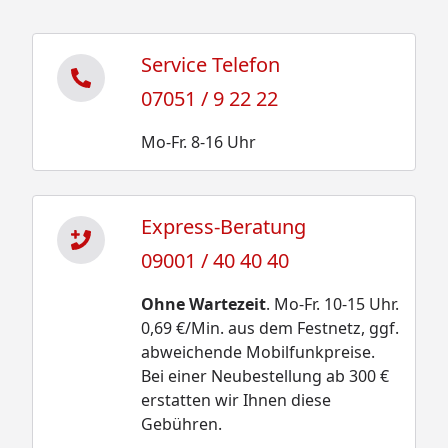
Service Telefon
07051 / 9 22 22
Mo-Fr. 8-16 Uhr
Express-Beratung
09001 / 40 40 40
Ohne Wartezeit
. Mo-Fr. 10-15 Uhr.
0,69 €/Min. aus dem Festnetz, ggf.
abweichende Mobilfunkpreise.
Bei einer Neubestellung ab 300 €
erstatten wir Ihnen diese
Gebühren.