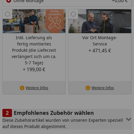
+0,00 €
Ohne Montage
Inkl. Lieferung als
Vor Ort Montage-
fertig montiertes
Service
Produkt (die Lieferzeit
+ 471,45 €
verlängert sich um ca.
5-7 Tage)
+ 199,00 €
Weitere Infos
Weitere Infos
Empfohlenes Zubehör wählen
Diese Zubehörartikel wurden von unseren Experten speziell
auf dieses Produkt abgestimmt.