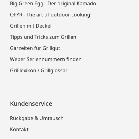
Big Green Egg - Der original Kamado
OFYR - The art of outdoor cooking!
Grillen mit Deckel
Tipps und Tricks zum Grillen
Garzeiten für Grillgut
Weber Seriennummern finden
Grilllexikon / Grillglossar
Kundenservice
Rückgabe & Umtausch
Kontakt