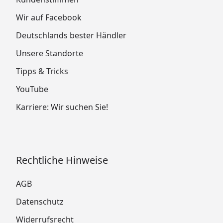
Wir auf Facebook
Deutschlands bester Händler
Unsere Standorte
Tipps & Tricks
YouTube
Karriere: Wir suchen Sie!
Rechtliche Hinweise
AGB
Datenschutz
Widerrufsrecht