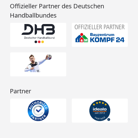
Offizieller Partner des Deutschen
Handballbundes
Partner