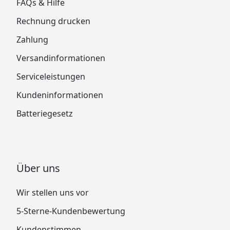
FAQs & Hilfe
Rechnung drucken
Zahlung
Versandinformationen
Serviceleistungen
Kundeninformationen
Batteriegesetz
Über uns
Wir stellen uns vor
5-Sterne-Kundenbewertung
Kundenstimmen