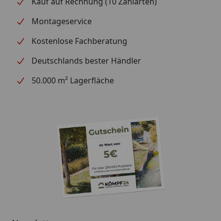
Kauf auf Rechnung (10 Zahlarten)
Montageservice
Kostenlose Fachberatung
Deutschlands bester Händler
50.000 m² Lagerfläche