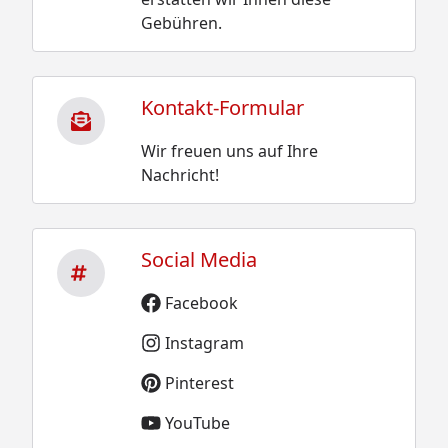
Gebühren.
Kontakt-Formular
Wir freuen uns auf Ihre
Nachricht!
Social Media
Facebook
Instagram
Pinterest
YouTube