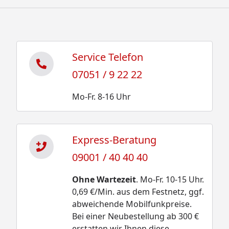
Service Telefon
07051 / 9 22 22
Mo-Fr. 8-16 Uhr
Express-Beratung
09001 / 40 40 40
Ohne Wartezeit
. Mo-Fr. 10-15 Uhr.
0,69 €/Min. aus dem Festnetz, ggf.
abweichende Mobilfunkpreise.
Bei einer Neubestellung ab 300 €
erstatten wir Ihnen diese