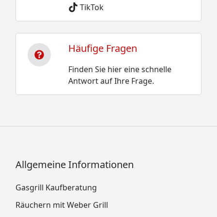
TikTok
Häufige Fragen
Finden Sie hier eine schnelle
Antwort auf Ihre Frage.
Allgemeine Informationen
Gasgrill Kaufberatung
Räuchern mit Weber Grill