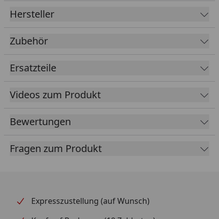
Hersteller
Zubehör
Ersatzteile
Videos zum Produkt
Bewertungen
Fragen zum Produkt
Expresszustellung (auf Wunsch)