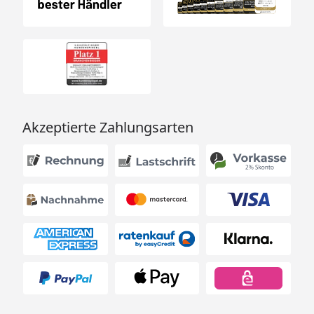
Akzeptierte Zahlungsarten