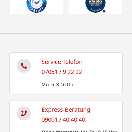
Service Telefon
07051 / 9 22 22
Mo-Fr. 8-16 Uhr
Express-Beratung
09001 / 40 40 40