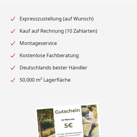
Expresszustellung (auf Wunsch)
Kauf auf Rechnung (10 Zahlarten)
Montageservice
Kostenlose Fachberatung
Deutschlands bester Händler
50.000 m² Lagerfläche