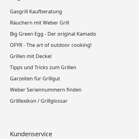
Gasgrill Kaufberatung
Räuchern mit Weber Grill
Big Green Egg - Der original Kamado
OFYR - The art of outdoor cooking!
Grillen mit Deckel
Tipps und Tricks zum Grillen
Garzeiten für Grillgut
Weber Seriennummern finden
Grilllexikon / Grillglossar
Kundenservice