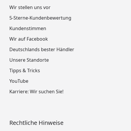
Wir stellen uns vor
5-Sterne-Kundenbewertung
Kundenstimmen
Wir auf Facebook
Deutschlands bester Händler
Unsere Standorte
Tipps & Tricks
YouTube
Karriere: Wir suchen Sie!
Rechtliche Hinweise