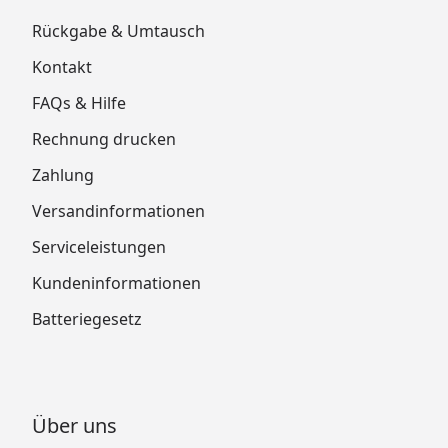
Rückgabe & Umtausch
Kontakt
FAQs & Hilfe
Rechnung drucken
Zahlung
Versandinformationen
Serviceleistungen
Kundeninformationen
Batteriegesetz
Über uns