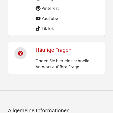
Pinterest
YouTube
TikTok
Häufige Fragen
Finden Sie hier eine schnelle
Antwort auf Ihre Frage.
Allgemeine Informationen