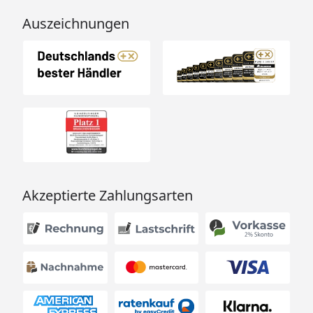
Auszeichnungen
Akzeptierte Zahlungsarten