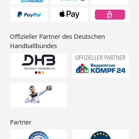
Offizieller Partner des Deutschen
Handballbundes
Partner