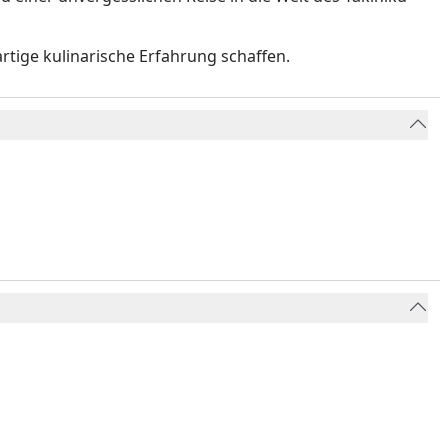
gartige kulinarische Erfahrung schaffen.