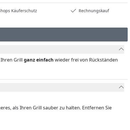
hops Käuferschutz
Rechnungskauf
Ihren Grill
ganz einfach
wieder frei von Rückständen
res, als Ihren Grill sauber zu halten. Entfernen Sie