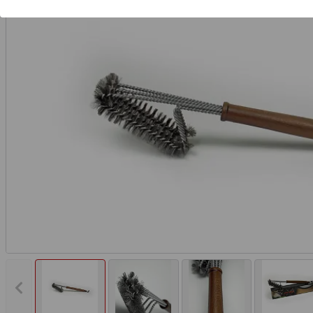
Vorheriges Bild anzeigen