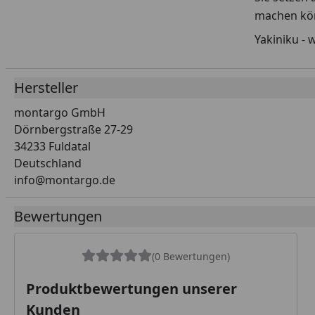
machen kö
Yakiniku - 
Hersteller
montargo GmbH
Dörnbergstraße 27-29
34233 Fuldatal
Deutschland
info@montargo.de
Bewertungen
(0 Bewertungen)
Produktbewertungen unserer
Kunden