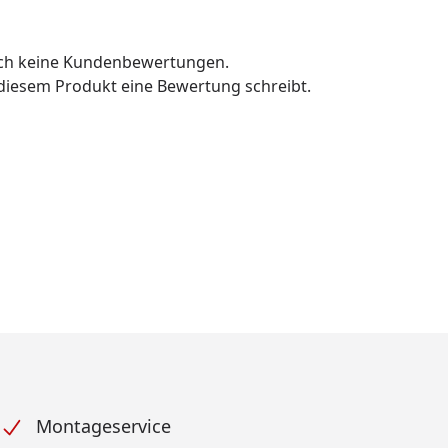
och keine Kundenbewertungen.
u diesem Produkt eine Bewertung schreibt.
Montageservice