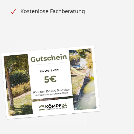
Kostenlose Fachberatung