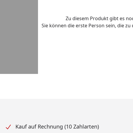
Zu diesem Produkt gibt es n
Sie können die erste Person sein, die z
Kauf auf Rechnung (10 Zahlarten)