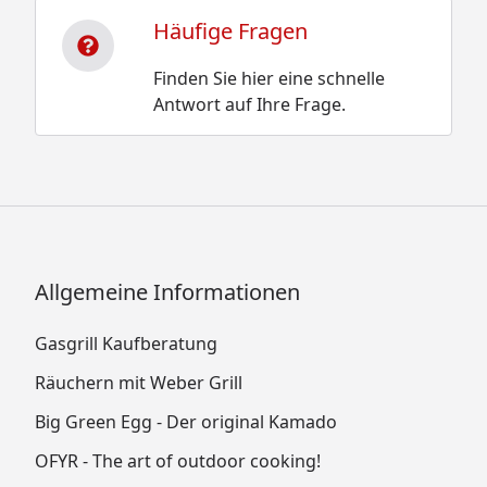
Häufige Fragen
Finden Sie hier eine schnelle
Antwort auf Ihre Frage.
Allgemeine Informationen
Gasgrill Kaufberatung
Räuchern mit Weber Grill
Big Green Egg - Der original Kamado
OFYR - The art of outdoor cooking!