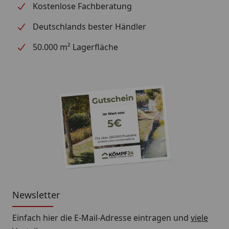
Kostenlose Fachberatung
Deutschlands bester Händler
50.000 m² Lagerfläche
Newsletter
Einfach hier die E-Mail-Adresse eintragen und
viele