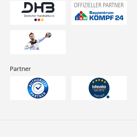
Partner