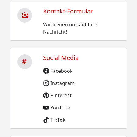
Kontakt-Formular
Wir freuen uns auf Ihre
Nachricht!
Social Media
Facebook
Instagram
Pinterest
YouTube
TikTok