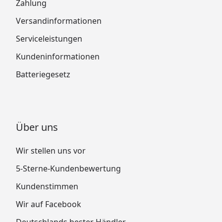
Zahlung
Versandinformationen
Serviceleistungen
Kundeninformationen
Batteriegesetz
Über uns
Wir stellen uns vor
5-Sterne-Kundenbewertung
Kundenstimmen
Wir auf Facebook