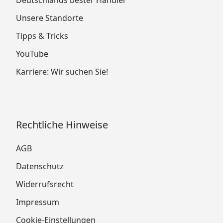
Deutschlands bester Händler
Unsere Standorte
Tipps & Tricks
YouTube
Karriere: Wir suchen Sie!
Rechtliche Hinweise
AGB
Datenschutz
Widerrufsrecht
Impressum
Cookie-Einstellungen