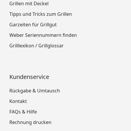
Grillen mit Deckel
Tipps und Tricks zum Grillen
Garzeiten für Grillgut
Weber Seriennummern finden
Grilllexikon / Grillglossar
Kundenservice
Rückgabe & Umtausch
Kontakt
FAQs & Hilfe
Rechnung drucken