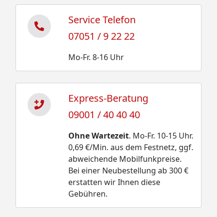
Service Telefon
07051 / 9 22 22
Mo-Fr. 8-16 Uhr
Express-Beratung
09001 / 40 40 40
Ohne Wartezeit
. Mo-Fr. 10-15 Uhr.
0,69 €/Min. aus dem Festnetz, ggf.
abweichende Mobilfunkpreise.
Bei einer Neubestellung ab 300 €
erstatten wir Ihnen diese
Gebühren.