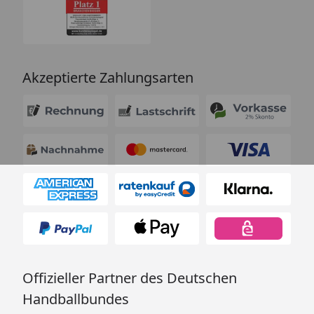
Akzeptierte Zahlungsarten
Offizieller Partner des Deutschen
Handballbundes