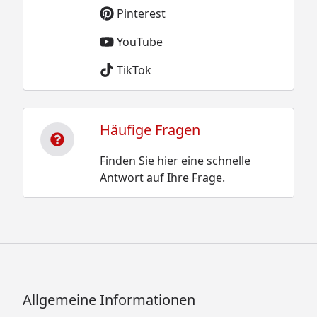
Pinterest
YouTube
TikTok
Häufige Fragen
Finden Sie hier eine schnelle
Antwort auf Ihre Frage.
Allgemeine Informationen