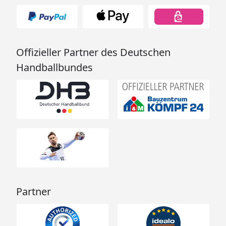
Offizieller Partner des Deutschen
Handballbundes
Partner