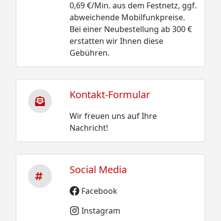
0,69 €/Min. aus dem Festnetz, ggf.
abweichende Mobilfunkpreise.
Bei einer Neubestellung ab 300 €
erstatten wir Ihnen diese
Gebühren.
Kontakt-Formular
Wir freuen uns auf Ihre
Nachricht!
Social Media
Facebook
Instagram