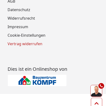
AGB
Datenschutz
Widerrufsrecht
Impressum
Cookie-Einstellungen
Vertrag widerrufen
Dies ist ein Onlineshop von
Zum 