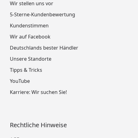
Wir stellen uns vor
5-Sterne-Kundenbewertung
Kundenstimmen
Wir auf Facebook
Deutschlands bester Händler
Unsere Standorte
Tipps & Tricks
YouTube
Karriere: Wir suchen Sie!
Rechtliche Hinweise