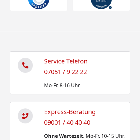
Service Telefon
07051 / 9 22 22
Mo-Fr. 8-16 Uhr
Express-Beratung
09001 / 40 40 40
Ohne Wartezeit
. Mo-Fr. 10-15 Uhr.