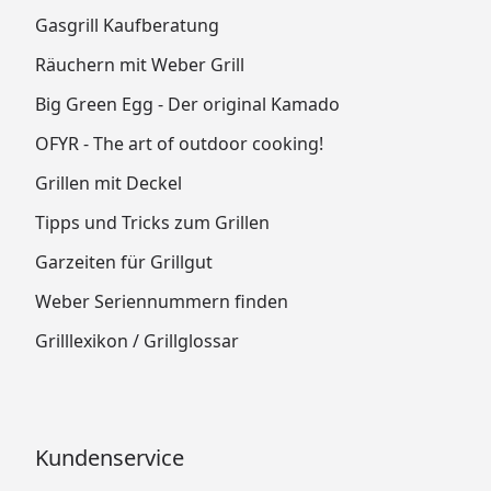
Gasgrill Kaufberatung
Räuchern mit Weber Grill
Big Green Egg - Der original Kamado
OFYR - The art of outdoor cooking!
Grillen mit Deckel
Tipps und Tricks zum Grillen
Garzeiten für Grillgut
Weber Seriennummern finden
Grilllexikon / Grillglossar
Kundenservice