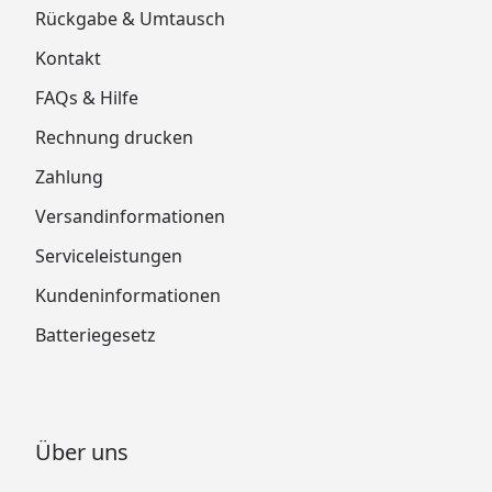
Rückgabe & Umtausch
Kontakt
FAQs & Hilfe
Rechnung drucken
Zahlung
Versandinformationen
Serviceleistungen
Kundeninformationen
Batteriegesetz
Über uns