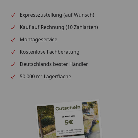
Expresszustellung (auf Wunsch)
Kauf auf Rechnung (10 Zahlarten)
Montageservice
Kostenlose Fachberatung
Deutschlands bester Händler
50.000 m² Lagerfläche