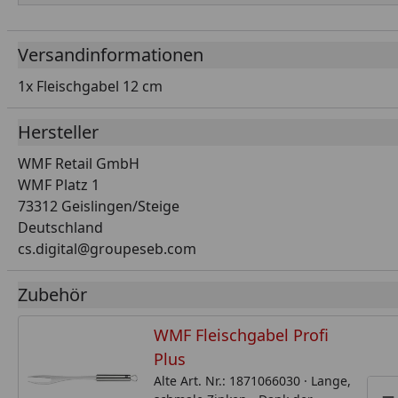
Versandinformationen
1x Fleischgabel 12 cm
Hersteller
WMF Retail GmbH
WMF Platz 1
73312 Geislingen/Steige
Deutschland
cs.digital@groupeseb.com
Zubehör
WMF Fleischgabel Profi
Plus
Alte Art. Nr.: 1871066030 · Lange,