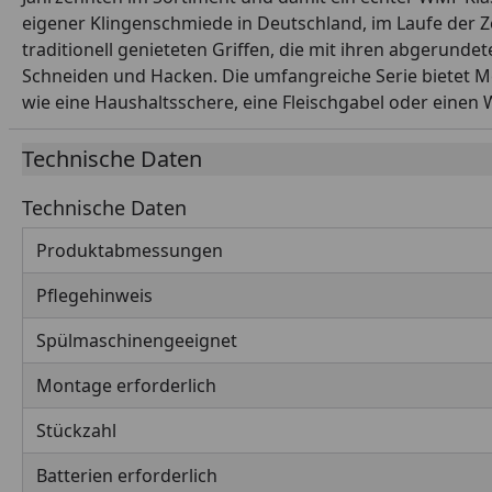
eigener Klingenschmiede in Deutschland, im Laufe der Z
traditionell genieteten Griffen, die mit ihren abgerund
Schneiden und Hacken. Die umfangreiche Serie bietet Me
wie eine Haushaltsschere, eine Fleischgabel oder einen 
Technische Daten
Technische Daten
Produktabmessungen
Pflegehinweis
Spülmaschinengeeignet
Montage erforderlich
Stückzahl
Batterien erforderlich