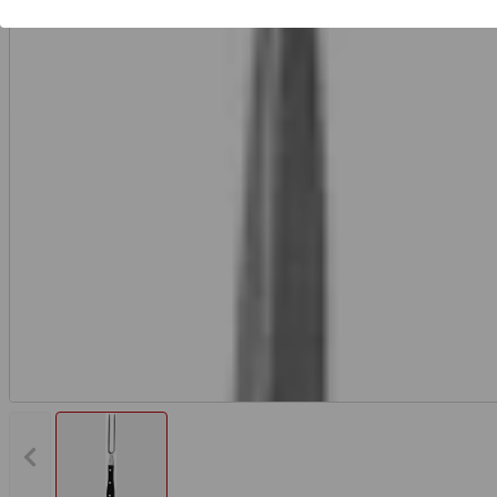
Vorheriges Bild anzeigen