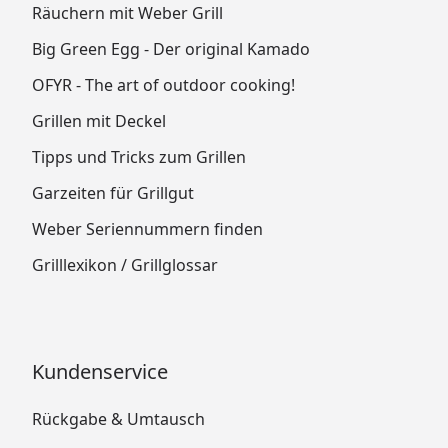
Räuchern mit Weber Grill
Big Green Egg - Der original Kamado
OFYR - The art of outdoor cooking!
Grillen mit Deckel
Tipps und Tricks zum Grillen
Garzeiten für Grillgut
Weber Seriennummern finden
Grilllexikon / Grillglossar
Kundenservice
Rückgabe & Umtausch