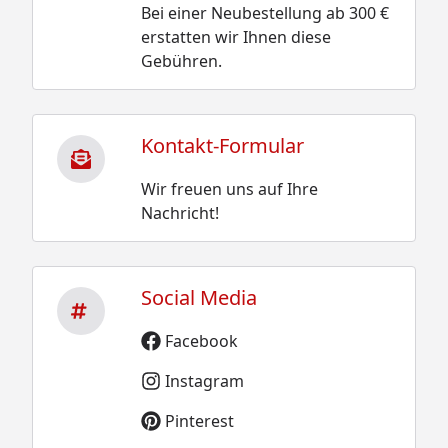
Bei einer Neubestellung ab 300 €
erstatten wir Ihnen diese
Gebühren.
Kontakt-Formular
Wir freuen uns auf Ihre
Nachricht!
Social Media
Facebook
Instagram
Pinterest