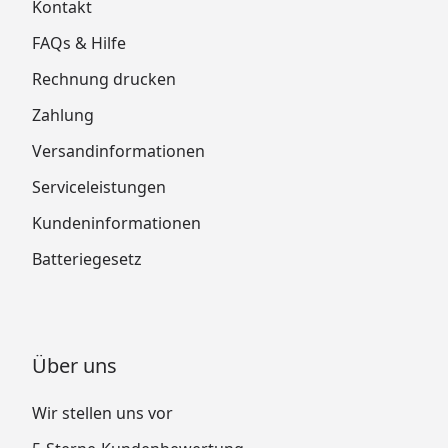
Kontakt
FAQs & Hilfe
Rechnung drucken
Zahlung
Versandinformationen
Serviceleistungen
Kundeninformationen
Batteriegesetz
Über uns
Wir stellen uns vor