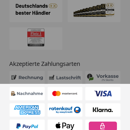
Akzeptierte Zahlungsarten