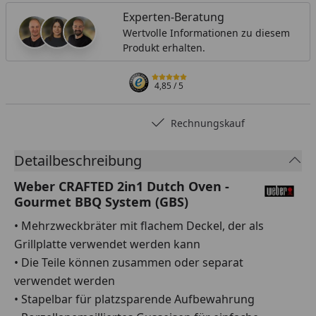
Experten-Beratung
Wertvolle Informationen zu diesem
Produkt erhalten.
4,85
/ 5
Rechnungskauf
Detailbeschreibung
Weber CRAFTED 2in1 Dutch Oven -
Gourmet BBQ System (GBS)
• Mehrzweckbräter mit flachem Deckel, der als
Grillplatte verwendet werden kann
• Die Teile können zusammen oder separat
verwendet werden
• Stapelbar für platzsparende Aufbewahrung