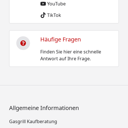
YouTube
TikTok
Häufige Fragen
Finden Sie hier eine schnelle
Antwort auf Ihre Frage.
Allgemeine Informationen
Gasgrill Kaufberatung