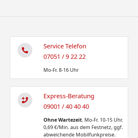
Service Telefon
07051 / 9 22 22
Mo-Fr. 8-16 Uhr
Express-Beratung
09001 / 40 40 40
Ohne Wartezeit
. Mo-Fr. 10-15 Uhr.
0,69 €/Min. aus dem Festnetz, ggf.
abweichende Mobilfunkpreise.