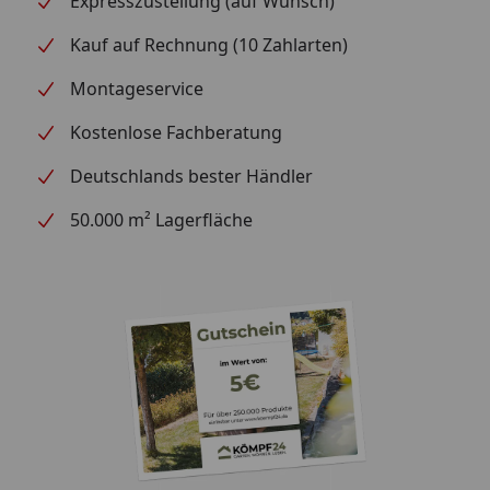
Expresszustellung (auf Wunsch)
Kauf auf Rechnung (10 Zahlarten)
Montageservice
Kostenlose Fachberatung
Deutschlands bester Händler
50.000 m² Lagerfläche