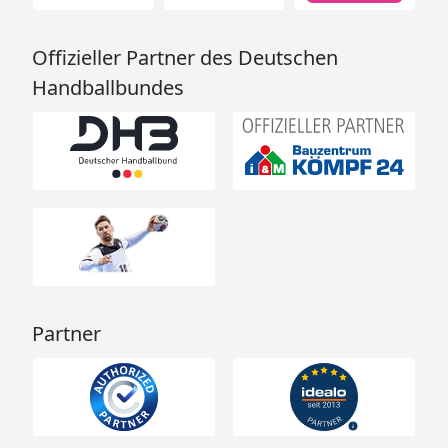
Offizieller Partner des Deutschen
Handballbundes
Partner