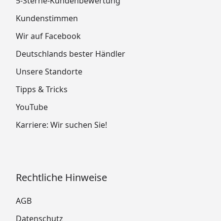
5-Sterne-Kundenbewertung
Kundenstimmen
Wir auf Facebook
Deutschlands bester Händler
Unsere Standorte
Tipps & Tricks
YouTube
Karriere: Wir suchen Sie!
Rechtliche Hinweise
AGB
Datenschutz