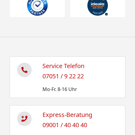
Service Telefon
07051 / 9 22 22
Mo-Fr. 8-16 Uhr
Express-Beratung
09001 / 40 40 40