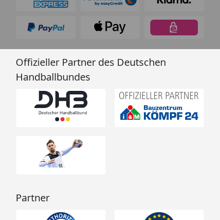
Offizieller Partner des Deutschen
Handballbundes
Partner