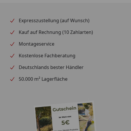
Expresszustellung (auf Wunsch)
Kauf auf Rechnung (10 Zahlarten)
Montageservice
Kostenlose Fachberatung
Deutschlands bester Händler
50.000 m² Lagerfläche