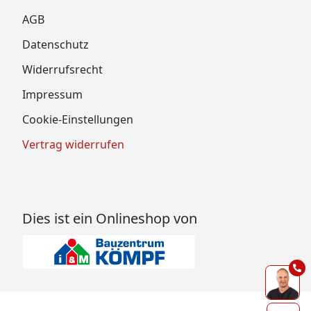
AGB
Datenschutz
Widerrufsrecht
Impressum
Cookie-Einstellungen
Vertrag widerrufen
Dies ist ein Onlineshop von