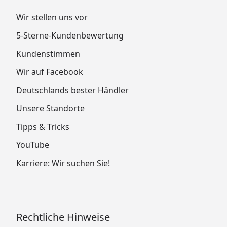
Wir stellen uns vor
5-Sterne-Kundenbewertung
Kundenstimmen
Wir auf Facebook
Deutschlands bester Händler
Unsere Standorte
Tipps & Tricks
YouTube
Karriere: Wir suchen Sie!
Rechtliche Hinweise