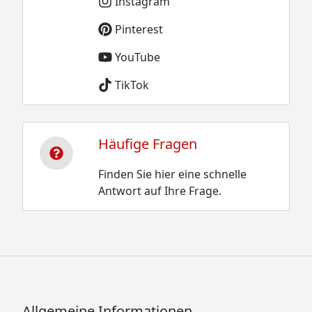
Instagram
Pinterest
YouTube
TikTok
Häufige Fragen
Finden Sie hier eine schnelle
Antwort auf Ihre Frage.
Allgemeine Informationen