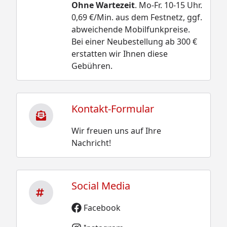
Ohne Wartezeit
. Mo-Fr. 10-15 Uhr.
0,69 €/Min. aus dem Festnetz, ggf.
abweichende Mobilfunkpreise.
Bei einer Neubestellung ab 300 €
erstatten wir Ihnen diese
Gebühren.
Kontakt-Formular
Wir freuen uns auf Ihre
Nachricht!
Social Media
Facebook