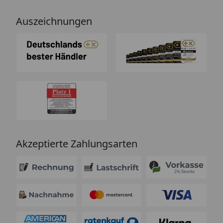
Auszeichnungen
Akzeptierte Zahlungsarten