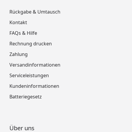
Rückgabe & Umtausch
Kontakt
FAQs & Hilfe
Rechnung drucken
Zahlung
Versandinformationen
Serviceleistungen
Kundeninformationen
Batteriegesetz
Über uns