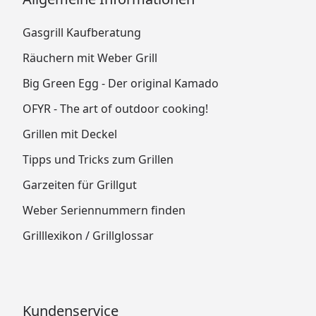
Gasgrill Kaufberatung
Räuchern mit Weber Grill
Big Green Egg - Der original Kamado
OFYR - The art of outdoor cooking!
Grillen mit Deckel
Tipps und Tricks zum Grillen
Garzeiten für Grillgut
Weber Seriennummern finden
Grilllexikon / Grillglossar
Kundenservice