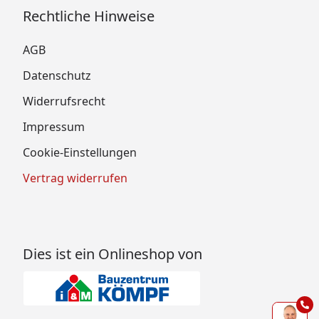
Rechtliche Hinweise
AGB
Datenschutz
Widerrufsrecht
Impressum
Cookie-Einstellungen
Vertrag widerrufen
Dies ist ein Onlineshop von