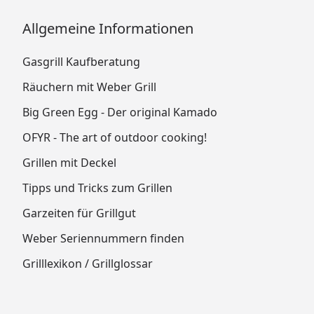
Allgemeine Informationen
Gasgrill Kaufberatung
Räuchern mit Weber Grill
Big Green Egg - Der original Kamado
OFYR - The art of outdoor cooking!
Grillen mit Deckel
Tipps und Tricks zum Grillen
Garzeiten für Grillgut
Weber Seriennummern finden
Grilllexikon / Grillglossar