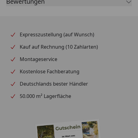
Bewertungen
Expresszustellung (auf Wunsch)
Kauf auf Rechnung (10 Zahlarten)
Montageservice
Kostenlose Fachberatung
Deutschlands bester Händler
50.000 m² Lagerfläche