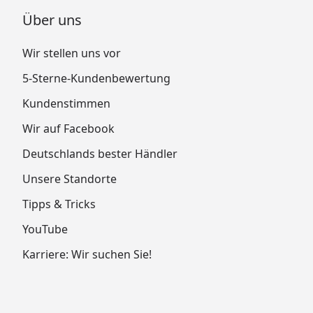
Über uns
Wir stellen uns vor
5-Sterne-Kundenbewertung
Kundenstimmen
Wir auf Facebook
Deutschlands bester Händler
Unsere Standorte
Tipps & Tricks
YouTube
Karriere: Wir suchen Sie!