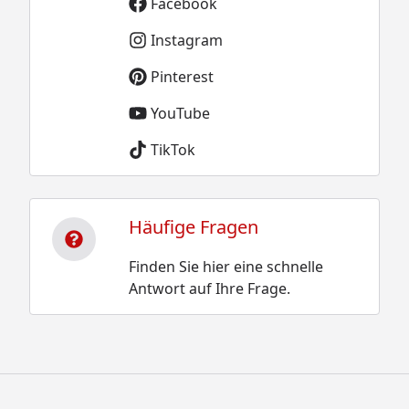
Facebook
Instagram
Pinterest
YouTube
TikTok
Häufige Fragen
Finden Sie hier eine schnelle
Antwort auf Ihre Frage.