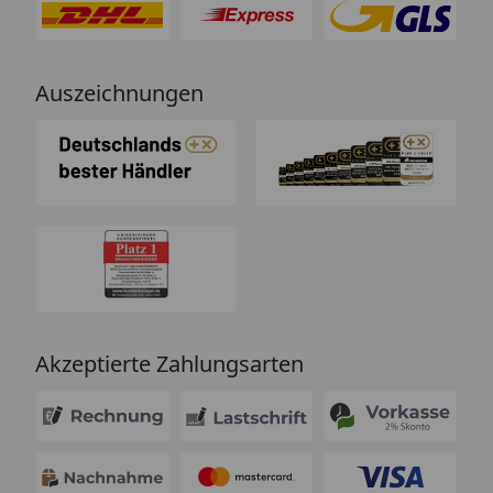
Auszeichnungen
Akzeptierte Zahlungsarten