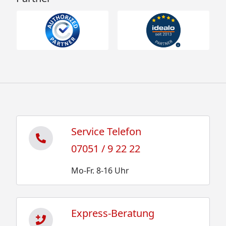
Service Telefon
07051 / 9 22 22
Mo-Fr. 8-16 Uhr
Express-Beratung