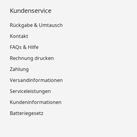
Kundenservice
Rückgabe & Umtausch
Kontakt
FAQs & Hilfe
Rechnung drucken
Zahlung
Versandinformationen
Serviceleistungen
Kundeninformationen
Batteriegesetz