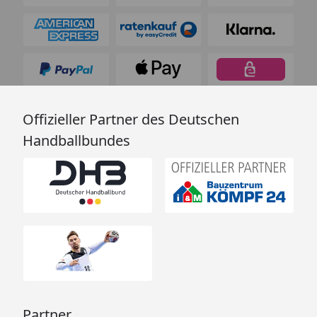
Offizieller Partner des Deutschen
Handballbundes
Partner