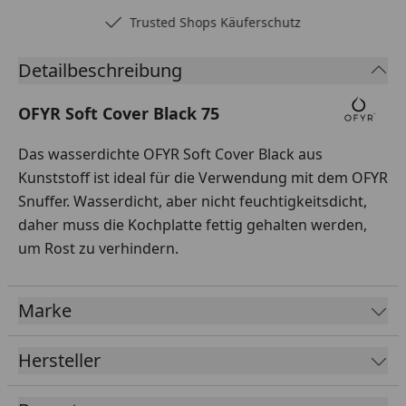
Trusted Shops Käuferschutz
Detailbeschreibung
OFYR Soft Cover Black 75
Das wasserdichte OFYR Soft Cover Black aus
Kunststoff ist ideal für die Verwendung mit dem OFYR
Snuffer. Wasserdicht, aber nicht feuchtigkeitsdicht,
daher muss die Kochplatte fettig gehalten werden,
um Rost zu verhindern.
Marke
Hersteller