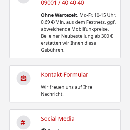
09001 / 40 40 40
Ohne Wartezeit
. Mo-Fr. 10-15 Uhr.
0,69 €/Min. aus dem Festnetz, ggf.
abweichende Mobilfunkpreise.
Bei einer Neubestellung ab 300 €
erstatten wir Ihnen diese
Gebühren.
Kontakt-Formular
Wir freuen uns auf Ihre
Nachricht!
Social Media