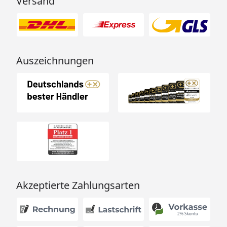
Versand
Auszeichnungen
Akzeptierte Zahlungsarten