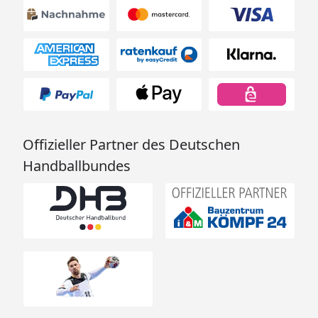
Offizieller Partner des Deutschen
Handballbundes