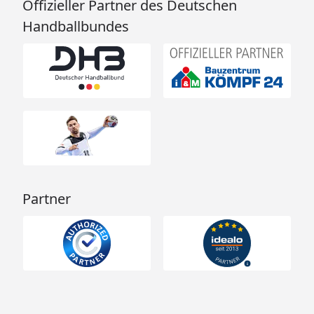
Offizieller Partner des Deutschen
Handballbundes
Partner