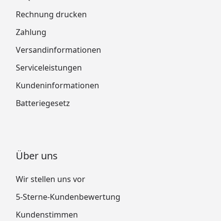
Rechnung drucken
Zahlung
Versandinformationen
Serviceleistungen
Kundeninformationen
Batteriegesetz
Über uns
Wir stellen uns vor
5-Sterne-Kundenbewertung
Kundenstimmen