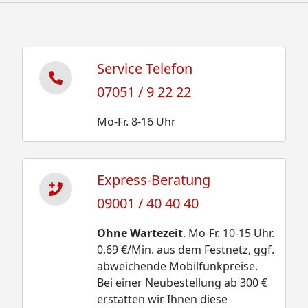
Service Telefon
07051 / 9 22 22
Mo-Fr. 8-16 Uhr
Express-Beratung
09001 / 40 40 40
Ohne Wartezeit
. Mo-Fr. 10-15 Uhr.
0,69 €/Min. aus dem Festnetz, ggf.
abweichende Mobilfunkpreise.
Bei einer Neubestellung ab 300 €
erstatten wir Ihnen diese