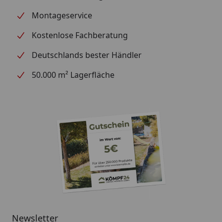
Montageservice
Kostenlose Fachberatung
Deutschlands bester Händler
50.000 m² Lagerfläche
Newsletter