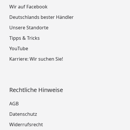
Wir auf Facebook
Deutschlands bester Händler
Unsere Standorte
Tipps & Tricks
YouTube
Karriere: Wir suchen Sie!
Rechtliche Hinweise
AGB
Datenschutz
Widerrufsrecht