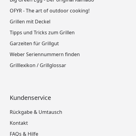
OFYR - The art of outdoor cooking!
Grillen mit Deckel
Tipps und Tricks zum Grillen
Garzeiten für Grillgut
Weber Seriennummern finden
Grilllexikon / Grillglossar
Kundenservice
Rückgabe & Umtausch
Kontakt
FAQs & Hilfe