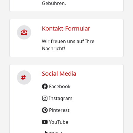
Gebühren.
Kontakt-Formular
Wir freuen uns auf Ihre
Nachricht!
Social Media
Facebook
Instagram
Pinterest
YouTube