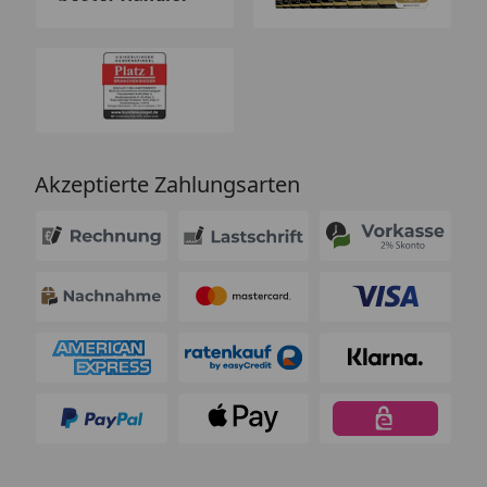
Akzeptierte Zahlungsarten