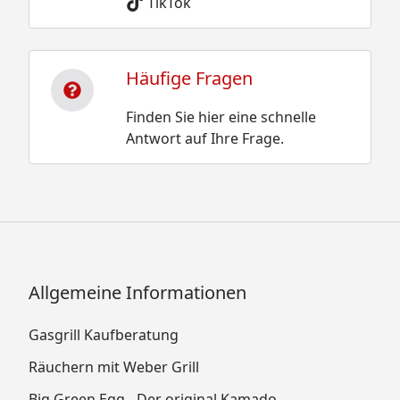
TikTok
Häufige Fragen
Finden Sie hier eine schnelle
Antwort auf Ihre Frage.
Allgemeine Informationen
Gasgrill Kaufberatung
Räuchern mit Weber Grill
Big Green Egg - Der original Kamado