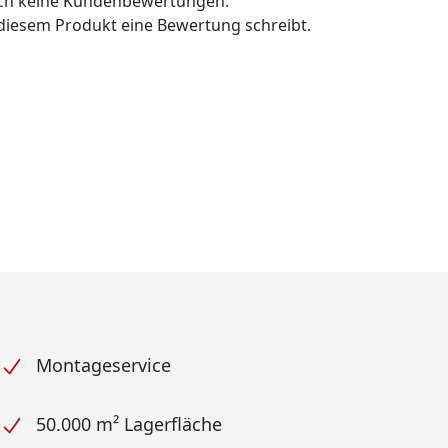
och keine Kundenbewertungen.
u diesem Produkt eine Bewertung schreibt.
Montageservice
50.000 m² Lagerfläche