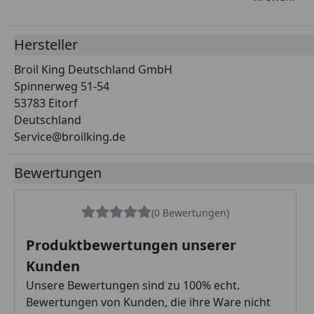
Hersteller
Broil King Deutschland GmbH
Spinnerweg 51-54
53783 Eitorf
Deutschland
Service@broilking.de
Bewertungen
(0 Bewertungen)
Produktbewertungen unserer
Kunden
Unsere Bewertungen sind zu 100% echt.
Bewertungen von Kunden, die ihre Ware nicht