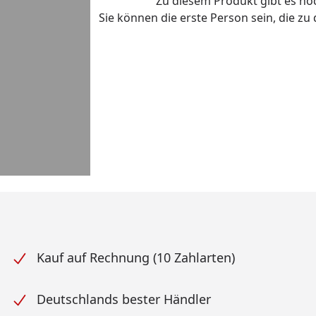
Zu diesem Produkt gibt es n
Sie können die erste Person sein, die z
Kauf auf Rechnung (10 Zahlarten)
Deutschlands bester Händler