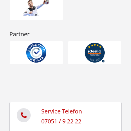
Partner
Service Telefon
07051 / 9 22 22