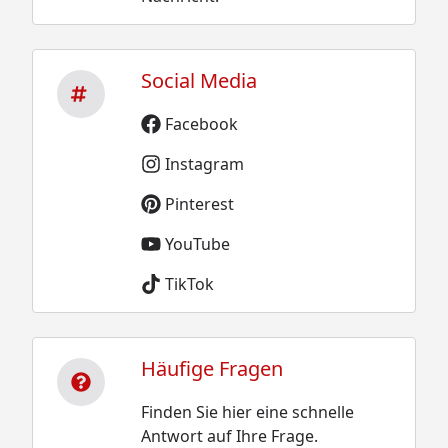
Social Media
Facebook
Instagram
Pinterest
YouTube
TikTok
Häufige Fragen
Finden Sie hier eine schnelle
Antwort auf Ihre Frage.