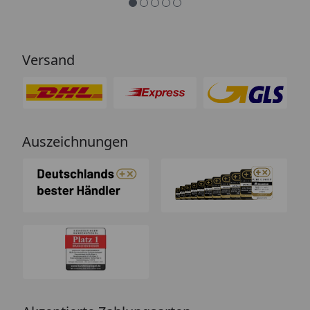
Versand
Auszeichnungen