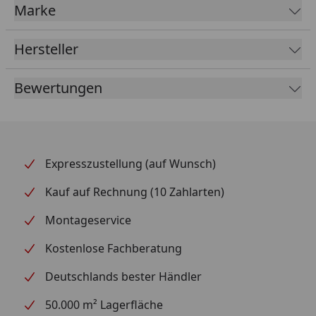
Marke
Hersteller
Bewertungen
Expresszustellung (auf Wunsch)
Kauf auf Rechnung (10 Zahlarten)
Montageservice
Kostenlose Fachberatung
Deutschlands bester Händler
50.000 m² Lagerfläche