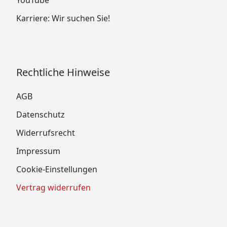
YouTube
Karriere: Wir suchen Sie!
Rechtliche Hinweise
AGB
Datenschutz
Widerrufsrecht
Impressum
Cookie-Einstellungen
Vertrag widerrufen