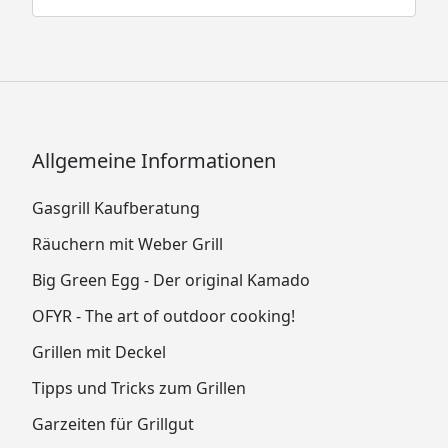
Allgemeine Informationen
Gasgrill Kaufberatung
Räuchern mit Weber Grill
Big Green Egg - Der original Kamado
OFYR - The art of outdoor cooking!
Grillen mit Deckel
Tipps und Tricks zum Grillen
Garzeiten für Grillgut