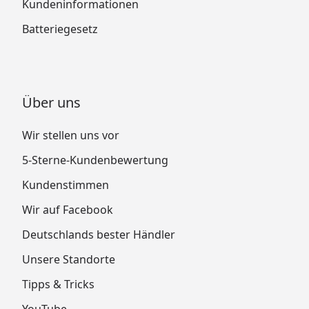
Kundeninformationen
Batteriegesetz
Über uns
Wir stellen uns vor
5-Sterne-Kundenbewertung
Kundenstimmen
Wir auf Facebook
Deutschlands bester Händler
Unsere Standorte
Tipps & Tricks