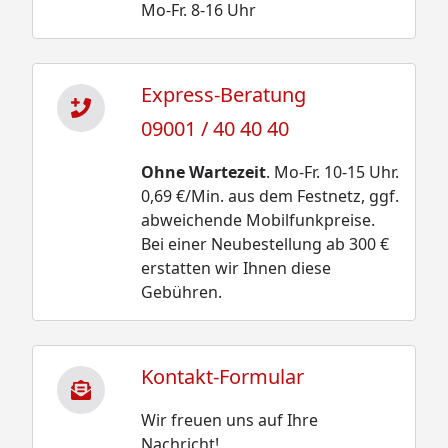
Mo-Fr. 8-16 Uhr
Express-Beratung
09001 / 40 40 40
Ohne Wartezeit
. Mo-Fr. 10-15 Uhr.
0,69 €/Min. aus dem Festnetz, ggf.
abweichende Mobilfunkpreise.
Bei einer Neubestellung ab 300 €
erstatten wir Ihnen diese
Gebühren.
Kontakt-Formular
Wir freuen uns auf Ihre
Nachricht!