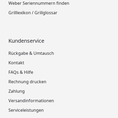
Weber Seriennummern finden
Grilllexikon / Grillglossar
Kundenservice
Rückgabe & Umtausch
Kontakt
FAQs & Hilfe
Rechnung drucken
Zahlung
Versandinformationen
Serviceleistungen