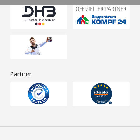
Partner