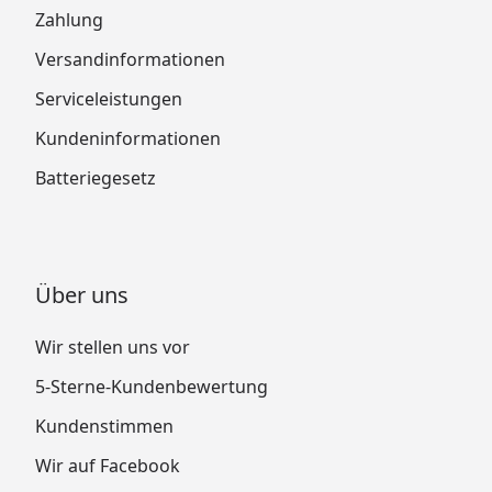
Zahlung
Versandinformationen
Serviceleistungen
Kundeninformationen
Batteriegesetz
Über uns
Wir stellen uns vor
5-Sterne-Kundenbewertung
Kundenstimmen
Wir auf Facebook