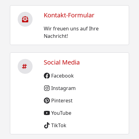
Kontakt-Formular
Wir freuen uns auf Ihre
Nachricht!
Social Media
Facebook
Instagram
Pinterest
YouTube
TikTok