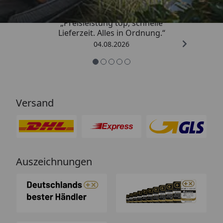
„Preisleistung top, schnelle
Lieferzeit. Alles in Ordnung.“
04.08.2026
Versand
Auszeichnungen