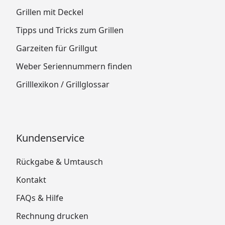
Grillen mit Deckel
Tipps und Tricks zum Grillen
Garzeiten für Grillgut
Weber Seriennummern finden
Grilllexikon / Grillglossar
Kundenservice
Rückgabe & Umtausch
Kontakt
FAQs & Hilfe
Rechnung drucken