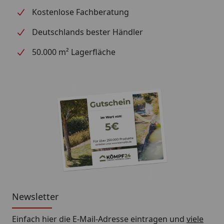
Kostenlose Fachberatung
Deutschlands bester Händler
50.000 m² Lagerfläche
Newsletter
Einfach hier die E-Mail-Adresse eintragen und
viele