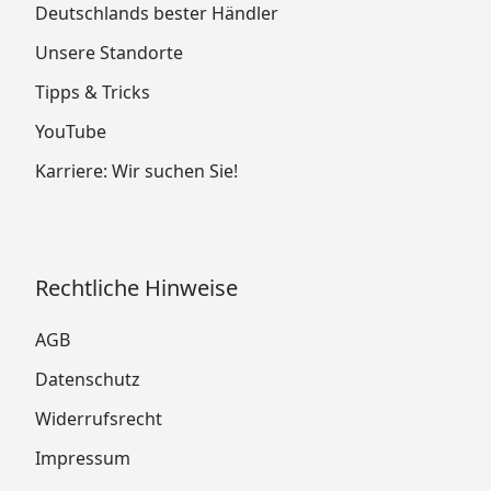
Deutschlands bester Händler
Unsere Standorte
Tipps & Tricks
YouTube
Karriere: Wir suchen Sie!
Rechtliche Hinweise
AGB
Datenschutz
Widerrufsrecht
Impressum