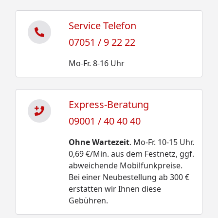
Service Telefon
07051 / 9 22 22
Mo-Fr. 8-16 Uhr
Express-Beratung
09001 / 40 40 40
Ohne Wartezeit
. Mo-Fr. 10-15 Uhr.
0,69 €/Min. aus dem Festnetz, ggf.
abweichende Mobilfunkpreise.
Bei einer Neubestellung ab 300 €
erstatten wir Ihnen diese
Gebühren.