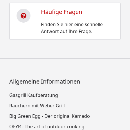
Häufige Fragen
Finden Sie hier eine schnelle
Antwort auf Ihre Frage.
Allgemeine Informationen
Gasgrill Kaufberatung
Räuchern mit Weber Grill
Big Green Egg - Der original Kamado
OFYR - The art of outdoor cooking!