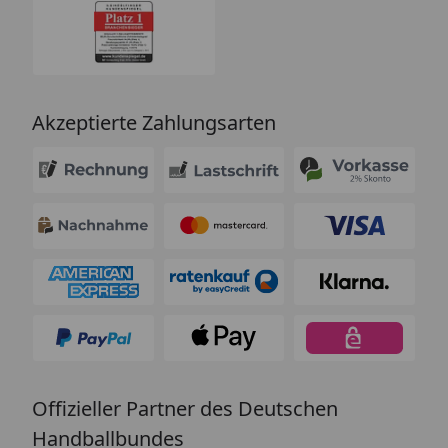
Akzeptierte Zahlungsarten
Offizieller Partner des Deutschen
Handballbundes