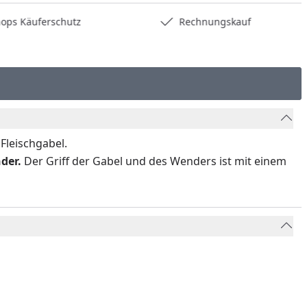
hops Käuferschutz
Rechnungskauf
Fleischgabel.
der.
Der Griff der Gabel und des Wenders ist mit einem