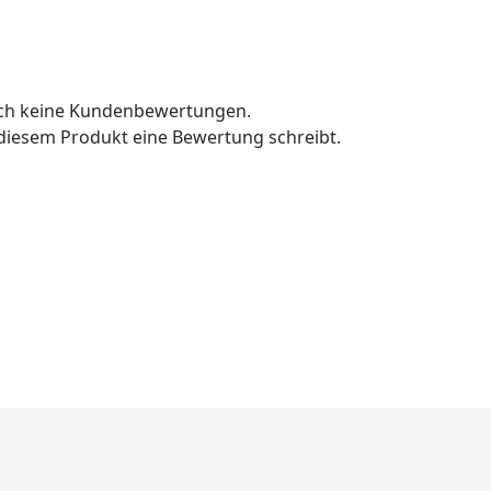
och keine Kundenbewertungen.
u diesem Produkt eine Bewertung schreibt.