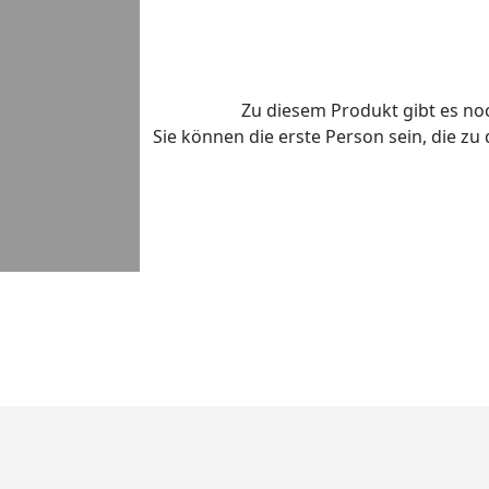
Zu diesem Produkt gibt es n
Sie können die erste Person sein, die z