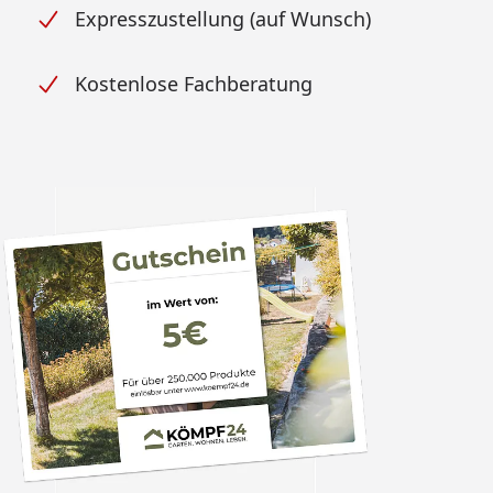
Expresszustellung (auf Wunsch)
Kostenlose Fachberatung