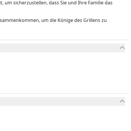
t, um sicherzustellen, dass Sie und Ihre Familie das
n zusammenkommen, um die Könige des Grillens zu