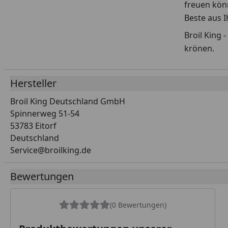
freuen könn
Beste aus 
Broil King 
krönen.
Hersteller
Broil King Deutschland GmbH
Spinnerweg 51-54
53783 Eitorf
Deutschland
Service@broilking.de
Bewertungen
(0 Bewertungen)