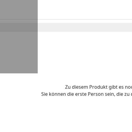
Zu diesem Produkt gibt es n
Sie können die erste Person sein, die z