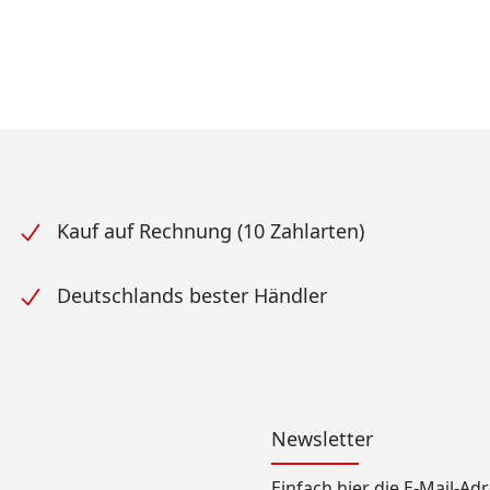
Kauf auf Rechnung (10 Zahlarten)
Deutschlands bester Händler
Newsletter
Einfach hier die E-Mail-A