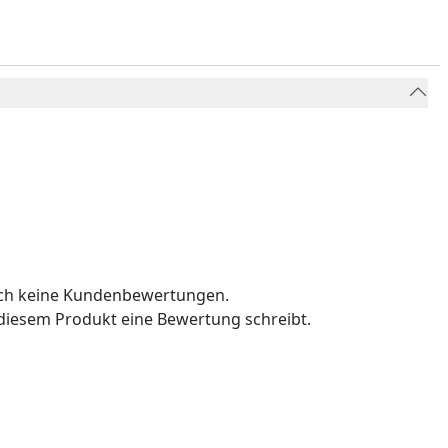
och keine Kundenbewertungen.
u diesem Produkt eine Bewertung schreibt.