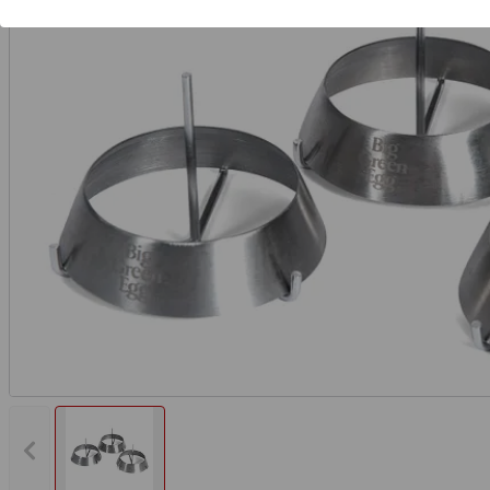
Vorheriges Bild anzeigen