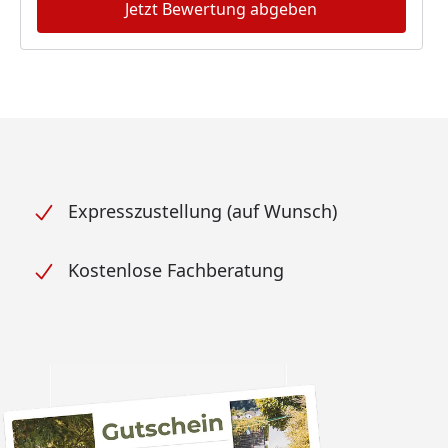
Jetzt Bewertung abgeben
Expresszustellung (auf Wunsch)
Kostenlose Fachberatung