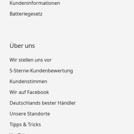
Kundeninformationen
Batteriegesetz
Über uns
Wir stellen uns vor
5-Sterne-Kundenbewertung
Kundenstimmen
Wir auf Facebook
Deutschlands bester Händler
Unsere Standorte
Tipps & Tricks