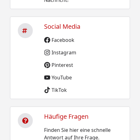
Nachricht!
Social Media
Facebook
Instagram
Pinterest
YouTube
TikTok
Häufige Fragen
Finden Sie hier eine schnelle
Antwort auf Ihre Frage.