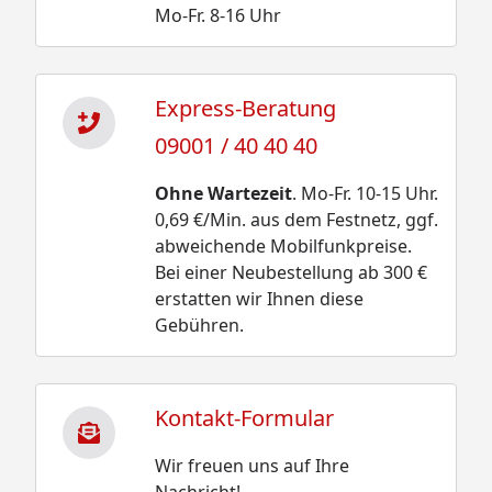
Mo-Fr. 8-16 Uhr
Express-Beratung
09001 / 40 40 40
Ohne Wartezeit
. Mo-Fr. 10-15 Uhr.
0,69 €/Min. aus dem Festnetz, ggf.
abweichende Mobilfunkpreise.
Bei einer Neubestellung ab 300 €
erstatten wir Ihnen diese
Gebühren.
Kontakt-Formular
Wir freuen uns auf Ihre