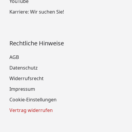
YouTube
Karriere: Wir suchen Sie!
Rechtliche Hinweise
AGB
Datenschutz
Widerrufsrecht
Impressum
Cookie-Einstellungen
Vertrag widerrufen