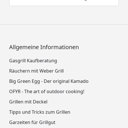
Allgemeine Informationen
Gasgrill Kaufberatung
Räuchern mit Weber Grill
Big Green Egg - Der original Kamado
OFYR - The art of outdoor cooking!
Grillen mit Deckel
Tipps und Tricks zum Grillen
Garzeiten für Grillgut