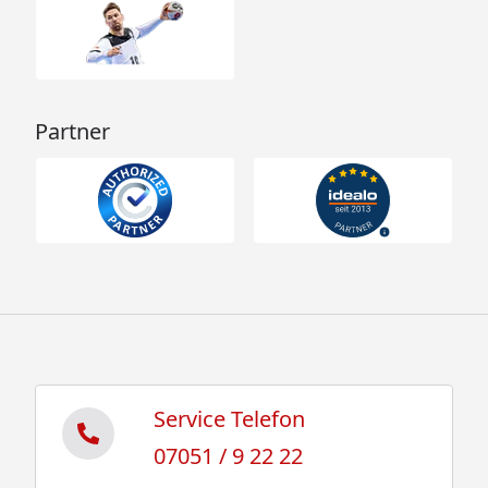
Partner
Service Telefon
07051 / 9 22 22