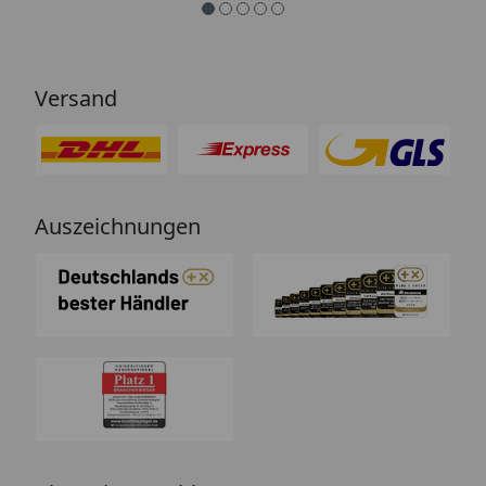
Versand
Auszeichnungen