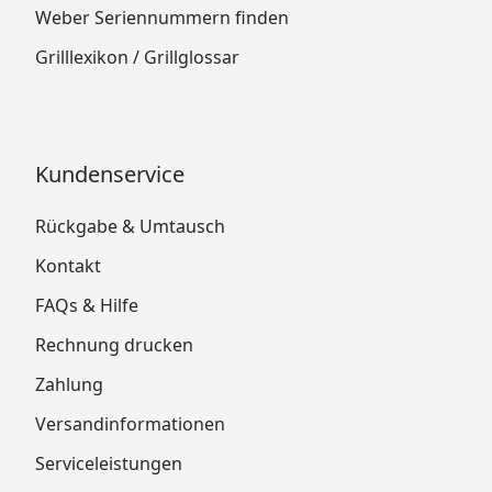
Weber Seriennummern finden
Grilllexikon / Grillglossar
Kundenservice
Rückgabe & Umtausch
Kontakt
FAQs & Hilfe
Rechnung drucken
Zahlung
Versandinformationen
Serviceleistungen