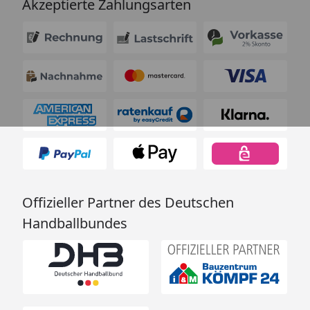
Akzeptierte Zahlungsarten
Offizieller Partner des Deutschen
Handballbundes