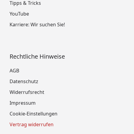
Tipps & Tricks
YouTube
Karriere: Wir suchen Sie!
Rechtliche Hinweise
AGB
Datenschutz
Widerrufsrecht
Impressum
Cookie-Einstellungen
Vertrag widerrufen