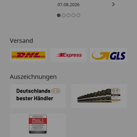
07.08.2026
Versand
Auszeichnungen