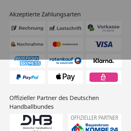
Akzeptierte Zahlungsarten
Offizieller Partner des Deutschen
Handballbundes