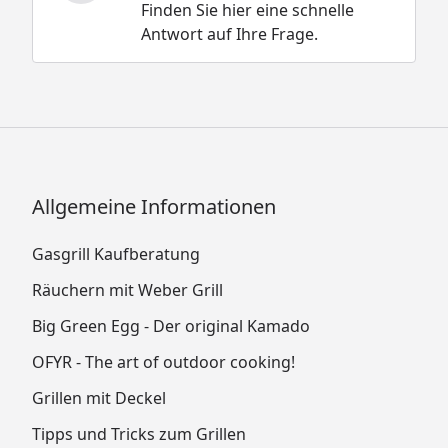
Finden Sie hier eine schnelle
Antwort auf Ihre Frage.
Allgemeine Informationen
Gasgrill Kaufberatung
Räuchern mit Weber Grill
Big Green Egg - Der original Kamado
OFYR - The art of outdoor cooking!
Grillen mit Deckel
Tipps und Tricks zum Grillen