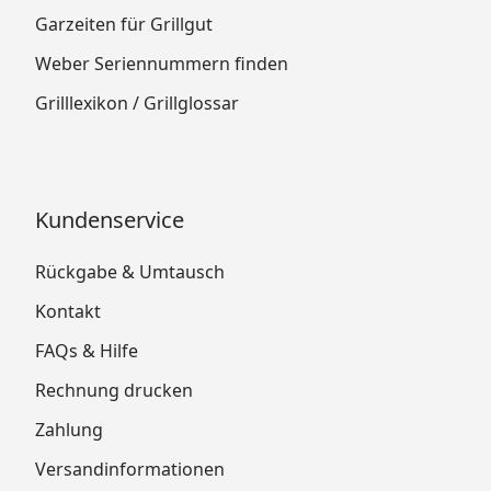
Garzeiten für Grillgut
Weber Seriennummern finden
Grilllexikon / Grillglossar
Kundenservice
Rückgabe & Umtausch
Kontakt
FAQs & Hilfe
Rechnung drucken
Zahlung
Versandinformationen