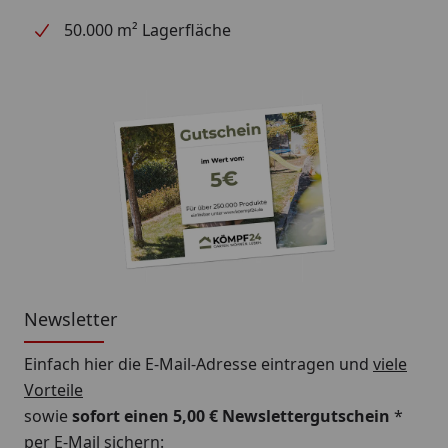
50.000 m² Lagerfläche
Newsletter
Einfach hier die E-Mail-Adresse eintragen und
viele
Vorteile
sowie
sofort einen 5,00 € Newslettergutschein
*
per E-Mail sichern: