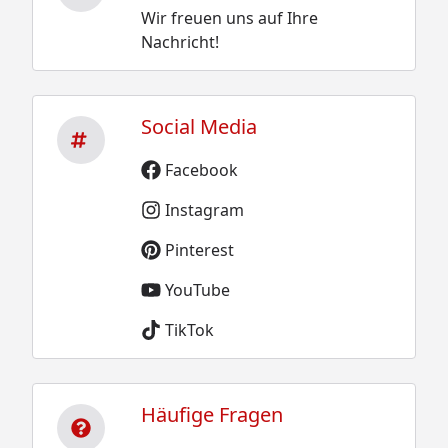
Wir freuen uns auf Ihre
Nachricht!
Social Media
Facebook
Instagram
Pinterest
YouTube
TikTok
Häufige Fragen