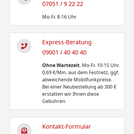
07051 / 9 22 22
Mo-Fr. 8-16 Uhr
Express-Beratung
09001 / 40 40 40
Ohne Wartezeit
. Mo-Fr. 10-15 Uhr.
0,69 €/Min. aus dem Festnetz, ggf.
abweichende Mobilfunkpreise.
Bei einer Neubestellung ab 300 €
erstatten wir Ihnen diese
Gebühren.
Kontakt-Formular