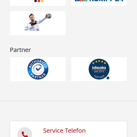
Partner
Service Telefon