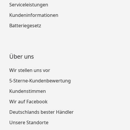
Serviceleistungen
Kundeninformationen
Batteriegesetz
Über uns
Wir stellen uns vor
5-Sterne-Kundenbewertung
Kundenstimmen
Wir auf Facebook
Deutschlands bester Händler
Unsere Standorte