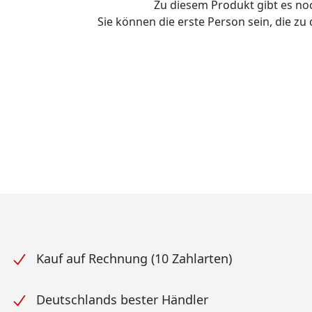
Zu diesem Produkt gibt es n
Sie können die erste Person sein, die z
Kauf auf Rechnung (10 Zahlarten)
Deutschlands bester Händler