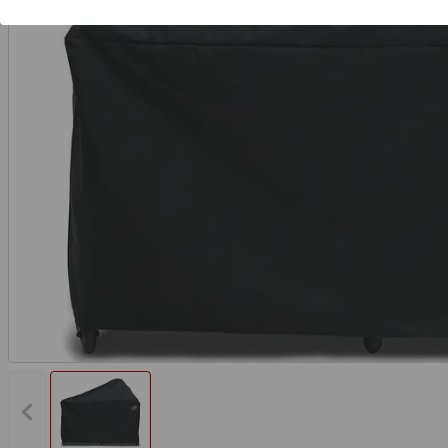
Vorheriges Bild anzeigen