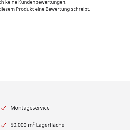
och keine Kundenbewertungen.
u diesem Produkt eine Bewertung schreibt.
Montageservice
50.000 m² Lagerfläche