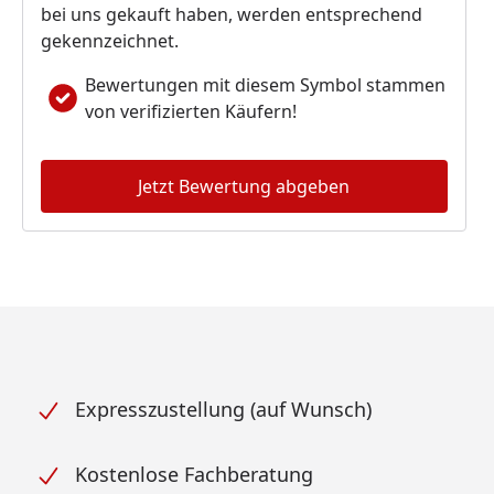
bei uns gekauft haben, werden entsprechend
gekennzeichnet.
Bewertungen mit diesem Symbol stammen
von verifizierten Käufern!
Jetzt Bewertung abgeben
Expresszustellung (auf Wunsch)
Kostenlose Fachberatung