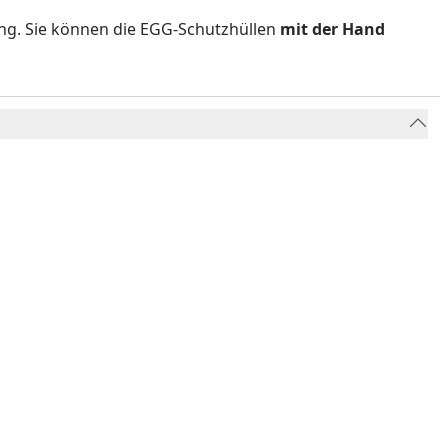
ng. Sie können die EGG-Schutzhüllen
mit der Hand