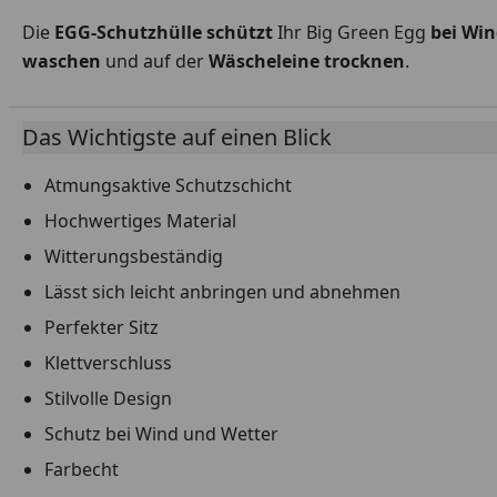
Die
EGG-Schutzhülle schützt
Ihr Big Green Egg
bei Win
waschen
und auf der
Wäscheleine trocknen
.
Das Wichtigste auf einen Blick
Atmungsaktive Schutzschicht
Hochwertiges Material
Witterungsbeständig
Lässt sich leicht anbringen und abnehmen
Perfekter Sitz
Klettverschluss
Stilvolle Design
Schutz bei Wind und Wetter
Farbecht