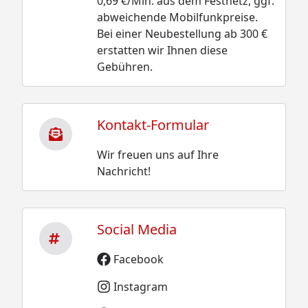
0,69 €/Min. aus dem Festnetz, ggf.
abweichende Mobilfunkpreise.
Bei einer Neubestellung ab 300 €
erstatten wir Ihnen diese
Gebühren.
Kontakt-Formular
Wir freuen uns auf Ihre
Nachricht!
Social Media
Facebook
Instagram