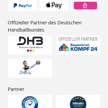
Offizieller Partner des Deutschen
Handballbundes
Partner