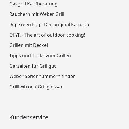
Gasgrill Kaufberatung
Räuchern mit Weber Grill
Big Green Egg - Der original Kamado
OFYR - The art of outdoor cooking!
Grillen mit Deckel
Tipps und Tricks zum Grillen
Garzeiten für Grillgut
Weber Seriennummern finden
Grilllexikon / Grillglossar
Kundenservice