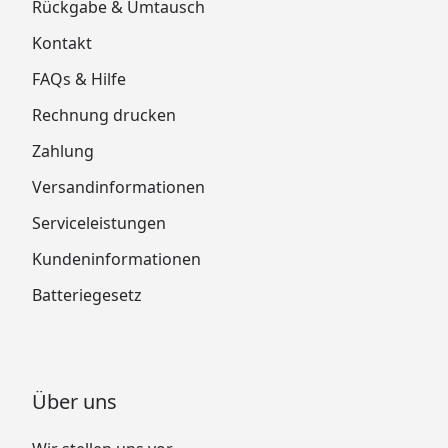
Rückgabe & Umtausch
Kontakt
FAQs & Hilfe
Rechnung drucken
Zahlung
Versandinformationen
Serviceleistungen
Kundeninformationen
Batteriegesetz
Über uns