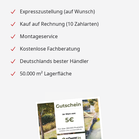
Expresszustellung (auf Wunsch)
Kauf auf Rechnung (10 Zahlarten)
Montageservice
Kostenlose Fachberatung
Deutschlands bester Händler
50.000 m² Lagerfläche