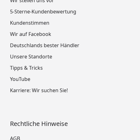
Wir stellen uns vor
5-Sterne-Kundenbewertung
Kundenstimmen
Wir auf Facebook
Deutschlands bester Händler
Unsere Standorte
Tipps & Tricks
YouTube
Karriere: Wir suchen Sie!
Rechtliche Hinweise
AGB