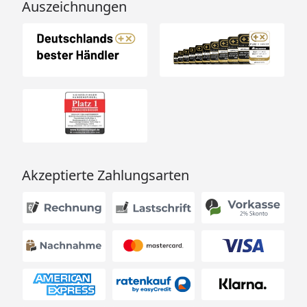
Auszeichnungen
Akzeptierte Zahlungsarten