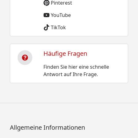
Pinterest
YouTube
TikTok
Häufige Fragen
Finden Sie hier eine schnelle
Antwort auf Ihre Frage.
Allgemeine Informationen