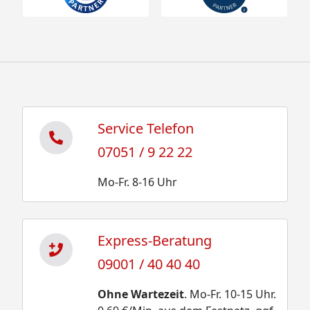
Service Telefon
07051 / 9 22 22
Mo-Fr. 8-16 Uhr
Express-Beratung
09001 / 40 40 40
Ohne Wartezeit
. Mo-Fr. 10-15 Uhr.