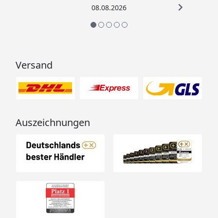
08.08.2026
Versand
Auszeichnungen