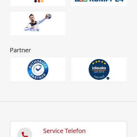
Partner
Service Telefon