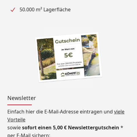
50.000 m² Lagerfläche
Newsletter
Einfach hier die E-Mail-Adresse eintragen und
viele
Vorteile
sowie
sofort einen 5,00 € Newslettergutschein
*
per E-Mail sichern: