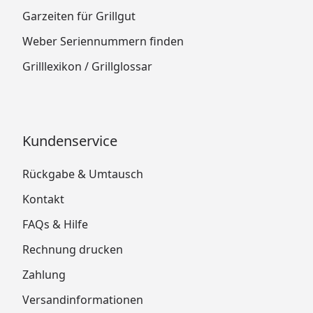
Garzeiten für Grillgut
Weber Seriennummern finden
Grilllexikon / Grillglossar
Kundenservice
Rückgabe & Umtausch
Kontakt
FAQs & Hilfe
Rechnung drucken
Zahlung
Versandinformationen