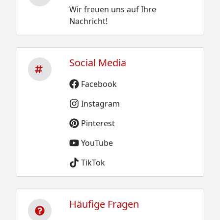
Wir freuen uns auf Ihre
Nachricht!
Social Media
Facebook
Instagram
Pinterest
YouTube
TikTok
Häufige Fragen