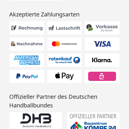
Akzeptierte Zahlungsarten
Offizieller Partner des Deutschen
Handballbundes