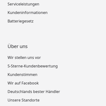
Serviceleistungen
Kundeninformationen
Batteriegesetz
Über uns
Wir stellen uns vor
5-Sterne-Kundenbewertung
Kundenstimmen
Wir auf Facebook
Deutschlands bester Händler
Unsere Standorte