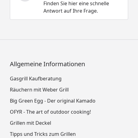
Finden Sie hier eine schnelle
Antwort auf Ihre Frage.
Allgemeine Informationen
Gasgrill Kaufberatung
Räuchern mit Weber Grill
Big Green Egg - Der original Kamado
OFYR - The art of outdoor cooking!
Grillen mit Deckel
Tipps und Tricks zum Grillen