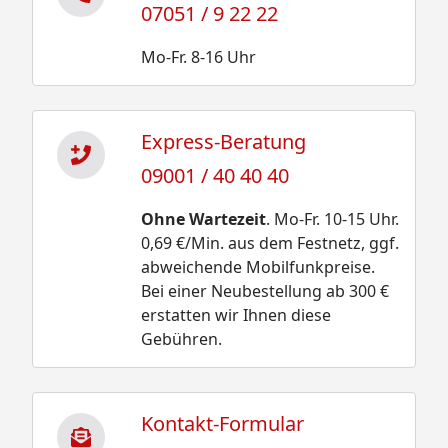
07051 / 9 22 22
Mo-Fr. 8-16 Uhr
Express-Beratung
09001 / 40 40 40
Ohne Wartezeit
. Mo-Fr. 10-15 Uhr.
0,69 €/Min. aus dem Festnetz, ggf.
abweichende Mobilfunkpreise.
Bei einer Neubestellung ab 300 €
erstatten wir Ihnen diese
Gebühren.
Kontakt-Formular