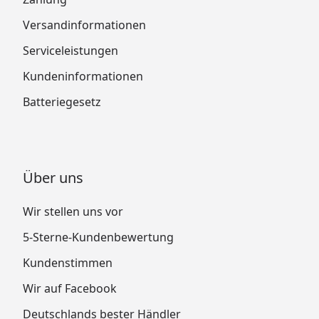
Versandinformationen
Serviceleistungen
Kundeninformationen
Batteriegesetz
Über uns
Wir stellen uns vor
5-Sterne-Kundenbewertung
Kundenstimmen
Wir auf Facebook
Deutschlands bester Händler