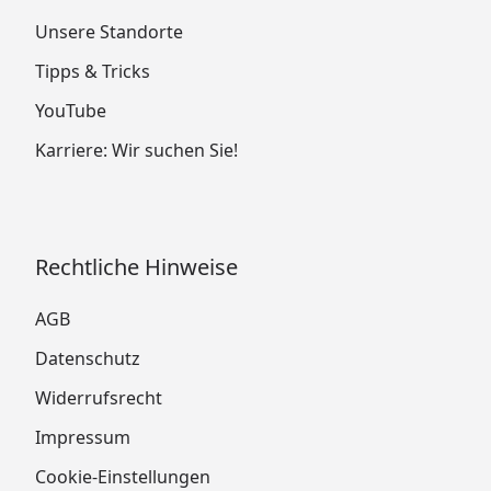
Unsere Standorte
Tipps & Tricks
YouTube
Karriere: Wir suchen Sie!
Rechtliche Hinweise
AGB
Datenschutz
Widerrufsrecht
Impressum
Cookie-Einstellungen