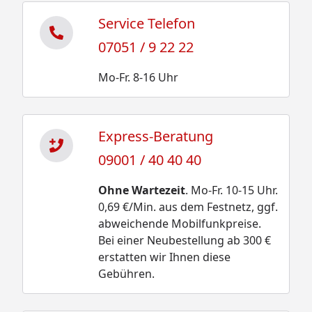
Service Telefon
07051 / 9 22 22
Mo-Fr. 8-16 Uhr
Express-Beratung
09001 / 40 40 40
Ohne Wartezeit
. Mo-Fr. 10-15 Uhr.
0,69 €/Min. aus dem Festnetz, ggf.
abweichende Mobilfunkpreise.
Bei einer Neubestellung ab 300 €
erstatten wir Ihnen diese
Gebühren.