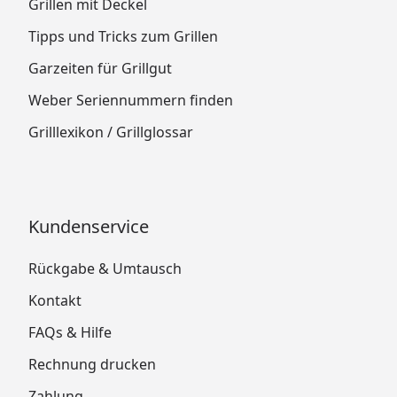
Grillen mit Deckel
Tipps und Tricks zum Grillen
Garzeiten für Grillgut
Weber Seriennummern finden
Grilllexikon / Grillglossar
Kundenservice
Rückgabe & Umtausch
Kontakt
FAQs & Hilfe
Rechnung drucken
Zahlung