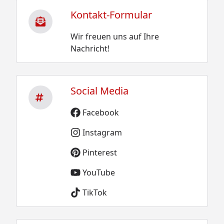
Kontakt-Formular
Wir freuen uns auf Ihre
Nachricht!
Social Media
Facebook
Instagram
Pinterest
YouTube
TikTok