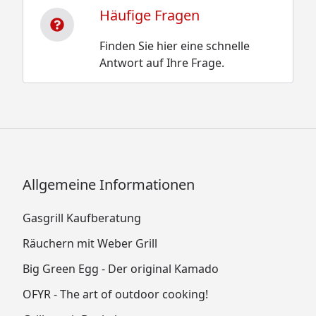
Häufige Fragen
Finden Sie hier eine schnelle
Antwort auf Ihre Frage.
Allgemeine Informationen
Gasgrill Kaufberatung
Räuchern mit Weber Grill
Big Green Egg - Der original Kamado
OFYR - The art of outdoor cooking!