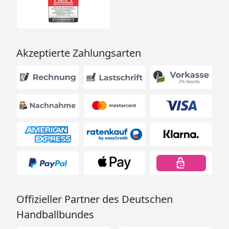
Akzeptierte Zahlungsarten
Offizieller Partner des Deutschen
Handballbundes