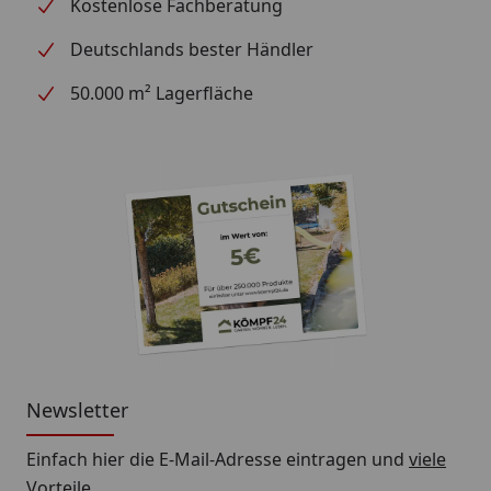
Kostenlose Fachberatung
Deutschlands bester Händler
50.000 m² Lagerfläche
Newsletter
Einfach hier die E-Mail-Adresse eintragen und
viele
Vorteile