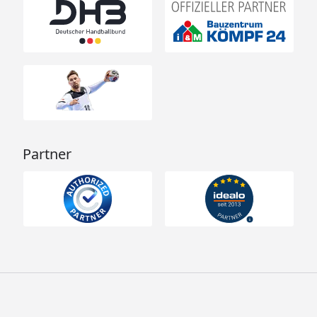
Partner