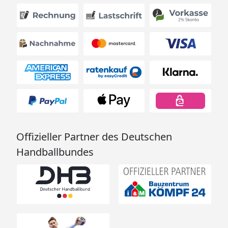
Offizieller Partner des Deutschen
Handballbundes