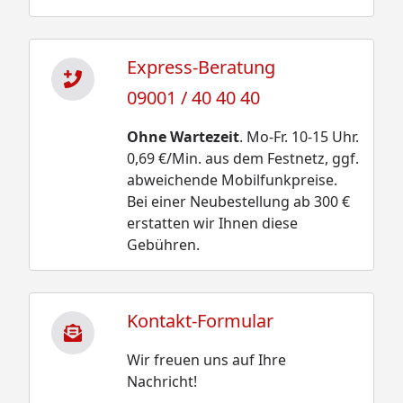
Express-Beratung
09001 / 40 40 40
Ohne Wartezeit
. Mo-Fr. 10-15 Uhr.
0,69 €/Min. aus dem Festnetz, ggf.
abweichende Mobilfunkpreise.
Bei einer Neubestellung ab 300 €
erstatten wir Ihnen diese
Gebühren.
Kontakt-Formular
Wir freuen uns auf Ihre
Nachricht!