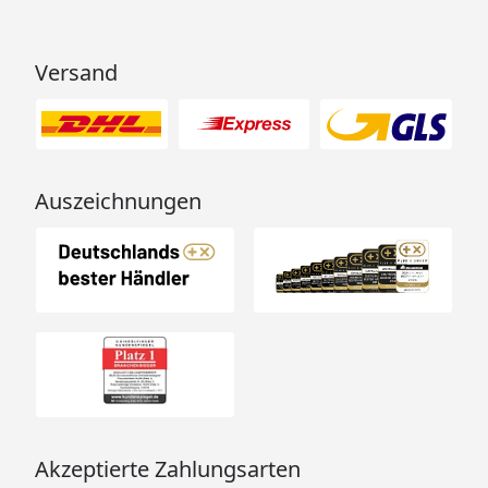
Versand
Auszeichnungen
Akzeptierte Zahlungsarten