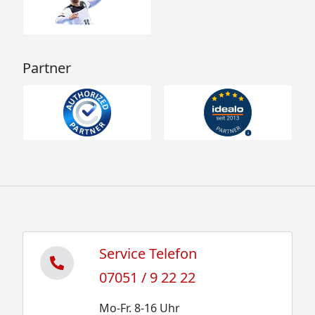
Partner
Service Telefon
07051 / 9 22 22
Mo-Fr. 8-16 Uhr