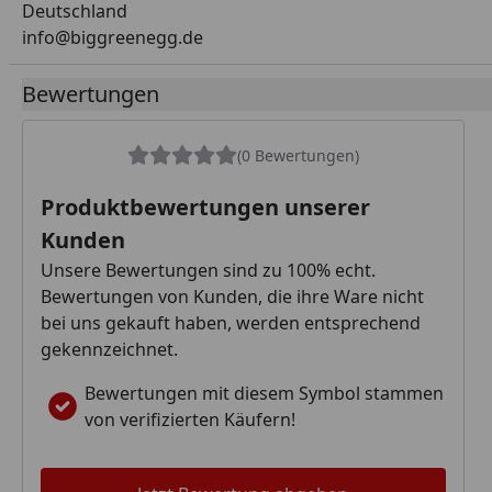
Deutschland
info@biggreenegg.de
Bewertungen
(0 Bewertungen)
Produktbewertungen unserer
Kunden
Unsere Bewertungen sind zu 100% echt.
Bewertungen von Kunden, die ihre Ware nicht
bei uns gekauft haben, werden entsprechend
gekennzeichnet.
Bewertungen mit diesem Symbol stammen
von verifizierten Käufern!