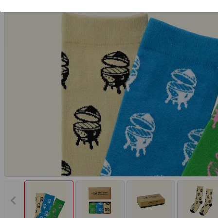
Vorheriges Bild anzeigen