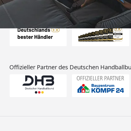
Auszeichnungen
Offizieller Partner des Deutschen Handballb