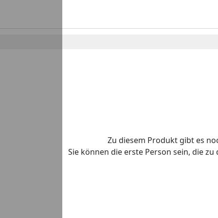
Zu diesem Produkt gibt es n
Sie können die erste Person sein, die z