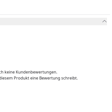
och keine Kundenbewertungen.
u diesem Produkt eine Bewertung schreibt.