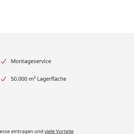
Montageservice
50.000 m² Lagerfläche
dresse eintragen und
viele Vorteile