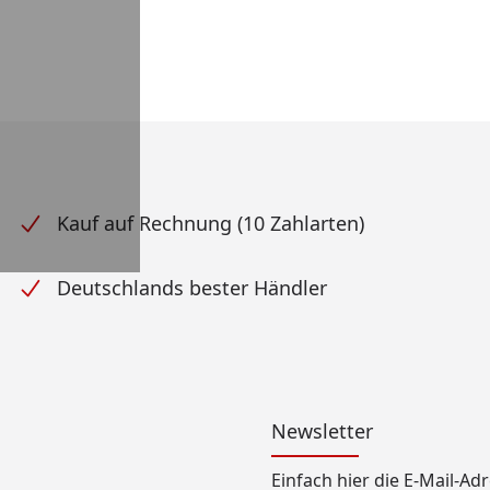
Kauf auf Rechnung (10 Zahlarten)
Deutschlands bester Händler
Newsletter
Einfach hier die E-Mail-A