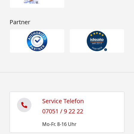
Partner
Service Telefon
07051 / 9 22 22
Mo-Fr. 8-16 Uhr