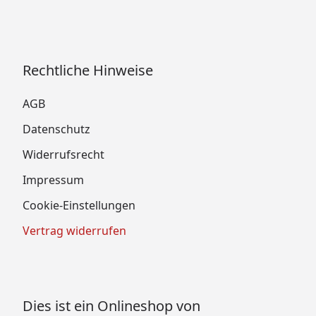
Rechtliche Hinweise
AGB
Datenschutz
Widerrufsrecht
Impressum
Cookie-Einstellungen
Vertrag widerrufen
Dies ist ein Onlineshop von