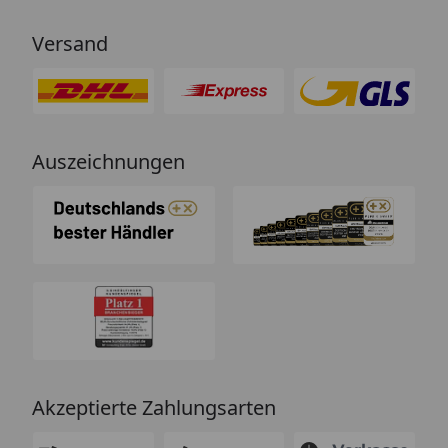
Versand
Auszeichnungen
Akzeptierte Zahlungsarten