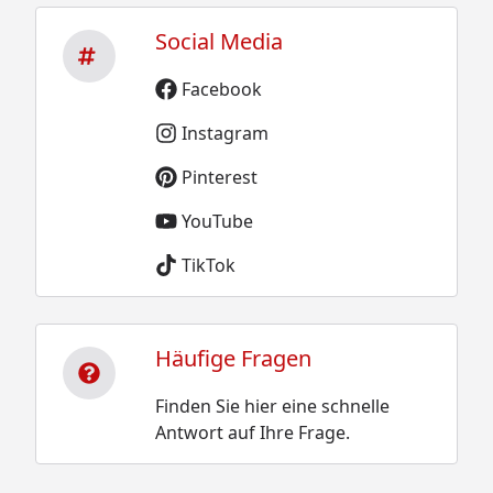
Social Media
Facebook
Instagram
Pinterest
YouTube
TikTok
Häufige Fragen
Finden Sie hier eine schnelle
Antwort auf Ihre Frage.