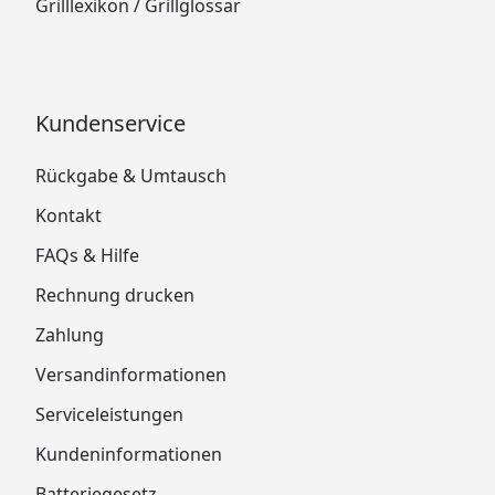
Grilllexikon / Grillglossar
Kundenservice
Rückgabe & Umtausch
Kontakt
FAQs & Hilfe
Rechnung drucken
Zahlung
Versandinformationen
Serviceleistungen
Kundeninformationen
Batteriegesetz