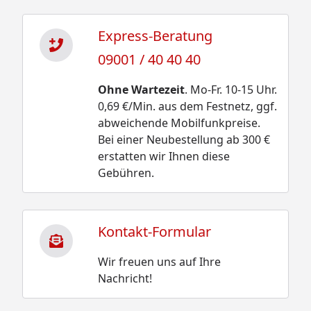
Express-Beratung
09001 / 40 40 40
Ohne Wartezeit
. Mo-Fr. 10-15 Uhr.
0,69 €/Min. aus dem Festnetz, ggf.
abweichende Mobilfunkpreise.
Bei einer Neubestellung ab 300 €
erstatten wir Ihnen diese
Gebühren.
Kontakt-Formular
Wir freuen uns auf Ihre
Nachricht!