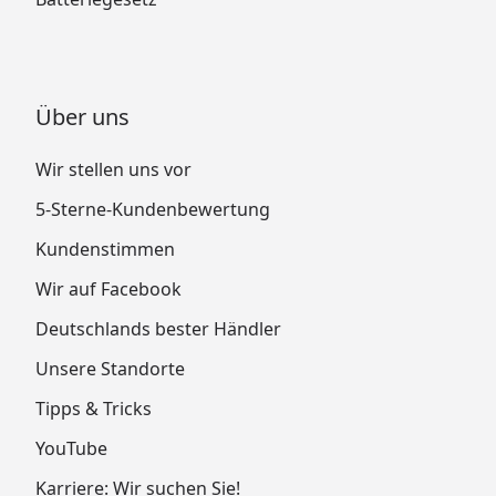
Über uns
Wir stellen uns vor
5-Sterne-Kundenbewertung
Kundenstimmen
Wir auf Facebook
Deutschlands bester Händler
Unsere Standorte
Tipps & Tricks
YouTube
Karriere: Wir suchen Sie!