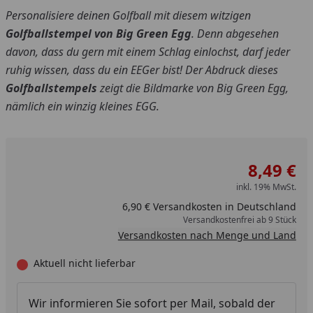
Personalisiere deinen Golfball mit diesem witzigen
Golfballstempel von Big Green Egg
. Denn abgesehen
davon, dass du gern mit einem Schlag einlochst, darf jeder
ruhig wissen, dass du ein EEGer bist! Der Abdruck dieses
Golfballstempels
zeigt die Bildmarke von Big Green Egg,
nämlich ein winzig kleines EGG.
8,49 €
inkl. 19% MwSt.
6,90 € Versandkosten in Deutschland
Versandkostenfrei ab 9 Stück
Versandkosten nach Menge und Land
Aktuell nicht lieferbar
Wir informieren Sie sofort per Mail, sobald der