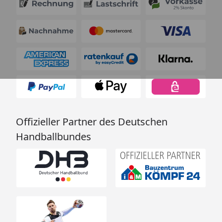
Offizieller Partner des Deutschen
Handballbundes