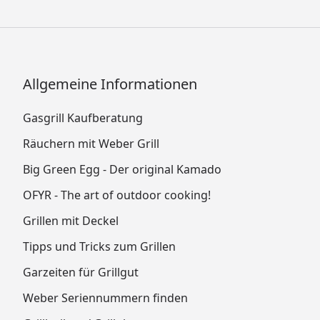
Allgemeine Informationen
Gasgrill Kaufberatung
Räuchern mit Weber Grill
Big Green Egg - Der original Kamado
OFYR - The art of outdoor cooking!
Grillen mit Deckel
Tipps und Tricks zum Grillen
Garzeiten für Grillgut
Weber Seriennummern finden