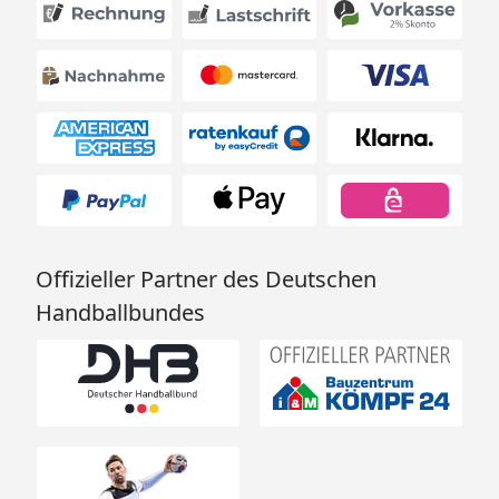
Offizieller Partner des Deutschen
Handballbundes