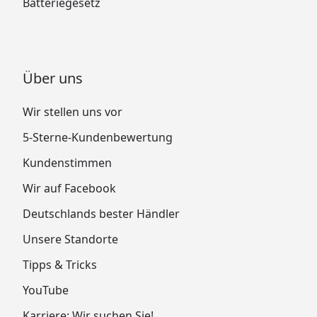
Batteriegesetz
Über uns
Wir stellen uns vor
5-Sterne-Kundenbewertung
Kundenstimmen
Wir auf Facebook
Deutschlands bester Händler
Unsere Standorte
Tipps & Tricks
YouTube
Karriere: Wir suchen Sie!