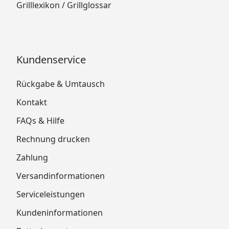
Grilllexikon / Grillglossar
Kundenservice
Rückgabe & Umtausch
Kontakt
FAQs & Hilfe
Rechnung drucken
Zahlung
Versandinformationen
Serviceleistungen
Kundeninformationen