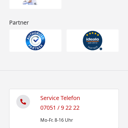
Partner
Service Telefon
07051 / 9 22 22
Mo-Fr. 8-16 Uhr