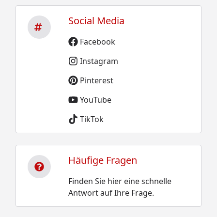
Social Media
Facebook
Instagram
Pinterest
YouTube
TikTok
Häufige Fragen
Finden Sie hier eine schnelle
Antwort auf Ihre Frage.