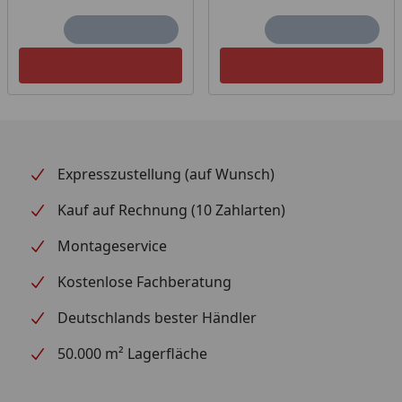
Expresszustellung (auf Wunsch)
Kauf auf Rechnung (10 Zahlarten)
Montageservice
Kostenlose Fachberatung
Deutschlands bester Händler
50.000 m² Lagerfläche