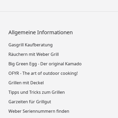
Allgemeine Informationen
Gasgrill Kaufberatung
Räuchern mit Weber Grill
Big Green Egg - Der original Kamado
OFYR - The art of outdoor cooking!
Grillen mit Deckel
Tipps und Tricks zum Grillen
Garzeiten für Grillgut
Weber Seriennummern finden