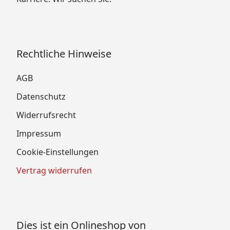
Rechtliche Hinweise
AGB
Datenschutz
Widerrufsrecht
Impressum
Cookie-Einstellungen
Vertrag widerrufen
Dies ist ein Onlineshop von