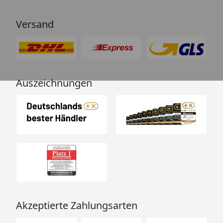
Versand
Auszeichnungen
Akzeptierte Zahlungsarten