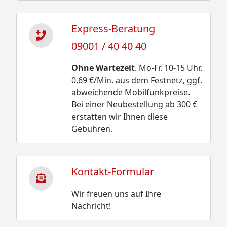
Express-Beratung
09001 / 40 40 40
Ohne Wartezeit
. Mo-Fr. 10-15 Uhr.
0,69 €/Min. aus dem Festnetz, ggf.
abweichende Mobilfunkpreise.
Bei einer Neubestellung ab 300 €
erstatten wir Ihnen diese
Gebühren.
Kontakt-Formular
Wir freuen uns auf Ihre
Nachricht!