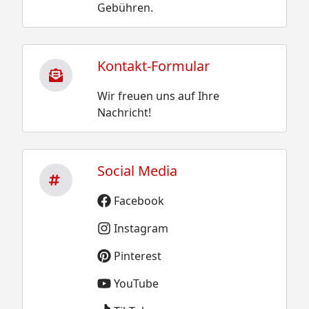
Gebühren.
Kontakt-Formular
Wir freuen uns auf Ihre
Nachricht!
Social Media
Facebook
Instagram
Pinterest
YouTube