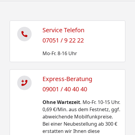
Service Telefon
07051 / 9 22 22
Mo-Fr. 8-16 Uhr
Express-Beratung
09001 / 40 40 40
Ohne Wartezeit
. Mo-Fr. 10-15 Uhr.
0,69 €/Min. aus dem Festnetz, ggf.
abweichende Mobilfunkpreise.
Bei einer Neubestellung ab 300 €
erstatten wir Ihnen diese