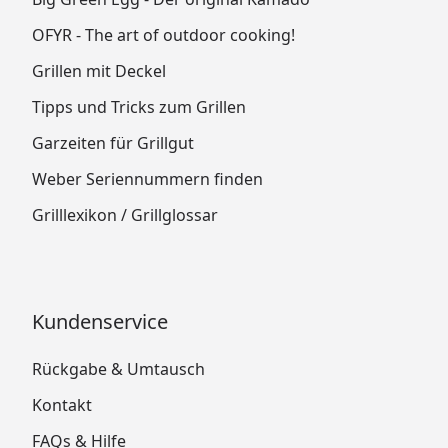
OFYR - The art of outdoor cooking!
Grillen mit Deckel
Tipps und Tricks zum Grillen
Garzeiten für Grillgut
Weber Seriennummern finden
Grilllexikon / Grillglossar
Kundenservice
Rückgabe & Umtausch
Kontakt
FAQs & Hilfe