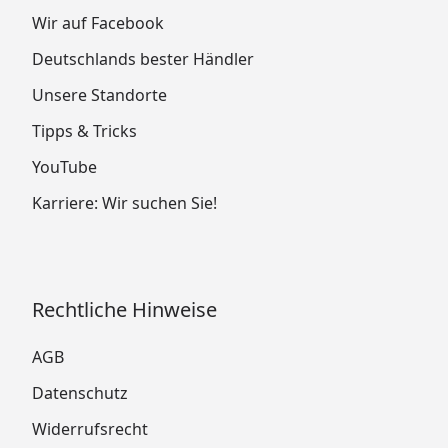
Wir auf Facebook
Deutschlands bester Händler
Unsere Standorte
Tipps & Tricks
YouTube
Karriere: Wir suchen Sie!
Rechtliche Hinweise
AGB
Datenschutz
Widerrufsrecht