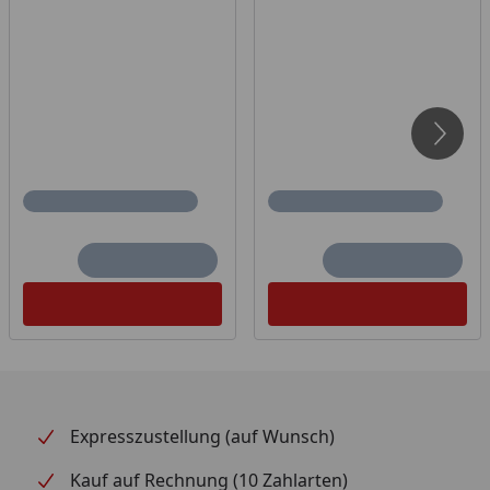
Expresszustellung (auf Wunsch)
Kauf auf Rechnung (10 Zahlarten)