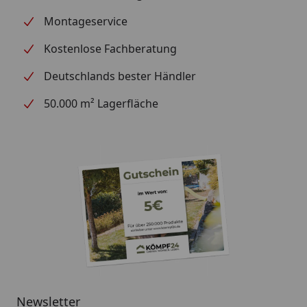
Montageservice
Kostenlose Fachberatung
Deutschlands bester Händler
50.000 m² Lagerfläche
Newsletter