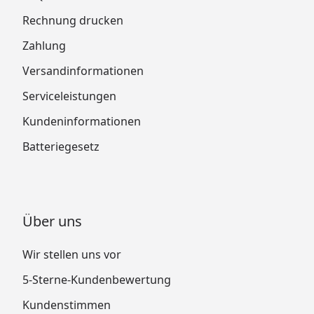
Rechnung drucken
Zahlung
Versandinformationen
Serviceleistungen
Kundeninformationen
Batteriegesetz
Über uns
Wir stellen uns vor
5-Sterne-Kundenbewertung
Kundenstimmen