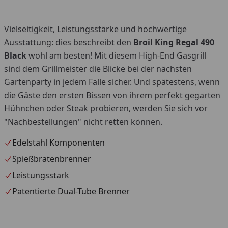
Vielseitigkeit, Leistungsstärke und hochwertige
Ausstattung: dies beschreibt den
Broil King Regal 490
Black
wohl am besten! Mit diesem High-End Gasgrill
sind dem Grillmeister die Blicke bei der nächsten
Gartenparty in jedem Falle sicher. Und spätestens, wenn
die Gäste den ersten Bissen von ihrem perfekt gegarten
Hühnchen oder Steak probieren, werden Sie sich vor
"Nachbestellungen" nicht retten können.
Edelstahl Komponenten
Spießbratenbrenner
Leistungsstark
Patentierte Dual-Tube Brenner