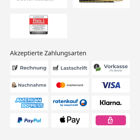
Akzeptierte Zahlungsarten