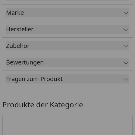
Marke
Hersteller
Zubehör
Bewertungen
Fragen zum Produkt
Produkte der Kategorie