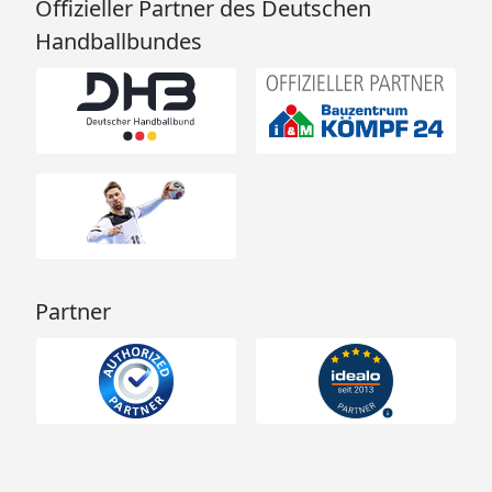
Offizieller Partner des Deutschen
Handballbundes
Partner