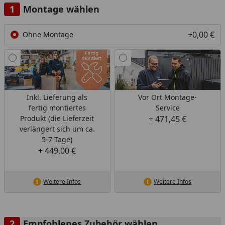
Montage wählen
+0,00 €
Ohne Montage
Inkl. Lieferung als
Vor Ort Montage-
fertig montiertes
Service
Produkt (die Lieferzeit
+ 471,45 €
verlängert sich um ca.
5-7 Tage)
+ 449,00 €
Weitere Infos
Weitere Infos
Empfohlenes Zubehör wählen