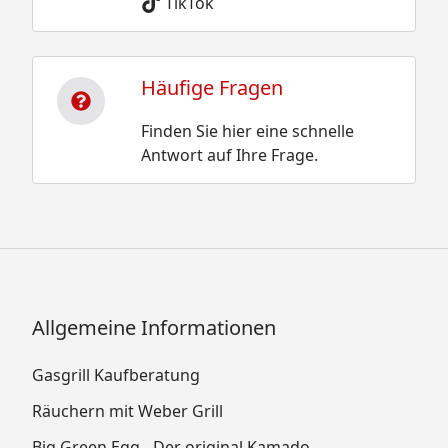
TikTok
Häufige Fragen
Finden Sie hier eine schnelle
Antwort auf Ihre Frage.
Allgemeine Informationen
Gasgrill Kaufberatung
Räuchern mit Weber Grill
Big Green Egg - Der original Kamado