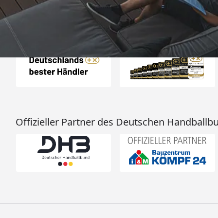
Auszeichnungen
Offizieller Partner des Deutschen Handballb