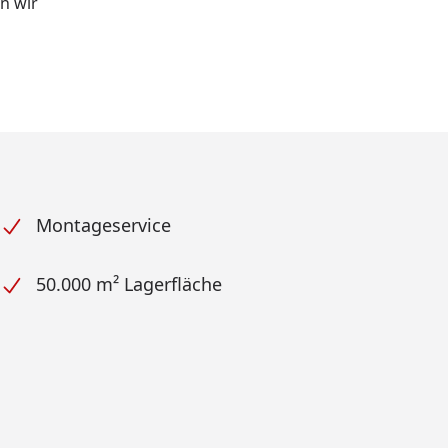
en wir
Montageservice
50.000 m² Lagerfläche