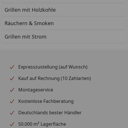
Grillen mit Holzkohle
Räuchern & Smoken
Grillen mit Strom
Expresszustellung (auf Wunsch)
Kauf auf Rechnung (10 Zahlarten)
Montageservice
Kostenlose Fachberatung
Deutschlands bester Händler
50.000 m² Lagerfläche