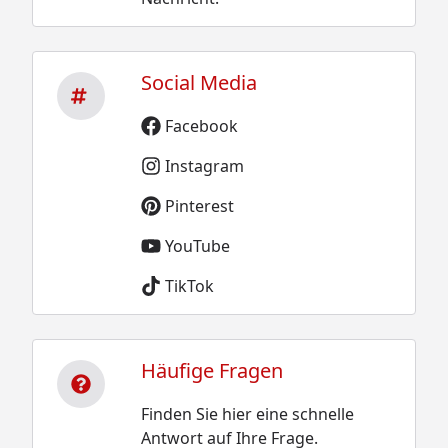
Social Media
Facebook
Instagram
Pinterest
YouTube
TikTok
Häufige Fragen
Finden Sie hier eine schnelle
Antwort auf Ihre Frage.