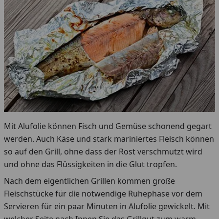
Mit Alufolie können Fisch und Gemüse schonend gegart
werden. Auch Käse und stark mariniertes Fleisch können
so auf den Grill, ohne dass der Rost verschmutzt wird
und ohne das Flüssigkeiten in die Glut tropfen.
Nach dem eigentlichen Grillen kommen große
Fleischstücke für die notwendige Ruhephase vor dem
Servieren für ein paar Minuten in Alufolie gewickelt. Mit