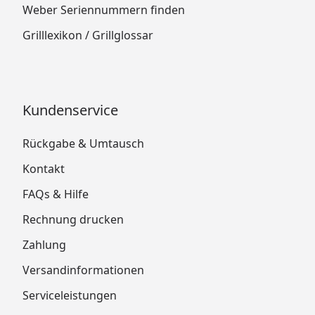
Weber Seriennummern finden
Grilllexikon / Grillglossar
Kundenservice
Rückgabe & Umtausch
Kontakt
FAQs & Hilfe
Rechnung drucken
Zahlung
Versandinformationen
Serviceleistungen