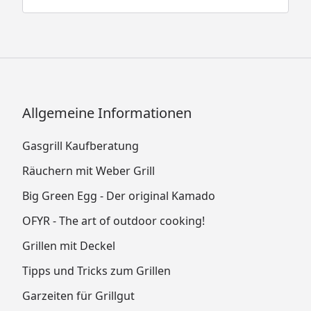
Allgemeine Informationen
Gasgrill Kaufberatung
Räuchern mit Weber Grill
Big Green Egg - Der original Kamado
OFYR - The art of outdoor cooking!
Grillen mit Deckel
Tipps und Tricks zum Grillen
Garzeiten für Grillgut