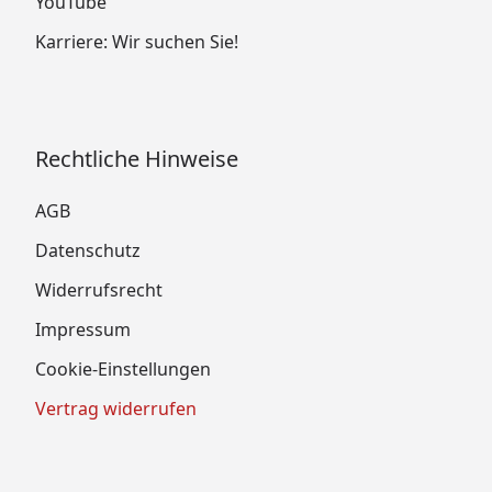
YouTube
Karriere: Wir suchen Sie!
Rechtliche Hinweise
AGB
Datenschutz
Widerrufsrecht
Impressum
Cookie-Einstellungen
Vertrag widerrufen