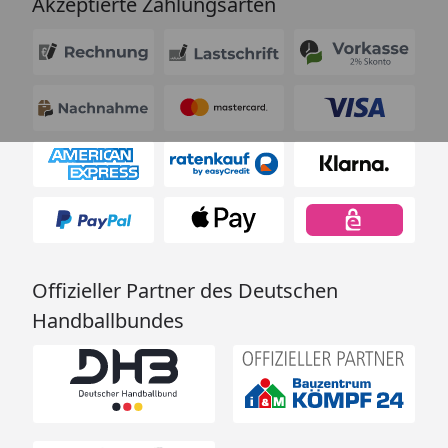
Akzeptierte Zahlungsarten
Offizieller Partner des Deutschen
Handballbundes