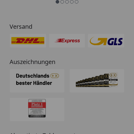
Versand
Auszeichnungen