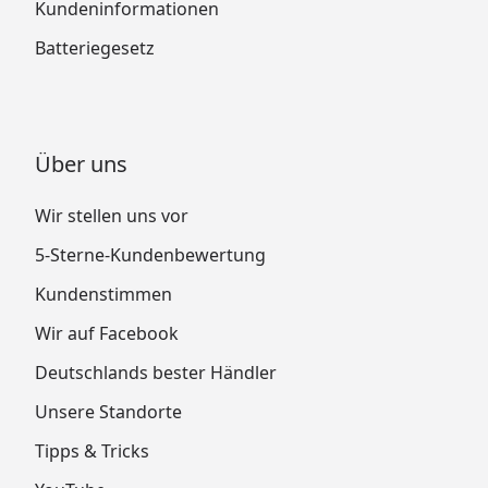
Kundeninformationen
Batteriegesetz
Über uns
Wir stellen uns vor
5-Sterne-Kundenbewertung
Kundenstimmen
Wir auf Facebook
Deutschlands bester Händler
Unsere Standorte
Tipps & Tricks