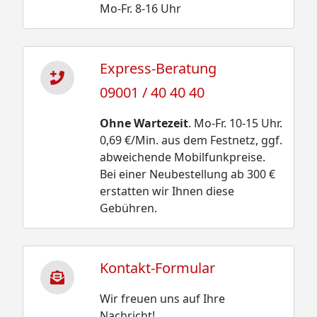
Mo-Fr. 8-16 Uhr
Express-Beratung
09001 / 40 40 40
Ohne Wartezeit
. Mo-Fr. 10-15 Uhr.
0,69 €/Min. aus dem Festnetz, ggf.
abweichende Mobilfunkpreise.
Bei einer Neubestellung ab 300 €
erstatten wir Ihnen diese
Gebühren.
Kontakt-Formular
Wir freuen uns auf Ihre
Nachricht!