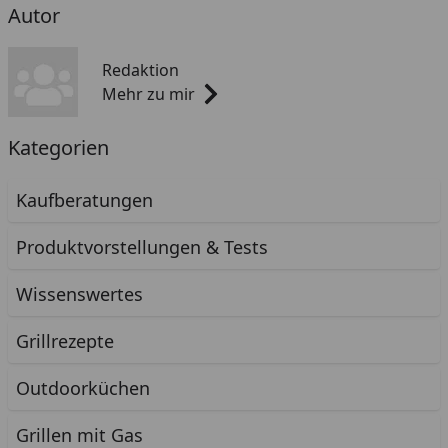
Autor
Redaktion
Mehr zu mir
Kategorien
Kaufberatungen
Produktvorstellungen & Tests
Wissenswertes
Grillrezepte
Outdoorküchen
Grillen mit Gas