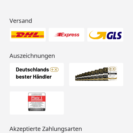
Versand
Auszeichnungen
Akzeptierte Zahlungsarten