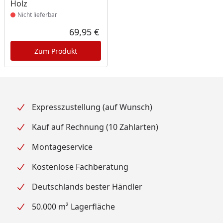
Holz
Nicht lieferbar
69,95 €
Aktueller Preis
Zum Produkt
Expresszustellung (auf Wunsch)
Kauf auf Rechnung (10 Zahlarten)
Montageservice
Kostenlose Fachberatung
Deutschlands bester Händler
50.000 m² Lagerfläche