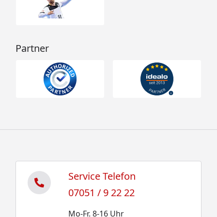
Partner
Service Telefon
07051 / 9 22 22
Mo-Fr. 8-16 Uhr