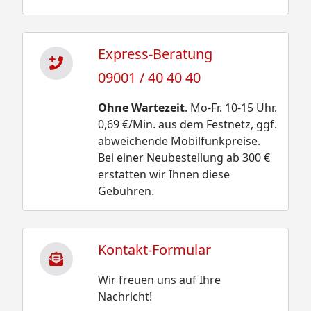
Express-Beratung
09001 / 40 40 40
Ohne Wartezeit
. Mo-Fr. 10-15 Uhr.
0,69 €/Min. aus dem Festnetz, ggf.
abweichende Mobilfunkpreise.
Bei einer Neubestellung ab 300 €
erstatten wir Ihnen diese
Gebühren.
Kontakt-Formular
Wir freuen uns auf Ihre
Nachricht!