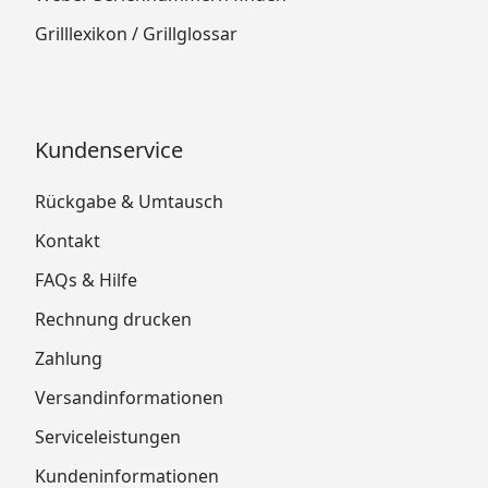
Grilllexikon / Grillglossar
Kundenservice
Rückgabe & Umtausch
Kontakt
FAQs & Hilfe
Rechnung drucken
Zahlung
Versandinformationen
Serviceleistungen
Kundeninformationen