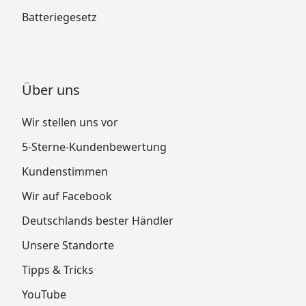
Batteriegesetz
Über uns
Wir stellen uns vor
5-Sterne-Kundenbewertung
Kundenstimmen
Wir auf Facebook
Deutschlands bester Händler
Unsere Standorte
Tipps & Tricks
YouTube