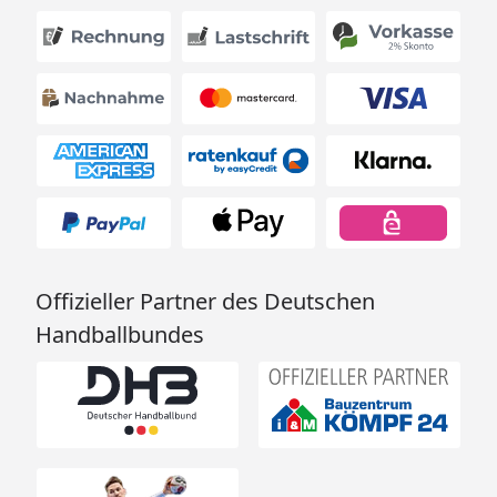
Offizieller Partner des Deutschen
Handballbundes