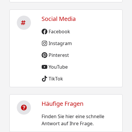
Social Media
Facebook
Instagram
Pinterest
YouTube
TikTok
Häufige Fragen
Finden Sie hier eine schnelle
Antwort auf Ihre Frage.