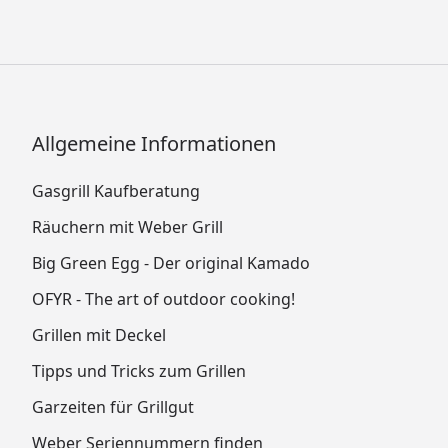
Allgemeine Informationen
Gasgrill Kaufberatung
Räuchern mit Weber Grill
Big Green Egg - Der original Kamado
OFYR - The art of outdoor cooking!
Grillen mit Deckel
Tipps und Tricks zum Grillen
Garzeiten für Grillgut
Weber Seriennummern finden