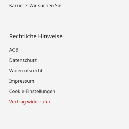
Karriere: Wir suchen Sie!
Rechtliche Hinweise
AGB
Datenschutz
Widerrufsrecht
Impressum
Cookie-Einstellungen
Vertrag widerrufen