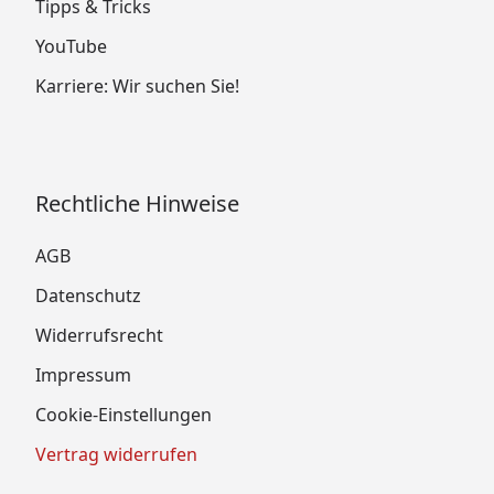
Tipps & Tricks
YouTube
Karriere: Wir suchen Sie!
Rechtliche Hinweise
AGB
Datenschutz
Widerrufsrecht
Impressum
Cookie-Einstellungen
Vertrag widerrufen