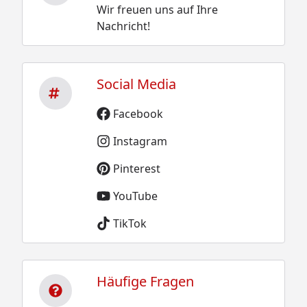
Wir freuen uns auf Ihre
Nachricht!
Social Media
Facebook
Instagram
Pinterest
YouTube
TikTok
Häufige Fragen