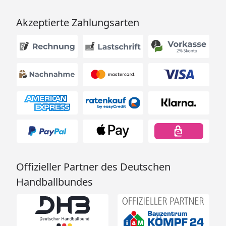
Akzeptierte Zahlungsarten
Offizieller Partner des Deutschen
Handballbundes