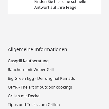
Finden Sie hier eine schnelle
Antwort auf Ihre Frage.
Allgemeine Informationen
Gasgrill Kaufberatung
Räuchern mit Weber Grill
Big Green Egg - Der original Kamado
OFYR - The art of outdoor cooking!
Grillen mit Deckel
Tipps und Tricks zum Grillen