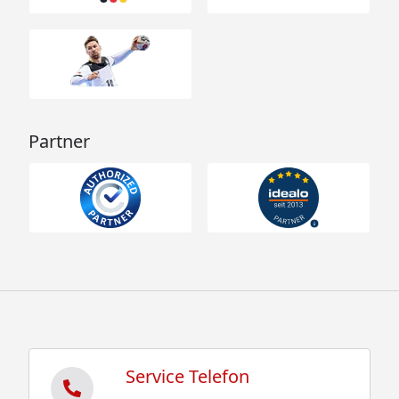
Partner
Service Telefon