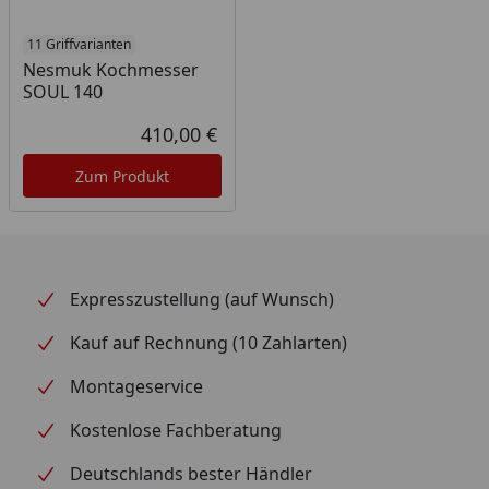
11 Griffvarianten
Nesmuk Kochmesser
SOUL 140
410,00 €
Aktueller Preis
Zum Produkt
Expresszustellung (auf Wunsch)
Kauf auf Rechnung (10 Zahlarten)
Montageservice
Kostenlose Fachberatung
Deutschlands bester Händler