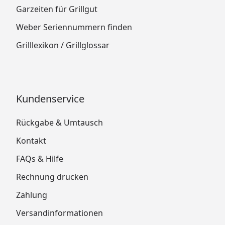
Garzeiten für Grillgut
Weber Seriennummern finden
Grilllexikon / Grillglossar
Kundenservice
Rückgabe & Umtausch
Kontakt
FAQs & Hilfe
Rechnung drucken
Zahlung
Versandinformationen