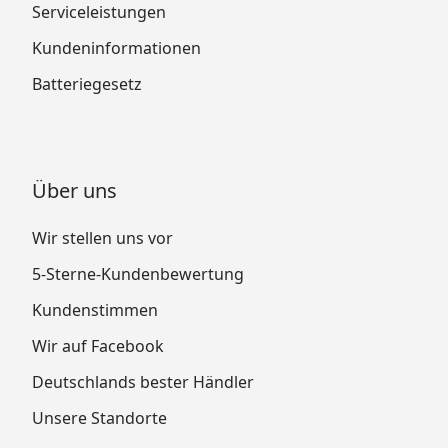
Serviceleistungen
Kundeninformationen
Batteriegesetz
Über uns
Wir stellen uns vor
5-Sterne-Kundenbewertung
Kundenstimmen
Wir auf Facebook
Deutschlands bester Händler
Unsere Standorte