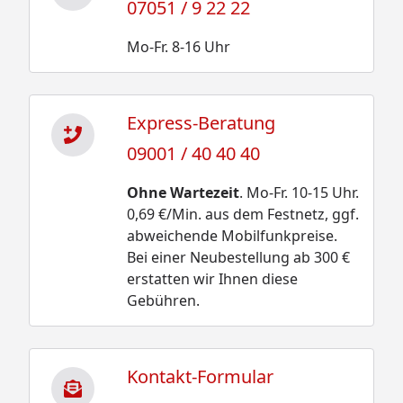
07051 / 9 22 22
Mo-Fr. 8-16 Uhr
Express-Beratung
09001 / 40 40 40
Ohne Wartezeit
. Mo-Fr. 10-15 Uhr.
0,69 €/Min. aus dem Festnetz, ggf.
abweichende Mobilfunkpreise.
Bei einer Neubestellung ab 300 €
erstatten wir Ihnen diese
Gebühren.
Kontakt-Formular