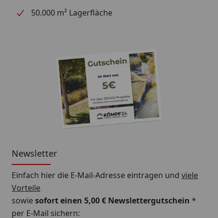
50.000 m² Lagerfläche
Newsletter
Einfach hier die E-Mail-Adresse eintragen und
viele
Vorteile
sowie
sofort einen 5,00 € Newslettergutschein
*
per E-Mail sichern: