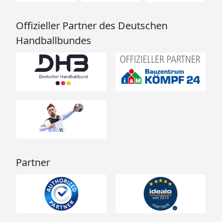
Offizieller Partner des Deutschen
Handballbundes
Partner