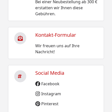
Bei einer Neubestellung ab 300 €
erstatten wir Ihnen diese
Gebühren.
Kontakt-Formular
Wir freuen uns auf Ihre
Nachricht!
Social Media
Facebook
Instagram
Pinterest