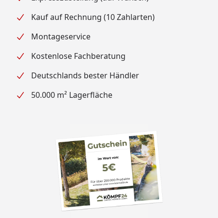
Kauf auf Rechnung (10 Zahlarten)
Montageservice
Kostenlose Fachberatung
Deutschlands bester Händler
50.000 m² Lagerfläche