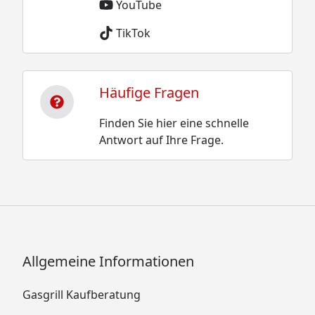
YouTube
TikTok
Häufige Fragen
Finden Sie hier eine schnelle
Antwort auf Ihre Frage.
Allgemeine Informationen
Gasgrill Kaufberatung