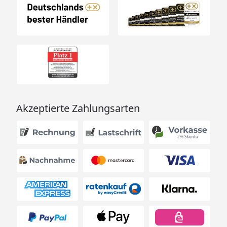
Akzeptierte Zahlungsarten