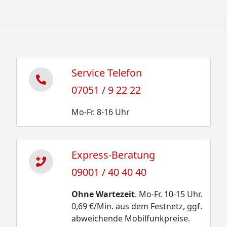
Service Telefon
07051 / 9 22 22
Mo-Fr. 8-16 Uhr
Express-Beratung
09001 / 40 40 40
Ohne Wartezeit
. Mo-Fr. 10-15 Uhr.
0,69 €/Min. aus dem Festnetz, ggf.
abweichende Mobilfunkpreise.