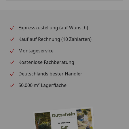
Expresszustellung (auf Wunsch)
Kauf auf Rechnung (10 Zahlarten)
Montageservice
Kostenlose Fachberatung
Deutschlands bester Händler
50.000 m² Lagerfläche