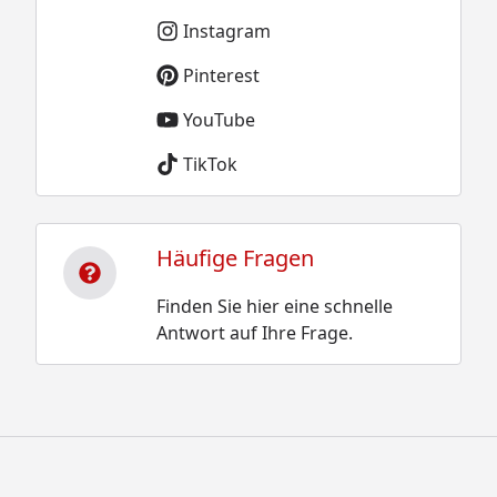
Instagram
Pinterest
YouTube
TikTok
Häufige Fragen
Finden Sie hier eine schnelle
Antwort auf Ihre Frage.