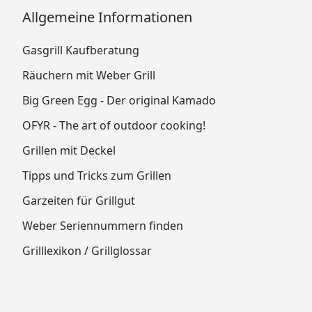
Allgemeine Informationen
Gasgrill Kaufberatung
Räuchern mit Weber Grill
Big Green Egg - Der original Kamado
OFYR - The art of outdoor cooking!
Grillen mit Deckel
Tipps und Tricks zum Grillen
Garzeiten für Grillgut
Weber Seriennummern finden
Grilllexikon / Grillglossar