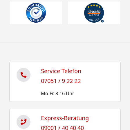
Service Telefon
07051 / 9 22 22
Mo-Fr. 8-16 Uhr
Express-Beratung
09001 / 40 40 40