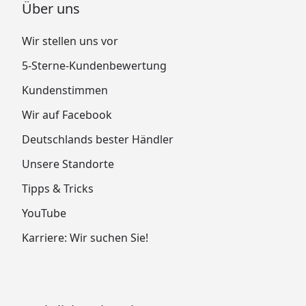
Über uns
Wir stellen uns vor
5-Sterne-Kundenbewertung
Kundenstimmen
Wir auf Facebook
Deutschlands bester Händler
Unsere Standorte
Tipps & Tricks
YouTube
Karriere: Wir suchen Sie!