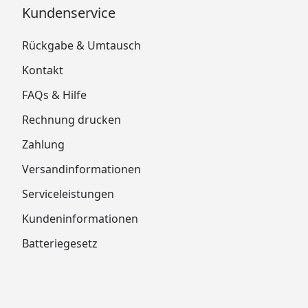
Kundenservice
Rückgabe & Umtausch
Kontakt
FAQs & Hilfe
Rechnung drucken
Zahlung
Versandinformationen
Serviceleistungen
Kundeninformationen
Batteriegesetz