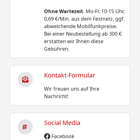
Ohne Wartezeit
. Mo-Fr. 10-15 Uhr.
0,69 €/Min. aus dem Festnetz, ggf.
abweichende Mobilfunkpreise.
Bei einer Neubestellung ab 300 €
erstatten wir Ihnen diese
Gebühren.
Kontakt-Formular
Wir freuen uns auf Ihre
Nachricht!
Social Media
Facebook