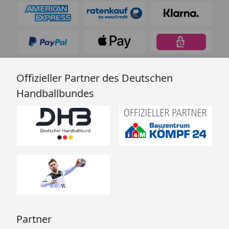
Offizieller Partner des Deutschen
Handballbundes
Partner