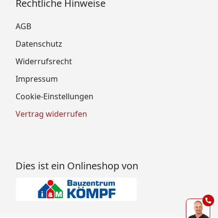
Rechtliche Hinweise
AGB
Datenschutz
Widerrufsrecht
Impressum
Cookie-Einstellungen
Vertrag widerrufen
Dies ist ein Onlineshop von