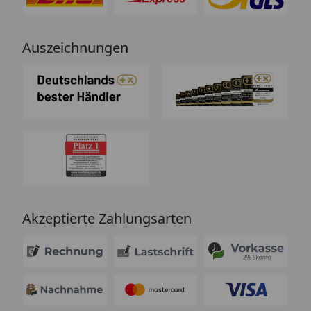
Auszeichnungen
Akzeptierte Zahlungsarten